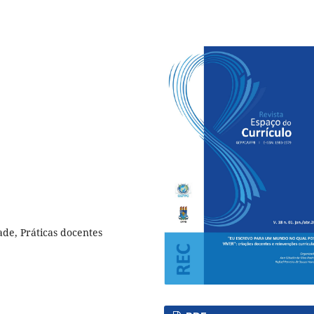
ade, Práticas docentes