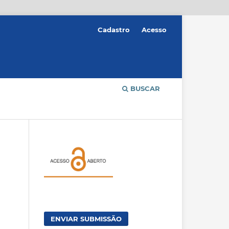
Cadastro
Acesso
BUSCAR
ENVIAR SUBMISSÃO