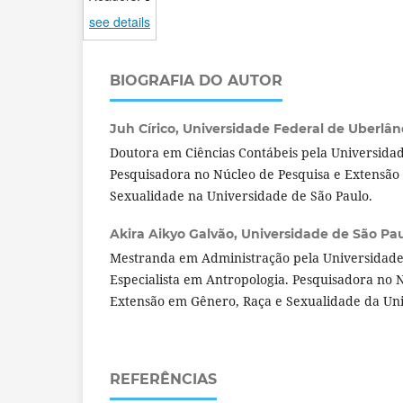
see details
BIOGRAFIA DO AUTOR
Juh Círico,
Universidade Federal de Uberlândi
Doutora em Ciências Contábeis pela Universidad
Pesquisadora no Núcleo de Pesquisa e Extensão
Sexualidade na Universidade de São Paulo.
Akira Aikyo Galvão,
Universidade de São Paul
Mestranda em Administração pela Universidade
Especialista em Antropologia. Pesquisadora no 
Extensão em Gênero, Raça e Sexualidade da Uni
REFERÊNCIAS