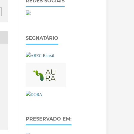
REDES SOCIAIS
SEGNATÁRIO
PRESERVADO EM: