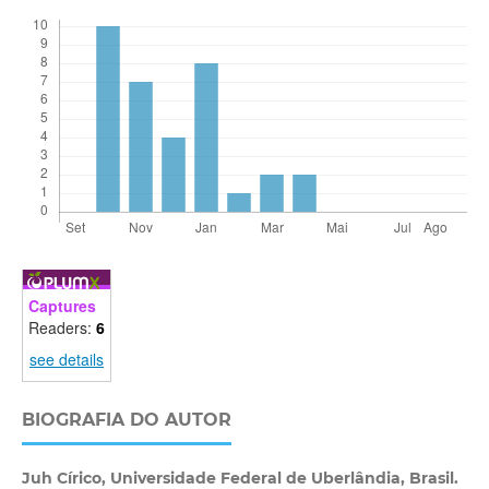
Captures
Readers:
6
see details
BIOGRAFIA DO AUTOR
Juh Círico,
Universidade Federal de Uberlândia, Brasil.