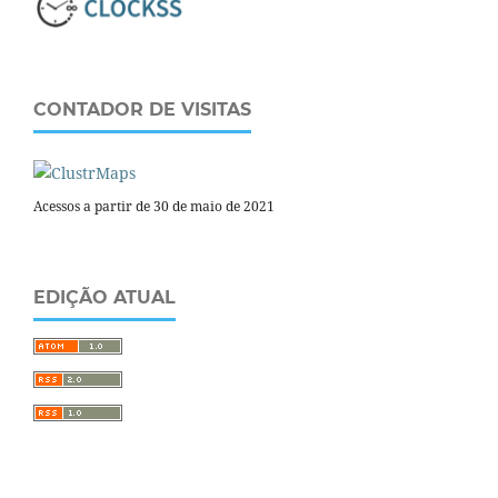
CONTADOR DE VISITAS
Acessos a partir de 30 de maio de 2021
EDIÇÃO ATUAL