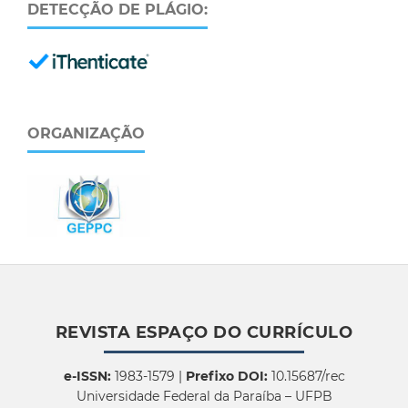
DETECÇÃO DE PLÁGIO:
ORGANIZAÇÃO
REVISTA ESPAÇO DO CURRÍCULO
e-ISSN:
1983-1579 |
Prefixo DOI:
10.15687/rec
Universidade Federal da Paraíba – UFPB