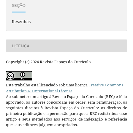
SEÇÃO
Resenhas
LICENÇA
Copyright (c) 2024 Revista Espaço do Currículo
Este trabalho está licenciado sob uma licença
Creative Commons
Attribution 4.0 International License
.
Ao submeter um artigo à Revista Espaço do Currículo (REC) e tê-lo
aprovado, os autores concordam em ceder, sem remuneração, os
seguintes direitos à Revista Espaço do Currículo: os direitos de
primeira publicação e a permissão para que a REC redistribua esse
artigo e seus metadados aos serviços de indexação e referência
que seus editores julguem apropriados.