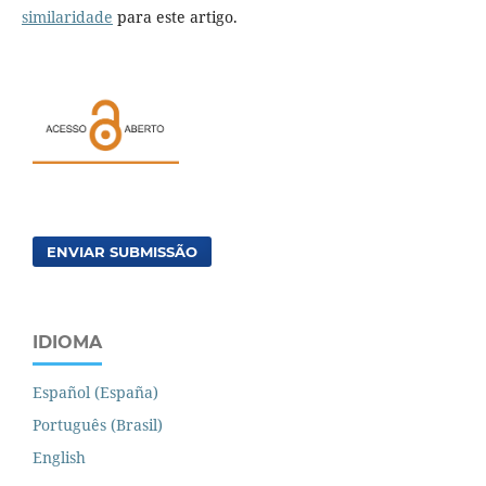
similaridade
para este artigo.
ENVIAR SUBMISSÃO
IDIOMA
Español (España)
Português (Brasil)
English