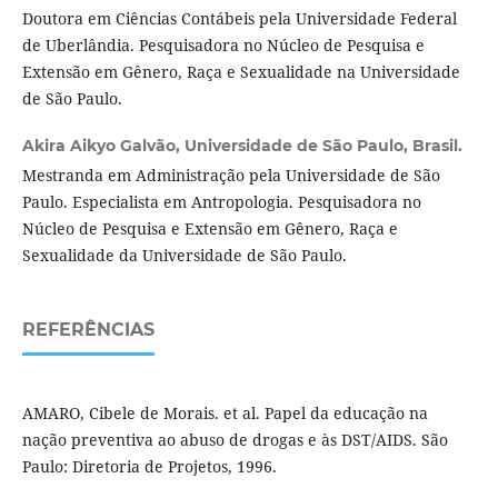
Doutora em Ciências Contábeis pela Universidade Federal
de Uberlândia. Pesquisadora no Núcleo de Pesquisa e
Extensão em Gênero, Raça e Sexualidade na Universidade
de São Paulo.
Akira Aikyo Galvão,
Universidade de São Paulo, Brasil.
Mestranda em Administração pela Universidade de São
Paulo. Especialista em Antropologia. Pesquisadora no
Núcleo de Pesquisa e Extensão em Gênero, Raça e
Sexualidade da Universidade de São Paulo.
REFERÊNCIAS
AMARO, Cibele de Morais. et al. Papel da educação na
nação preventiva ao abuso de drogas e às DST/AIDS. São
Paulo: Diretoria de Projetos, 1996.