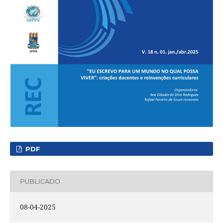
PDF
PUBLICADO
08-04-2025