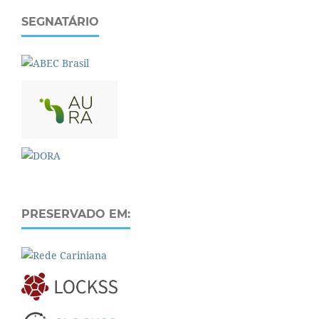
SEGNATÁRIO
PRESERVADO EM: