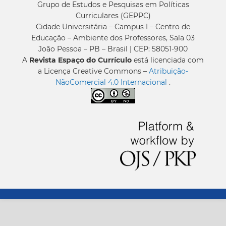
Grupo de Estudos e Pesquisas em Políticas
Curriculares (GEPPC)
Cidade Universitária – Campus I – Centro de
Educação – Ambiente dos Professores, Sala 03
João Pessoa – PB – Brasil | CEP: 58051-900
A
Revista Espaço do Currículo
está licenciada com
a Licença Creative Commons –
Atribuição-
NãoComercial 4.0 Internacional
.