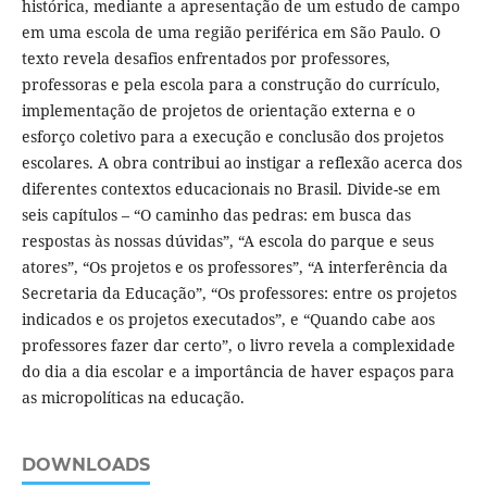
histórica, mediante a apresentação de um estudo de campo
em uma escola de uma região periférica em São Paulo. O
texto revela desafios enfrentados por professores,
professoras e pela escola para a construção do currículo,
implementação de projetos de orientação externa e o
esforço coletivo para a execução e conclusão dos projetos
escolares. A obra contribui ao instigar a reflexão acerca dos
diferentes contextos educacionais no Brasil. Divide-se em
seis capítulos – “O caminho das pedras: em busca das
respostas às nossas dúvidas”, “A escola do parque e seus
atores”, “Os projetos e os professores”, “A interferência da
Secretaria da Educação”, “Os professores: entre os projetos
indicados e os projetos executados”, e “Quando cabe aos
professores fazer dar certo”, o livro revela a complexidade
do dia a dia escolar e a importância de haver espaços para
as micropolíticas na educação.
DOWNLOADS