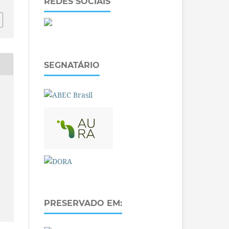
REDES SOCIAIS
SEGNATÁRIO
PRESERVADO EM: