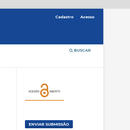
Cadastro
Acesso
BUSCAR
ENVIAR SUBMISSÃO