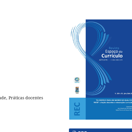
ade, Práticas docentes