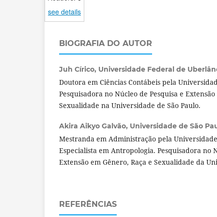
see details
BIOGRAFIA DO AUTOR
Juh Círico,
Universidade Federal de Uberlândi
Doutora em Ciências Contábeis pela Universidad
Pesquisadora no Núcleo de Pesquisa e Extensão
Sexualidade na Universidade de São Paulo.
Akira Aikyo Galvão,
Universidade de São Paul
Mestranda em Administração pela Universidade
Especialista em Antropologia. Pesquisadora no 
Extensão em Gênero, Raça e Sexualidade da Uni
REFERÊNCIAS