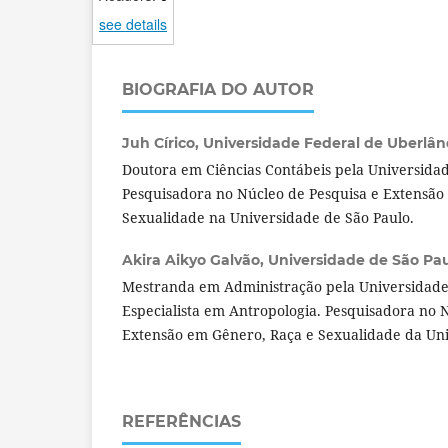
see details
BIOGRAFIA DO AUTOR
Juh Círico,
Universidade Federal de Uberlândi
Doutora em Ciências Contábeis pela Universidad
Pesquisadora no Núcleo de Pesquisa e Extensão
Sexualidade na Universidade de São Paulo.
Akira Aikyo Galvão,
Universidade de São Paul
Mestranda em Administração pela Universidade
Especialista em Antropologia. Pesquisadora no 
Extensão em Gênero, Raça e Sexualidade da Uni
REFERÊNCIAS