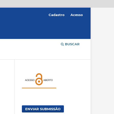
Cadastro
Acesso
BUSCAR
ENVIAR SUBMISSÃO