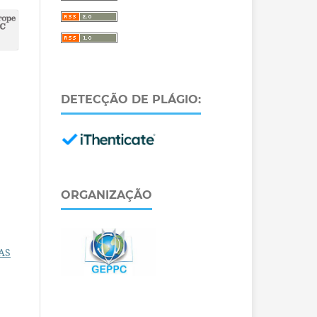
DETECÇÃO DE PLÁGIO:
ORGANIZAÇÃO
CAS