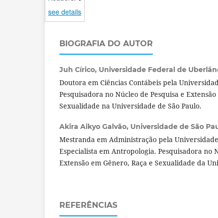
see details
BIOGRAFIA DO AUTOR
Juh Círico,
Universidade Federal de Uberlândi
Doutora em Ciências Contábeis pela Universidad
Pesquisadora no Núcleo de Pesquisa e Extensão
Sexualidade na Universidade de São Paulo.
Akira Aikyo Galvão,
Universidade de São Paul
Mestranda em Administração pela Universidade
Especialista em Antropologia. Pesquisadora no 
Extensão em Gênero, Raça e Sexualidade da Uni
REFERÊNCIAS