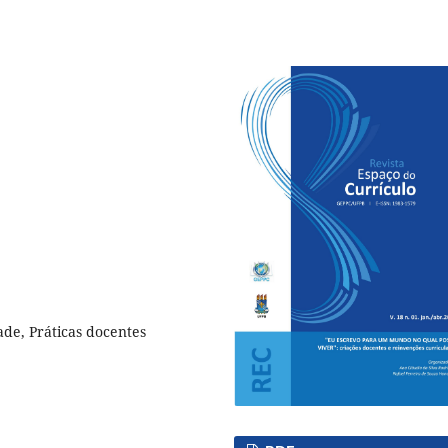
ade, Práticas docentes