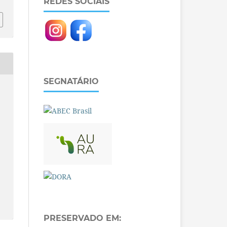
REDES SOCIAIS
SEGNATÁRIO
PRESERVADO EM: