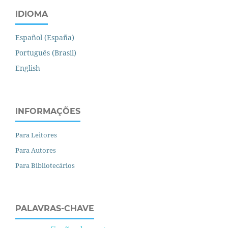
IDIOMA
Español (España)
Português (Brasil)
English
INFORMAÇÕES
Para Leitores
Para Autores
Para Bibliotecários
PALAVRAS-CHAVE