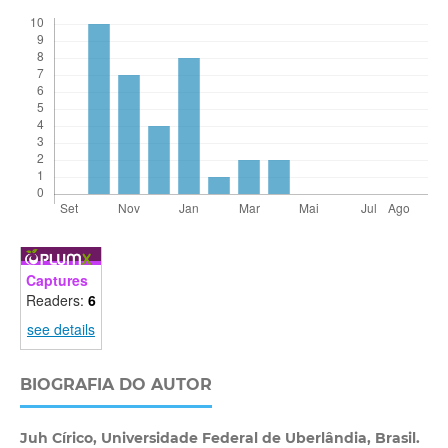
Captures
Readers:
6
see details
BIOGRAFIA DO AUTOR
Juh Círico,
Universidade Federal de Uberlândia, Brasil.