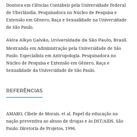
Doutora em Ciências Contábeis pela Universidade Federal
de Uberlândia. Pesquisadora no Núcleo de Pesquisa e
Extensão em Gênero, Raça e Sexualidade na Universidade
de São Paulo.
Akira Aikyo Galvão,
Universidade de São Paulo, Brasil.
Mestranda em Administração pela Universidade de São
Paulo. Especialista em Antropologia. Pesquisadora no
Núcleo de Pesquisa e Extensão em Gênero, Raça e
Sexualidade da Universidade de São Paulo.
REFERÊNCIAS
AMARO, Cibele de Morais. et al. Papel da educação na
nação preventiva ao abuso de drogas e às DST/AIDS. São
Paulo: Diretoria de Projetos, 1996.