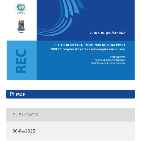
PDF
PUBLICADO
08-04-2025