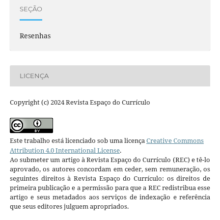
SEÇÃO
Resenhas
LICENÇA
Copyright (c) 2024 Revista Espaço do Currículo
Este trabalho está licenciado sob uma licença
Creative Commons
Attribution 4.0 International License
.
Ao submeter um artigo à Revista Espaço do Currículo (REC) e tê-lo
aprovado, os autores concordam em ceder, sem remuneração, os
seguintes direitos à Revista Espaço do Currículo: os direitos de
primeira publicação e a permissão para que a REC redistribua esse
artigo e seus metadados aos serviços de indexação e referência
que seus editores julguem apropriados.