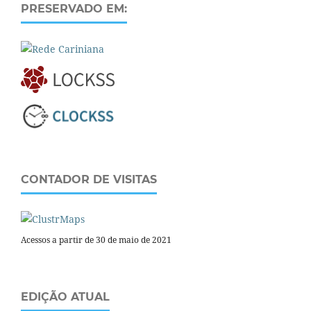
PRESERVADO EM:
CONTADOR DE VISITAS
Acessos a partir de 30 de maio de 2021
EDIÇÃO ATUAL