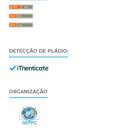
DETECÇÃO DE PLÁGIO:
ORGANIZAÇÃO