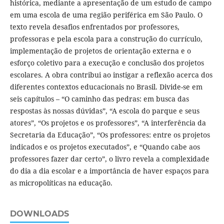
histórica, mediante a apresentação de um estudo de campo
em uma escola de uma região periférica em São Paulo. O
texto revela desafios enfrentados por professores,
professoras e pela escola para a construção do currículo,
implementação de projetos de orientação externa e o
esforço coletivo para a execução e conclusão dos projetos
escolares. A obra contribui ao instigar a reflexão acerca dos
diferentes contextos educacionais no Brasil. Divide-se em
seis capítulos – “O caminho das pedras: em busca das
respostas às nossas dúvidas”, “A escola do parque e seus
atores”, “Os projetos e os professores”, “A interferência da
Secretaria da Educação”, “Os professores: entre os projetos
indicados e os projetos executados”, e “Quando cabe aos
professores fazer dar certo”, o livro revela a complexidade
do dia a dia escolar e a importância de haver espaços para
as micropolíticas na educação.
DOWNLOADS