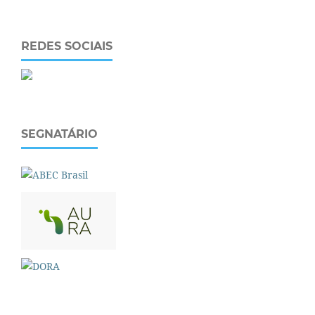
REDES SOCIAIS
SEGNATÁRIO