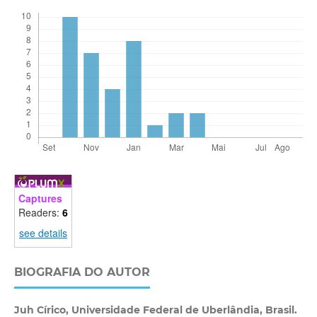
Captures
Readers:
6
see details
BIOGRAFIA DO AUTOR
Juh Círico,
Universidade Federal de Uberlândia, Brasil.