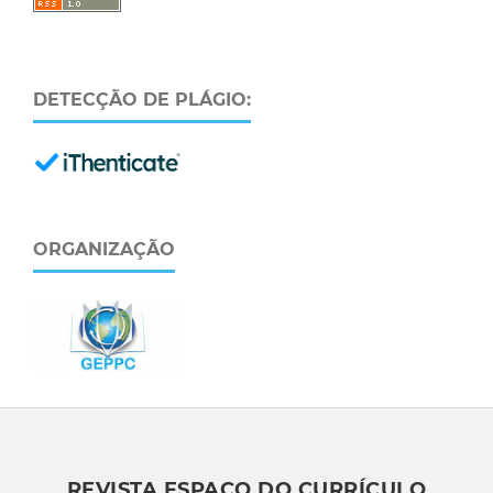
DETECÇÃO DE PLÁGIO:
ORGANIZAÇÃO
REVISTA ESPAÇO DO CURRÍCULO