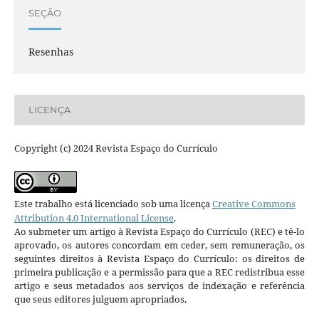
SEÇÃO
Resenhas
LICENÇA
Copyright (c) 2024 Revista Espaço do Currículo
Este trabalho está licenciado sob uma licença
Creative Commons
Attribution 4.0 International License
.
Ao submeter um artigo à Revista Espaço do Currículo (REC) e tê-lo
aprovado, os autores concordam em ceder, sem remuneração, os
seguintes direitos à Revista Espaço do Currículo: os direitos de
primeira publicação e a permissão para que a REC redistribua esse
artigo e seus metadados aos serviços de indexação e referência
que seus editores julguem apropriados.