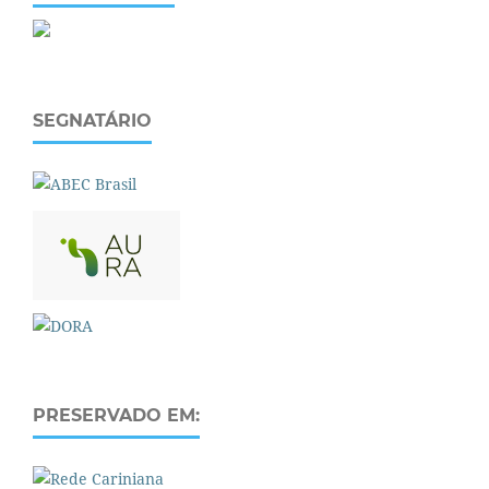
SEGNATÁRIO
PRESERVADO EM: