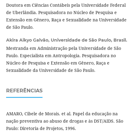
Doutora em Ciências Contábeis pela Universidade Federal
de Uberlândia. Pesquisadora no Núcleo de Pesquisa e
Extensão em Gênero, Raça e Sexualidade na Universidade
de São Paulo.
Akira Aikyo Galvão,
Universidade de São Paulo, Brasil.
Mestranda em Administração pela Universidade de São
Paulo. Especialista em Antropologia. Pesquisadora no
Núcleo de Pesquisa e Extensão em Gênero, Raça e
Sexualidade da Universidade de São Paulo.
REFERÊNCIAS
AMARO, Cibele de Morais. et al. Papel da educação na
nação preventiva ao abuso de drogas e às DST/AIDS. São
Paulo: Diretoria de Projetos, 1996.