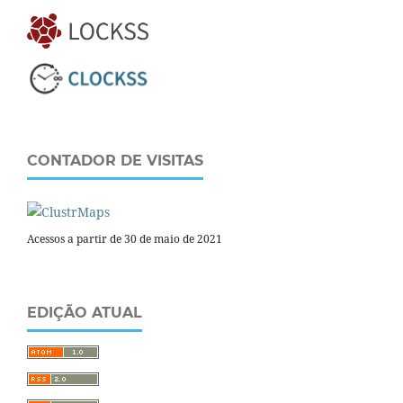
CONTADOR DE VISITAS
Acessos a partir de 30 de maio de 2021
EDIÇÃO ATUAL