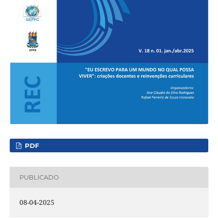
PDF
PUBLICADO
08-04-2025