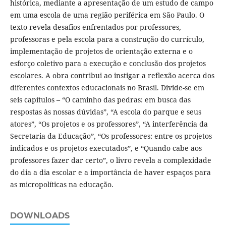
histórica, mediante a apresentação de um estudo de campo
em uma escola de uma região periférica em São Paulo. O
texto revela desafios enfrentados por professores,
professoras e pela escola para a construção do currículo,
implementação de projetos de orientação externa e o
esforço coletivo para a execução e conclusão dos projetos
escolares. A obra contribui ao instigar a reflexão acerca dos
diferentes contextos educacionais no Brasil. Divide-se em
seis capítulos – “O caminho das pedras: em busca das
respostas às nossas dúvidas”, “A escola do parque e seus
atores”, “Os projetos e os professores”, “A interferência da
Secretaria da Educação”, “Os professores: entre os projetos
indicados e os projetos executados”, e “Quando cabe aos
professores fazer dar certo”, o livro revela a complexidade
do dia a dia escolar e a importância de haver espaços para
as micropolíticas na educação.
DOWNLOADS