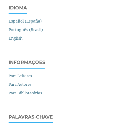
IDIOMA
Español (España)
Português (Brasil)
English
INFORMAÇÕES
Para Leitores
Para Autores
Para Bibliotecários
PALAVRAS-CHAVE