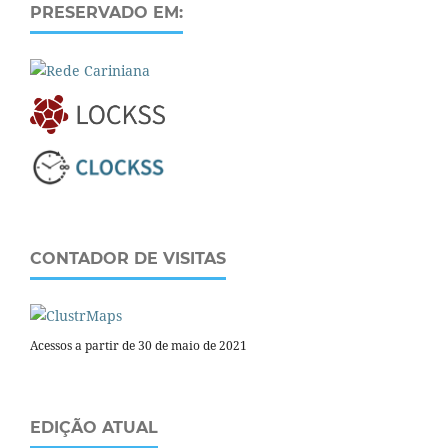
PRESERVADO EM:
CONTADOR DE VISITAS
Acessos a partir de 30 de maio de 2021
EDIÇÃO ATUAL