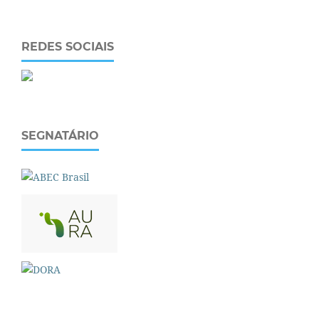
REDES SOCIAIS
SEGNATÁRIO