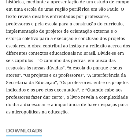
histórica, mediante a apresentação de um estudo de campo
em uma escola de uma região periférica em São Paulo. O
texto revela desafios enfrentados por professores,
professoras e pela escola para a construção do currículo,
implementação de projetos de orientação externa e o
esforço coletivo para a execução e conclusão dos projetos
escolares. A obra contribui ao instigar a reflexão acerca dos
diferentes contextos educacionais no Brasil. Divide-se em
seis capítulos – “O caminho das pedras: em busca das
respostas às nossas dúvidas”, “A escola do parque e seus
atores”, “Os projetos e os professores”, “A interferência da
Secretaria da Educação”, “Os professores: entre os projetos
indicados e os projetos executados”, e “Quando cabe aos
professores fazer dar certo”, o livro revela a complexidade
do dia a dia escolar e a importância de haver espaços para
as micropolíticas na educação.
DOWNLOADS