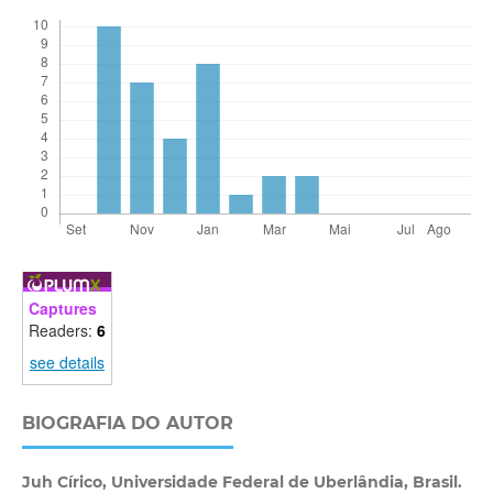
Captures
Readers:
6
see details
BIOGRAFIA DO AUTOR
Juh Círico,
Universidade Federal de Uberlândia, Brasil.