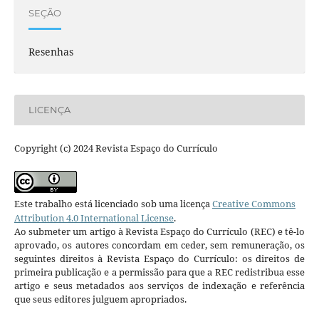
SEÇÃO
Resenhas
LICENÇA
Copyright (c) 2024 Revista Espaço do Currículo
Este trabalho está licenciado sob uma licença
Creative Commons
Attribution 4.0 International License
.
Ao submeter um artigo à Revista Espaço do Currículo (REC) e tê-lo
aprovado, os autores concordam em ceder, sem remuneração, os
seguintes direitos à Revista Espaço do Currículo: os direitos de
primeira publicação e a permissão para que a REC redistribua esse
artigo e seus metadados aos serviços de indexação e referência
que seus editores julguem apropriados.