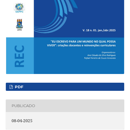
PDF
PUBLICADO
08-04-2025