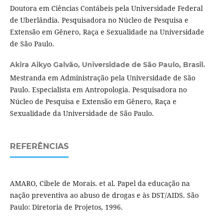
Doutora em Ciências Contábeis pela Universidade Federal
de Uberlândia. Pesquisadora no Núcleo de Pesquisa e
Extensão em Gênero, Raça e Sexualidade na Universidade
de São Paulo.
Akira Aikyo Galvão,
Universidade de São Paulo, Brasil.
Mestranda em Administração pela Universidade de São
Paulo. Especialista em Antropologia. Pesquisadora no
Núcleo de Pesquisa e Extensão em Gênero, Raça e
Sexualidade da Universidade de São Paulo.
REFERÊNCIAS
AMARO, Cibele de Morais. et al. Papel da educação na
nação preventiva ao abuso de drogas e às DST/AIDS. São
Paulo: Diretoria de Projetos, 1996.