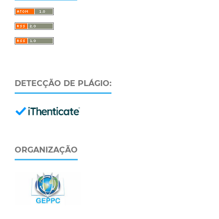
DETECÇÃO DE PLÁGIO:
ORGANIZAÇÃO