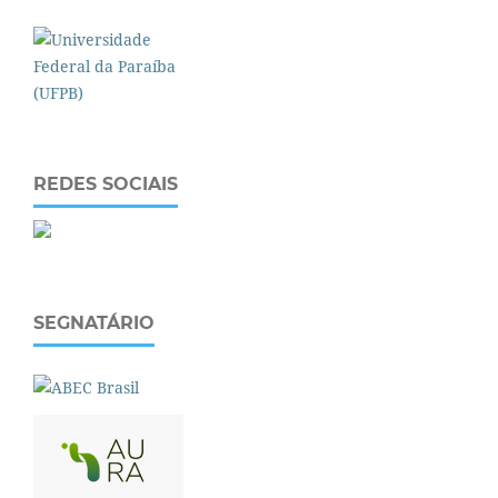
REDES SOCIAIS
SEGNATÁRIO