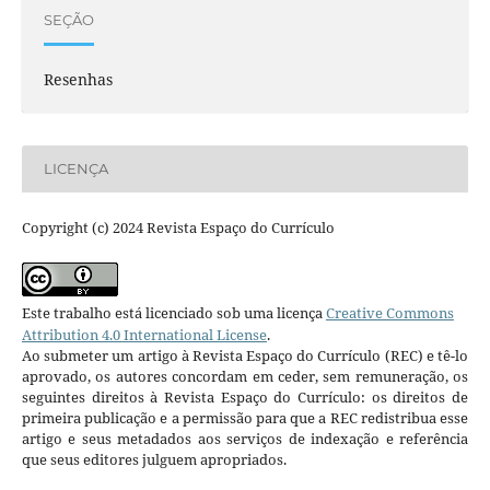
SEÇÃO
Resenhas
LICENÇA
Copyright (c) 2024 Revista Espaço do Currículo
Este trabalho está licenciado sob uma licença
Creative Commons
Attribution 4.0 International License
.
Ao submeter um artigo à Revista Espaço do Currículo (REC) e tê-lo
aprovado, os autores concordam em ceder, sem remuneração, os
seguintes direitos à Revista Espaço do Currículo: os direitos de
primeira publicação e a permissão para que a REC redistribua esse
artigo e seus metadados aos serviços de indexação e referência
que seus editores julguem apropriados.