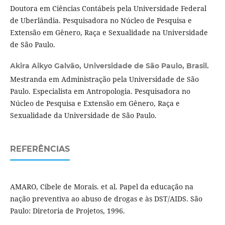
Doutora em Ciências Contábeis pela Universidade Federal
de Uberlândia. Pesquisadora no Núcleo de Pesquisa e
Extensão em Gênero, Raça e Sexualidade na Universidade
de São Paulo.
Akira Aikyo Galvão,
Universidade de São Paulo, Brasil.
Mestranda em Administração pela Universidade de São
Paulo. Especialista em Antropologia. Pesquisadora no
Núcleo de Pesquisa e Extensão em Gênero, Raça e
Sexualidade da Universidade de São Paulo.
REFERÊNCIAS
AMARO, Cibele de Morais. et al. Papel da educação na
nação preventiva ao abuso de drogas e às DST/AIDS. São
Paulo: Diretoria de Projetos, 1996.