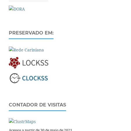
PRESERVADO EM:
CONTADOR DE VISITAS
Acessos a partir de 30 de maio de 2021