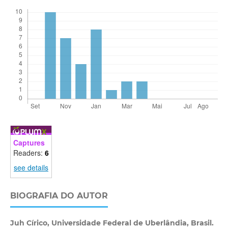
Captures
Readers:
6
see details
BIOGRAFIA DO AUTOR
Juh Círico,
Universidade Federal de Uberlândia, Brasil.