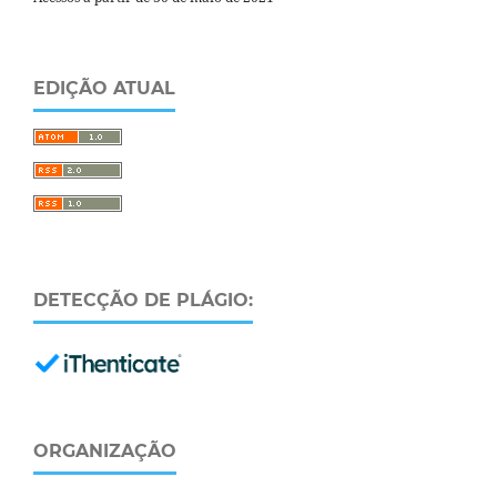
EDIÇÃO ATUAL
DETECÇÃO DE PLÁGIO:
ORGANIZAÇÃO