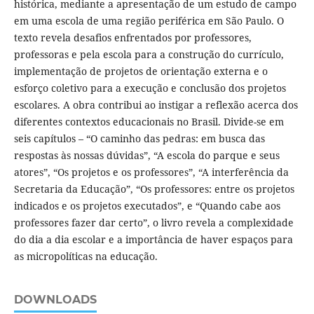
histórica, mediante a apresentação de um estudo de campo
em uma escola de uma região periférica em São Paulo. O
texto revela desafios enfrentados por professores,
professoras e pela escola para a construção do currículo,
implementação de projetos de orientação externa e o
esforço coletivo para a execução e conclusão dos projetos
escolares. A obra contribui ao instigar a reflexão acerca dos
diferentes contextos educacionais no Brasil. Divide-se em
seis capítulos – “O caminho das pedras: em busca das
respostas às nossas dúvidas”, “A escola do parque e seus
atores”, “Os projetos e os professores”, “A interferência da
Secretaria da Educação”, “Os professores: entre os projetos
indicados e os projetos executados”, e “Quando cabe aos
professores fazer dar certo”, o livro revela a complexidade
do dia a dia escolar e a importância de haver espaços para
as micropolíticas na educação.
DOWNLOADS