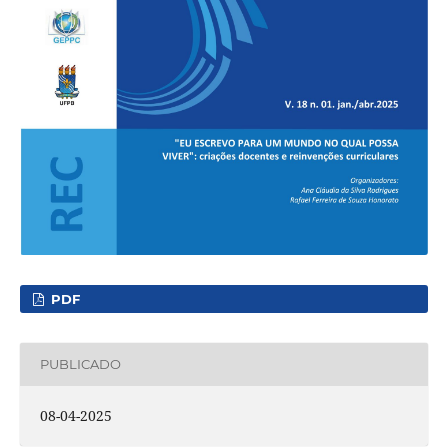
PDF
PUBLICADO
08-04-2025