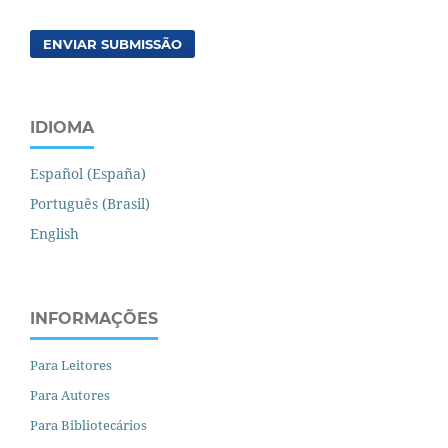
ENVIAR SUBMISSÃO
IDIOMA
Español (España)
Português (Brasil)
English
INFORMAÇÕES
Para Leitores
Para Autores
Para Bibliotecários