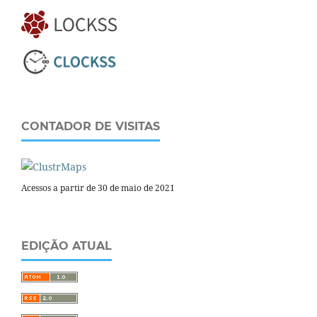
CONTADOR DE VISITAS
Acessos a partir de 30 de maio de 2021
EDIÇÃO ATUAL