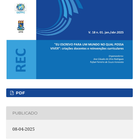
PDF
PUBLICADO
08-04-2025