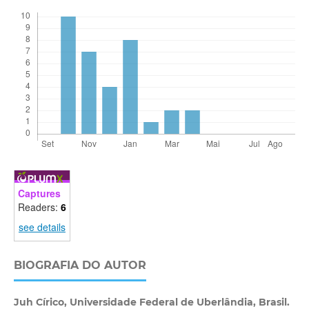
Captures
Readers:
6
see details
BIOGRAFIA DO AUTOR
Juh Círico,
Universidade Federal de Uberlândia, Brasil.