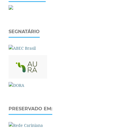
SEGNATÁRIO
PRESERVADO EM: