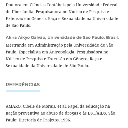
Doutora em Ciências Contábeis pela Universidade Federal
de Uberlândia. Pesquisadora no Núcleo de Pesquisa e
Extensão em Gênero, Raça e Sexualidade na Universidade
de São Paulo.
Akira Aikyo Galvão,
Universidade de São Paulo, Brasil.
Mestranda em Administração pela Universidade de São
Paulo. Especialista em Antropologia. Pesquisadora no
Núcleo de Pesquisa e Extensão em Gênero, Raça e
Sexualidade da Universidade de São Paulo.
REFERÊNCIAS
AMARO, Cibele de Morais. et al. Papel da educação na
nação preventiva ao abuso de drogas e às DST/AIDS. São
Paulo: Diretoria de Projetos, 1996.