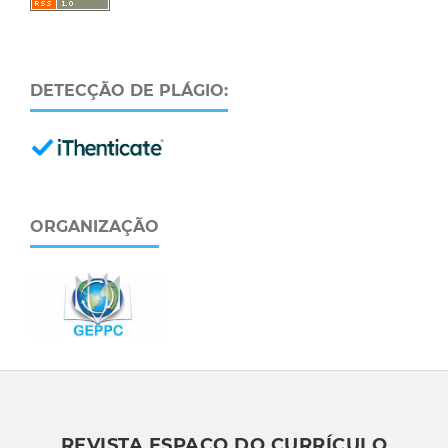
DETECÇÃO DE PLÁGIO:
ORGANIZAÇÃO
REVISTA ESPAÇO DO CURRÍCULO