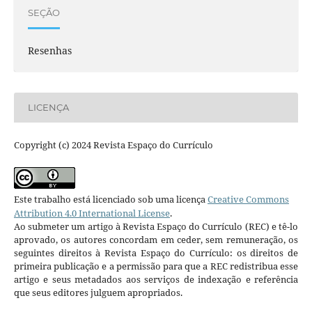
SEÇÃO
Resenhas
LICENÇA
Copyright (c) 2024 Revista Espaço do Currículo
Este trabalho está licenciado sob uma licença
Creative Commons
Attribution 4.0 International License
.
Ao submeter um artigo à Revista Espaço do Currículo (REC) e tê-lo
aprovado, os autores concordam em ceder, sem remuneração, os
seguintes direitos à Revista Espaço do Currículo: os direitos de
primeira publicação e a permissão para que a REC redistribua esse
artigo e seus metadados aos serviços de indexação e referência
que seus editores julguem apropriados.