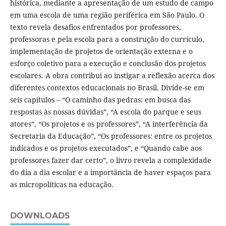
histórica, mediante a apresentação de um estudo de campo
em uma escola de uma região periférica em São Paulo. O
texto revela desafios enfrentados por professores,
professoras e pela escola para a construção do currículo,
implementação de projetos de orientação externa e o
esforço coletivo para a execução e conclusão dos projetos
escolares. A obra contribui ao instigar a reflexão acerca dos
diferentes contextos educacionais no Brasil. Divide-se em
seis capítulos – “O caminho das pedras: em busca das
respostas às nossas dúvidas”, “A escola do parque e seus
atores”, “Os projetos e os professores”, “A interferência da
Secretaria da Educação”, “Os professores: entre os projetos
indicados e os projetos executados”, e “Quando cabe aos
professores fazer dar certo”, o livro revela a complexidade
do dia a dia escolar e a importância de haver espaços para
as micropolíticas na educação.
DOWNLOADS