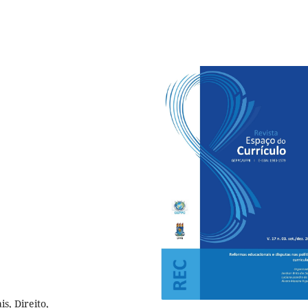
s, Direito,