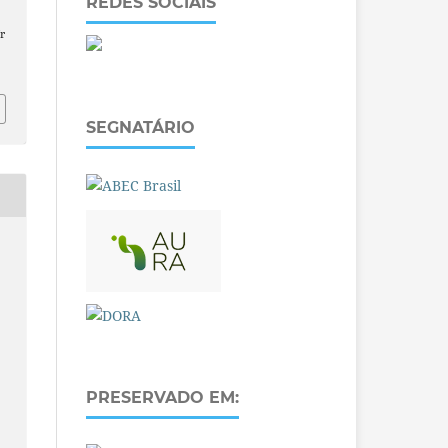
REDES SOCIAIS
r
SEGNATÁRIO
PRESERVADO EM: