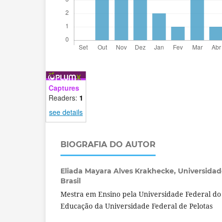
Captures
Readers:
1
see details
BIOGRAFIA DO AUTOR
Eliada Mayara Alves Krakhecke,
Universidad
Brasil
Mestra em Ensino pela Universidade Federal d
Educação da Universidade Federal de Pelotas