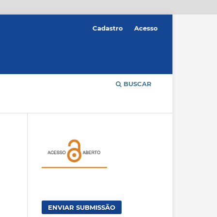
Cadastro
Acesso
BUSCAR
ENVIAR SUBMISSÃO