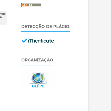
.
DETECÇÃO DE PLÁGIO:
ORGANIZAÇÃO