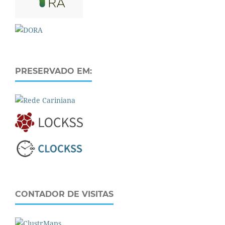
PRESERVADO EM:
CONTADOR DE VISITAS