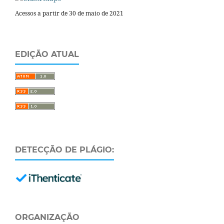
Acessos a partir de 30 de maio de 2021
EDIÇÃO ATUAL
DETECÇÃO DE PLÁGIO:
ORGANIZAÇÃO