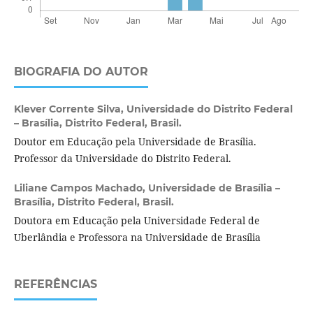
BIOGRAFIA DO AUTOR
Klever Corrente Silva,
Universidade do Distrito Federal
– Brasília, Distrito Federal, Brasil.
Doutor em Educação pela Universidade de Brasília.
Professor da Universidade do Distrito Federal.
Liliane Campos Machado,
Universidade de Brasília –
Brasília, Distrito Federal, Brasil.
Doutora em Educação pela Universidade Federal de
Uberlândia e Professora na Universidade de Brasília
REFERÊNCIAS