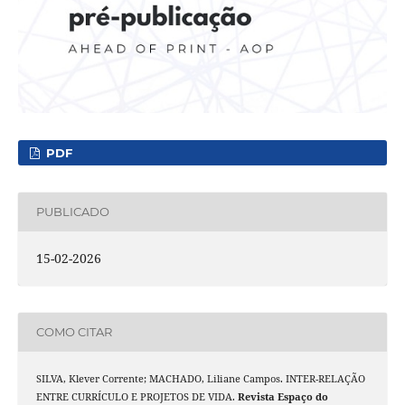
PDF
PUBLICADO
15-02-2026
COMO CITAR
SILVA, Klever Corrente; MACHADO, Liliane Campos. INTER-RELAÇÃO
ENTRE CURRÍCULO E PROJETOS DE VIDA.
Revista Espaço do