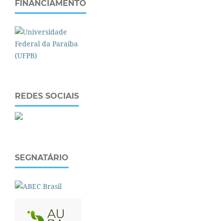
FINANCIAMENTO
REDES SOCIAIS
SEGNATÁRIO