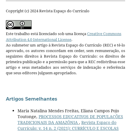
Copyright (c) 2024 Revista Espaço do Currículo
Este trabalho está licenciado sob uma licença
Creative Commons
Attribution 4.0 International License
.
Ao submeter um artigo à Revista Espaço do Currículo (REC) e tê-lo
aprovado, os autores concordam em ceder, sem remuneração, os
seguintes direitos à Revista Espaço do Currículo: os direitos de
primeira publicação e a permissão para que a REC redistribua esse
artigo e seus metadados aos serviços de indexação e referência
que seus editores julguem apropriados.
Artigos Semelhantes
Maria Natalina Mendes Freitas, Eliana Campos Pojo
Toutonge,
PROCESSOS EDUCATIVOS DE POPULAÇÕES
TRADICIONAIS DA AMAZÔNIA
,
Revista Espaço do
Currículo: v. 14 n. 2 (2021): CURRÍCULO E ESCOLAS