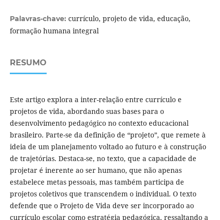
currículo, projeto de vida, educação,
Palavras-chave:
formação humana integral
RESUMO
Este artigo explora a inter-relação entre currículo e
projetos de vida, abordando suas bases para o
desenvolvimento pedagógico no contexto educacional
brasileiro. Parte-se da definição de “projeto”, que remete à
ideia de um planejamento voltado ao futuro e à construção
de trajetórias. Destaca-se, no texto, que a capacidade de
projetar é inerente ao ser humano, que não apenas
estabelece metas pessoais, mas também participa de
projetos coletivos que transcendem o individual. O texto
defende que o Projeto de Vida deve ser incorporado ao
currículo escolar como estratégia pedagógica, ressaltando a