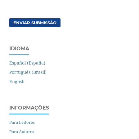
ENVIAR SUBMISSÃO
IDIOMA
Español (España)
Português (Brasil)
English
INFORMAÇÕES
Para Leitores
Para Autores