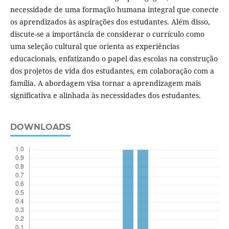
necessidade de uma formação humana integral que conecte
os aprendizados às aspirações dos estudantes. Além disso,
discute-se a importância de considerar o currículo como
uma seleção cultural que orienta as experiências
educacionais, enfatizando o papel das escolas na construção
dos projetos de vida dos estudantes, em colaboração com a
família. A abordagem visa tornar a aprendizagem mais
significativa e alinhada às necessidades dos estudantes.
DOWNLOADS