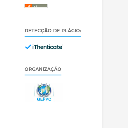
DETECÇÃO DE PLÁGIO:
ORGANIZAÇÃO