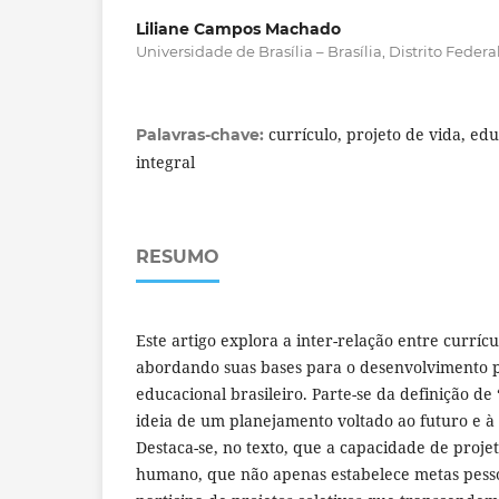
Liliane Campos Machado
Universidade de Brasília – Brasília, Distrito Federal,
currículo, projeto de vida, e
Palavras-chave:
integral
RESUMO
Este artigo explora a inter-relação entre currícu
abordando suas bases para o desenvolvimento 
educacional brasileiro. Parte-se da definição de
ideia de um planejamento voltado ao futuro e à 
Destaca-se, no texto, que a capacidade de projet
humano, que não apenas estabelece metas pess