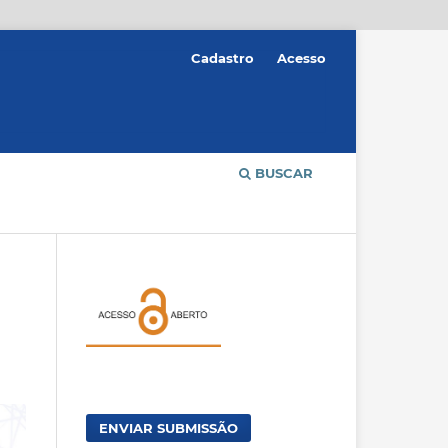
Cadastro
Acesso
BUSCAR
ENVIAR SUBMISSÃO