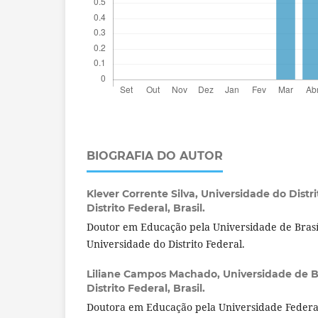
BIOGRAFIA DO AUTOR
Klever Corrente Silva,
Universidade do Distrit
Distrito Federal, Brasil.
Doutor em Educação pela Universidade de Brasíl
Universidade do Distrito Federal.
Liliane Campos Machado,
Universidade de Bra
Distrito Federal, Brasil.
Doutora em Educação pela Universidade Federa