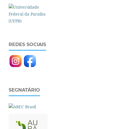
REDES SOCIAIS
SEGNATÁRIO