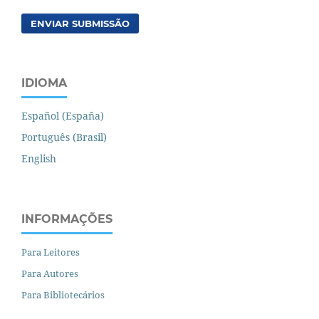
ENVIAR SUBMISSÃO
IDIOMA
Español (España)
Português (Brasil)
English
INFORMAÇÕES
Para Leitores
Para Autores
Para Bibliotecários