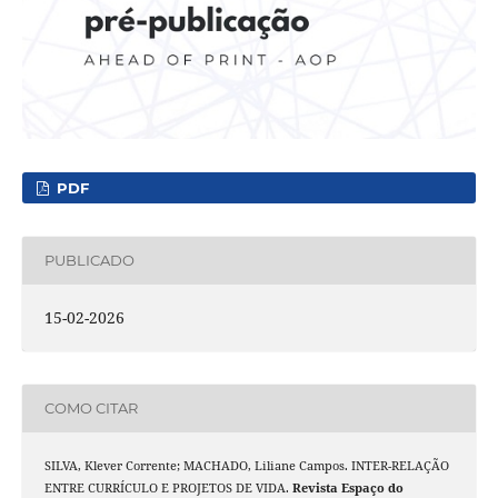
PDF
PUBLICADO
15-02-2026
COMO CITAR
SILVA, Klever Corrente; MACHADO, Liliane Campos. INTER-RELAÇÃO
ENTRE CURRÍCULO E PROJETOS DE VIDA.
Revista Espaço do