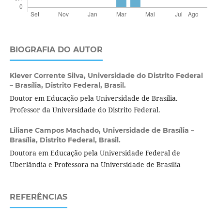
BIOGRAFIA DO AUTOR
Klever Corrente Silva,
Universidade do Distrito Federal
– Brasília, Distrito Federal, Brasil.
Doutor em Educação pela Universidade de Brasília.
Professor da Universidade do Distrito Federal.
Liliane Campos Machado,
Universidade de Brasília –
Brasília, Distrito Federal, Brasil.
Doutora em Educação pela Universidade Federal de
Uberlândia e Professora na Universidade de Brasília
REFERÊNCIAS