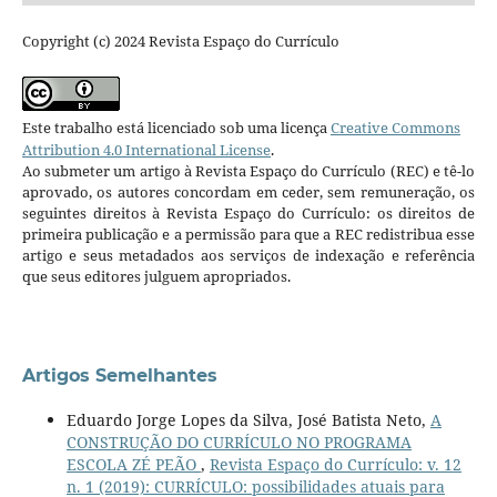
Copyright (c) 2024 Revista Espaço do Currículo
Este trabalho está licenciado sob uma licença
Creative Commons
Attribution 4.0 International License
.
Ao submeter um artigo à Revista Espaço do Currículo (REC) e tê-lo
aprovado, os autores concordam em ceder, sem remuneração, os
seguintes direitos à Revista Espaço do Currículo: os direitos de
primeira publicação e a permissão para que a REC redistribua esse
artigo e seus metadados aos serviços de indexação e referência
que seus editores julguem apropriados.
Artigos Semelhantes
Eduardo Jorge Lopes da Silva, José Batista Neto,
A
CONSTRUÇÃO DO CURRÍCULO NO PROGRAMA
ESCOLA ZÉ PEÃO
,
Revista Espaço do Currículo: v. 12
n. 1 (2019): CURRÍCULO: possibilidades atuais para