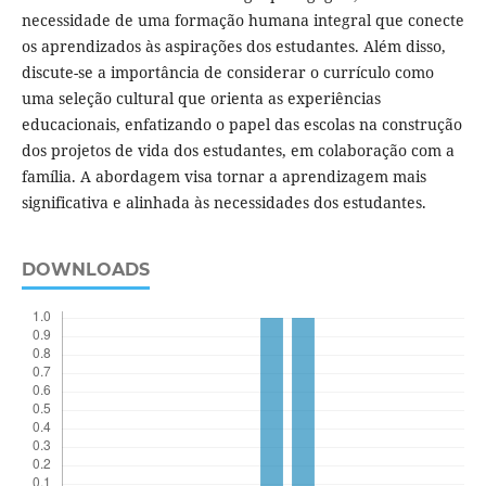
necessidade de uma formação humana integral que conecte
os aprendizados às aspirações dos estudantes. Além disso,
discute-se a importância de considerar o currículo como
uma seleção cultural que orienta as experiências
educacionais, enfatizando o papel das escolas na construção
dos projetos de vida dos estudantes, em colaboração com a
família. A abordagem visa tornar a aprendizagem mais
significativa e alinhada às necessidades dos estudantes.
DOWNLOADS