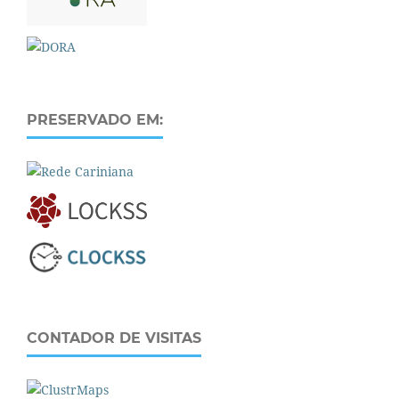
PRESERVADO EM:
CONTADOR DE VISITAS