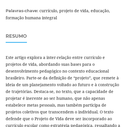
currículo, projeto de vida, educação,
Palavras-chave:
formação humana integral
RESUMO
Este artigo explora a inter-relação entre currículo e
projetos de vida, abordando suas bases para o
desenvolvimento pedagógico no contexto educacional
brasileiro. Parte-se da definição de “projeto”, que remete à
ideia de um planejamento voltado ao futuro e à construção
de trajetórias. Destaca-se, no texto, que a capacidade de
projetar é inerente ao ser humano, que não apenas
estabelece metas pessoais, mas também participa de
projetos coletivos que transcendem o individual. O texto
defende que o Projeto de Vida deve ser incorporado ao
currículo escolar como estratégia pedagógica, ressaltando a