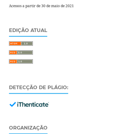
Acessos a partir de 30 de maio de 2021
EDIÇÃO ATUAL
DETECÇÃO DE PLÁGIO:
ORGANIZAÇÃO