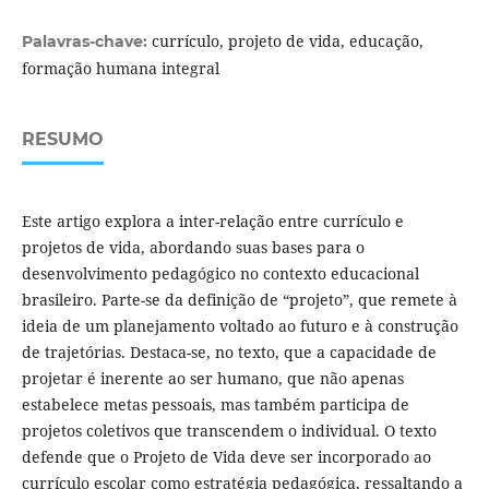
currículo, projeto de vida, educação,
Palavras-chave:
formação humana integral
RESUMO
Este artigo explora a inter-relação entre currículo e
projetos de vida, abordando suas bases para o
desenvolvimento pedagógico no contexto educacional
brasileiro. Parte-se da definição de “projeto”, que remete à
ideia de um planejamento voltado ao futuro e à construção
de trajetórias. Destaca-se, no texto, que a capacidade de
projetar é inerente ao ser humano, que não apenas
estabelece metas pessoais, mas também participa de
projetos coletivos que transcendem o individual. O texto
defende que o Projeto de Vida deve ser incorporado ao
currículo escolar como estratégia pedagógica, ressaltando a