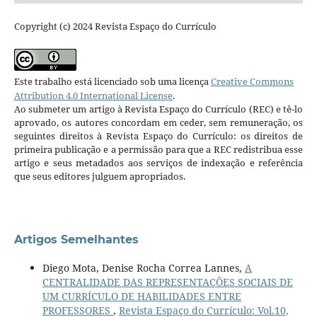
Copyright (c) 2024 Revista Espaço do Currículo
Este trabalho está licenciado sob uma licença
Creative Commons
Attribution 4.0 International License
.
Ao submeter um artigo à Revista Espaço do Currículo (REC) e tê-lo
aprovado, os autores concordam em ceder, sem remuneração, os
seguintes direitos à Revista Espaço do Currículo: os direitos de
primeira publicação e a permissão para que a REC redistribua esse
artigo e seus metadados aos serviços de indexação e referência
que seus editores julguem apropriados.
Artigos Semelhantes
Diego Mota, Denise Rocha Correa Lannes,
A
CENTRALIDADE DAS REPRESENTAÇÕES SOCIAIS DE
UM CURRÍCULO DE HABILIDADES ENTRE
PROFESSORES
,
Revista Espaço do Currículo: Vol.10,