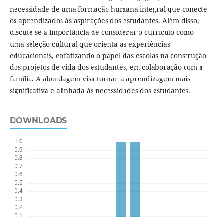
necessidade de uma formação humana integral que conecte
os aprendizados às aspirações dos estudantes. Além disso,
discute-se a importância de considerar o currículo como
uma seleção cultural que orienta as experiências
educacionais, enfatizando o papel das escolas na construção
dos projetos de vida dos estudantes, em colaboração com a
família. A abordagem visa tornar a aprendizagem mais
significativa e alinhada às necessidades dos estudantes.
DOWNLOADS