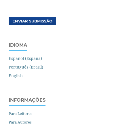
ENVIAR SUBMISSÃO
IDIOMA
Español (España)
Português (Brasil)
English
INFORMAÇÕES
Para Leitores
Para Autores