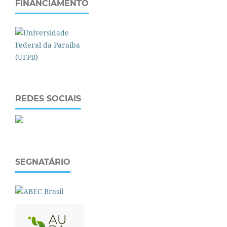
FINANCIAMENTO
REDES SOCIAIS
SEGNATÁRIO