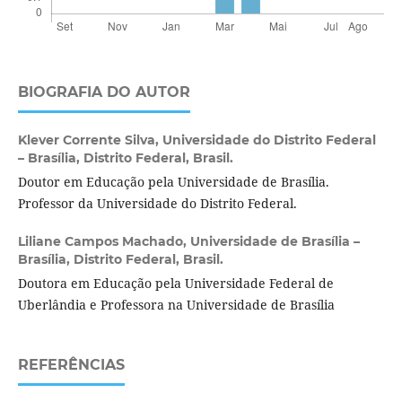
BIOGRAFIA DO AUTOR
Klever Corrente Silva,
Universidade do Distrito Federal
– Brasília, Distrito Federal, Brasil.
Doutor em Educação pela Universidade de Brasília.
Professor da Universidade do Distrito Federal.
Liliane Campos Machado,
Universidade de Brasília –
Brasília, Distrito Federal, Brasil.
Doutora em Educação pela Universidade Federal de
Uberlândia e Professora na Universidade de Brasília
REFERÊNCIAS