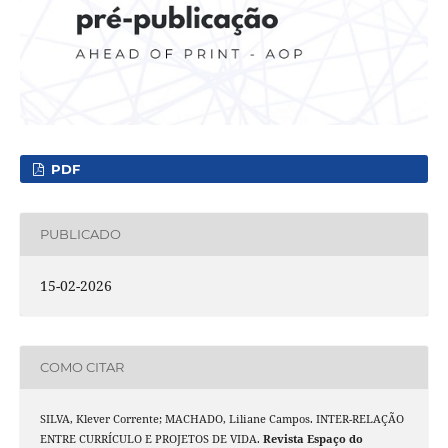
PDF
PUBLICADO
15-02-2026
COMO CITAR
SILVA, Klever Corrente; MACHADO, Liliane Campos. INTER-RELAÇÃO
ENTRE CURRÍCULO E PROJETOS DE VIDA.
Revista Espaço do