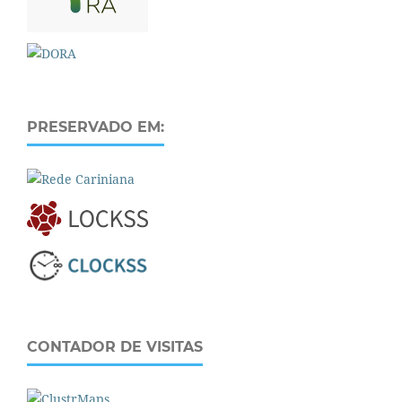
PRESERVADO EM:
CONTADOR DE VISITAS