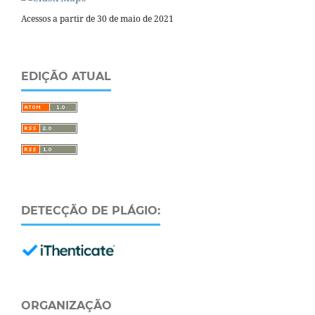
Acessos a partir de 30 de maio de 2021
EDIÇÃO ATUAL
DETECÇÃO DE PLÁGIO:
ORGANIZAÇÃO