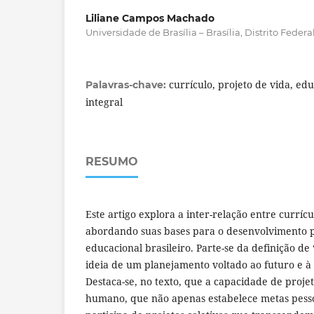
Liliane Campos Machado
Universidade de Brasília – Brasília, Distrito Federal,
currículo, projeto de vida, e
Palavras-chave:
integral
RESUMO
Este artigo explora a inter-relação entre currícu
abordando suas bases para o desenvolvimento 
educacional brasileiro. Parte-se da definição de
ideia de um planejamento voltado ao futuro e à 
Destaca-se, no texto, que a capacidade de projet
humano, que não apenas estabelece metas pess