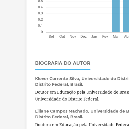
BIOGRAFIA DO AUTOR
Klever Corrente Silva,
Universidade do Distrit
Distrito Federal, Brasil.
Doutor em Educação pela Universidade de Brasíl
Universidade do Distrito Federal.
Liliane Campos Machado,
Universidade de Bra
Distrito Federal, Brasil.
Doutora em Educação pela Universidade Federa