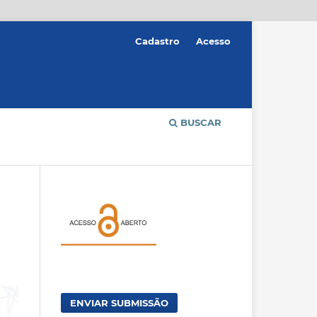
Cadastro
Acesso
BUSCAR
ENVIAR SUBMISSÃO