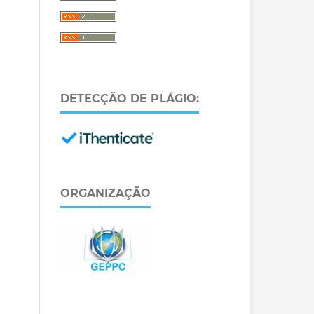
DETECÇÃO DE PLÁGIO:
ORGANIZAÇÃO