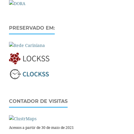
PRESERVADO EM:
CONTADOR DE VISITAS
Acessos a partir de 30 de maio de 2021