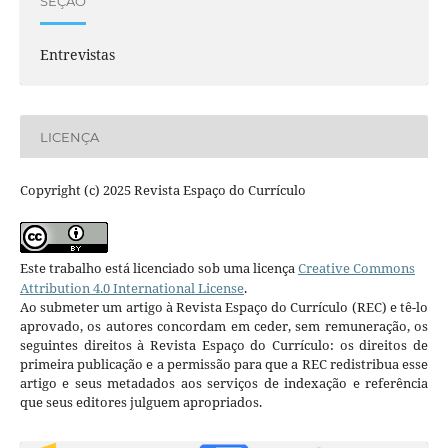
SEÇÃO
Entrevistas
LICENÇA
Copyright (c) 2025 Revista Espaço do Currículo
Este trabalho está licenciado sob uma licença
Creative Commons
Attribution 4.0 International License
.
Ao submeter um artigo à Revista Espaço do Currículo (REC) e tê-lo
aprovado, os autores concordam em ceder, sem remuneração, os
seguintes direitos à Revista Espaço do Currículo: os direitos de
primeira publicação e a permissão para que a REC redistribua esse
artigo e seus metadados aos serviços de indexação e referência
que seus editores julguem apropriados.