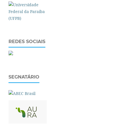
REDES SOCIAIS
SEGNATÁRIO