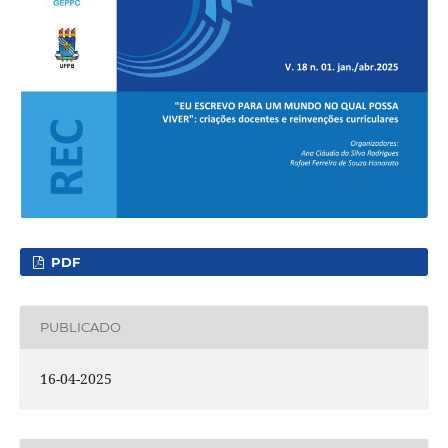
PDF
PUBLICADO
16-04-2025