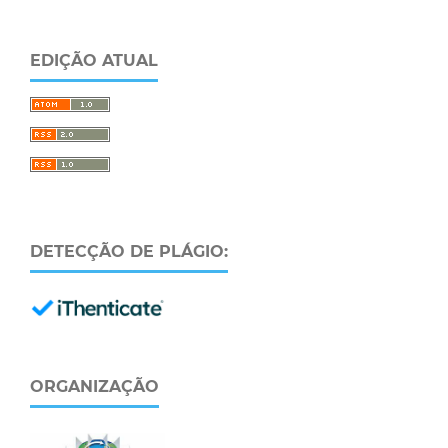
EDIÇÃO ATUAL
DETECÇÃO DE PLÁGIO:
ORGANIZAÇÃO