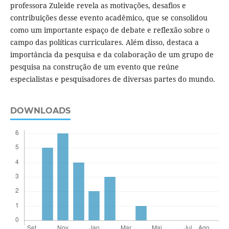
professora Zuleide revela as motivações, desafios e
contribuições desse evento acadêmico, que se consolidou
como um importante espaço de debate e reflexão sobre o
campo das políticas curriculares. Além disso, destaca a
importância da pesquisa e da colaboração de um grupo de
pesquisa na construção de um evento que reúne
especialistas e pesquisadores de diversas partes do mundo.
DOWNLOADS