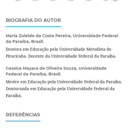
BIOGRAFIA DO AUTOR
Maria Zuleide da Costa Pereira,
Universidade Federal
da Paraíba, Brasil.
Doutora em Educação pela Universidade Metodista de
Piracicaba. Docente da Universidade Federal da Paraíba.
Gessica Mayara de Oliveira Souza,
Universidade
Federal da Paraíba, Brasil.
Mestre em Educação pela Universidade Federal da Paraíba.
Doutoranda em Educação pela Universidade Federal da
Paraíba.
REFERÊNCIAS