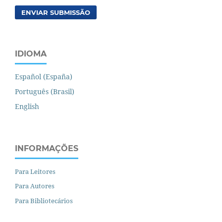
ENVIAR SUBMISSÃO
IDIOMA
Español (España)
Português (Brasil)
English
INFORMAÇÕES
Para Leitores
Para Autores
Para Bibliotecários