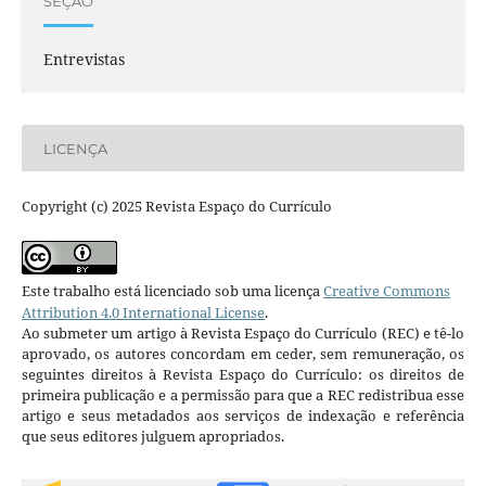
SEÇÃO
Entrevistas
LICENÇA
Copyright (c) 2025 Revista Espaço do Currículo
Este trabalho está licenciado sob uma licença
Creative Commons
Attribution 4.0 International License
.
Ao submeter um artigo à Revista Espaço do Currículo (REC) e tê-lo
aprovado, os autores concordam em ceder, sem remuneração, os
seguintes direitos à Revista Espaço do Currículo: os direitos de
primeira publicação e a permissão para que a REC redistribua esse
artigo e seus metadados aos serviços de indexação e referência
que seus editores julguem apropriados.