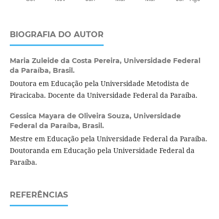
BIOGRAFIA DO AUTOR
Maria Zuleide da Costa Pereira,
Universidade Federal
da Paraíba, Brasil.
Doutora em Educação pela Universidade Metodista de
Piracicaba. Docente da Universidade Federal da Paraíba.
Gessica Mayara de Oliveira Souza,
Universidade
Federal da Paraíba, Brasil.
Mestre em Educação pela Universidade Federal da Paraíba.
Doutoranda em Educação pela Universidade Federal da
Paraíba.
REFERÊNCIAS