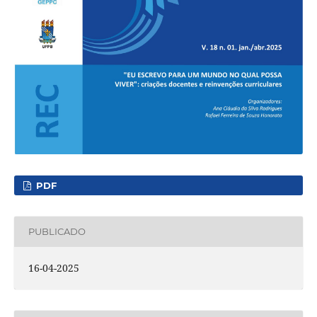
PDF
PUBLICADO
16-04-2025