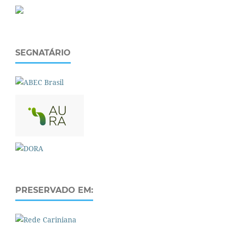
SEGNATÁRIO
PRESERVADO EM: