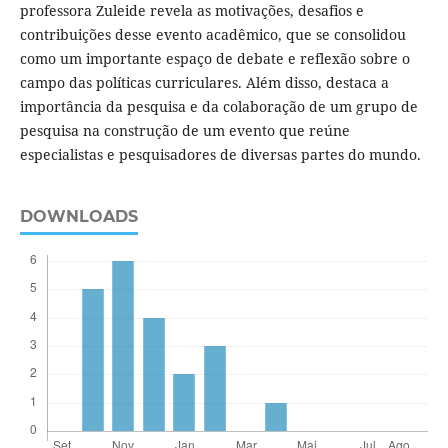
professora Zuleide revela as motivações, desafios e
contribuições desse evento acadêmico, que se consolidou
como um importante espaço de debate e reflexão sobre o
campo das políticas curriculares. Além disso, destaca a
importância da pesquisa e da colaboração de um grupo de
pesquisa na construção de um evento que reúne
especialistas e pesquisadores de diversas partes do mundo.
DOWNLOADS