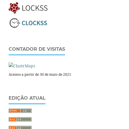
CONTADOR DE VISITAS
Acessos a partir de 30 de maio de 2021
EDIÇÃO ATUAL