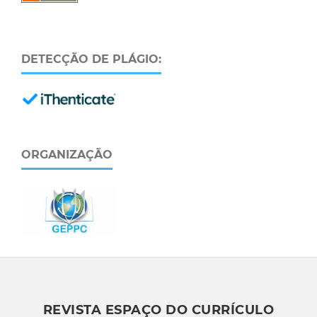
DETECÇÃO DE PLÁGIO:
ORGANIZAÇÃO
REVISTA ESPAÇO DO CURRÍCULO