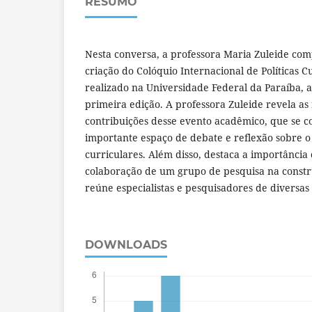
RESUMO
Nesta conversa, a professora Maria Zuleide comp
criação do Colóquio Internacional de Políticas C
realizado na Universidade Federal da Paraíba,
primeira edição. A professora Zuleide revela as 
contribuições desse evento acadêmico, que se 
importante espaço de debate e reflexão sobre o
curriculares. Além disso, destaca a importância
colaboração de um grupo de pesquisa na const
reúne especialistas e pesquisadores de diversa
DOWNLOADS