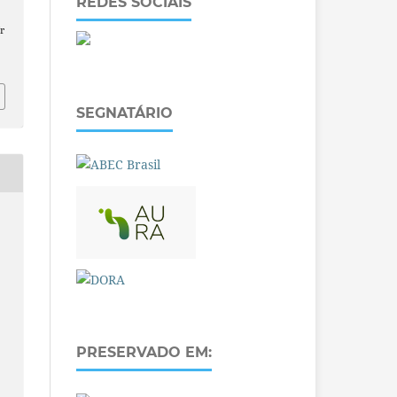
REDES SOCIAIS
r
SEGNATÁRIO
PRESERVADO EM: