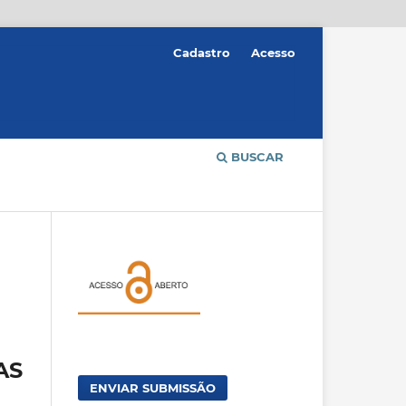
Cadastro
Acesso
BUSCAR
AS
ENVIAR SUBMISSÃO