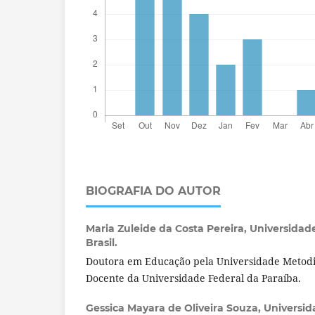
BIOGRAFIA DO AUTOR
Maria Zuleide da Costa Pereira,
Universidade
Brasil.
Doutora em Educação pela Universidade Metodis
Docente da Universidade Federal da Paraíba.
Gessica Mayara de Oliveira Souza,
Universid