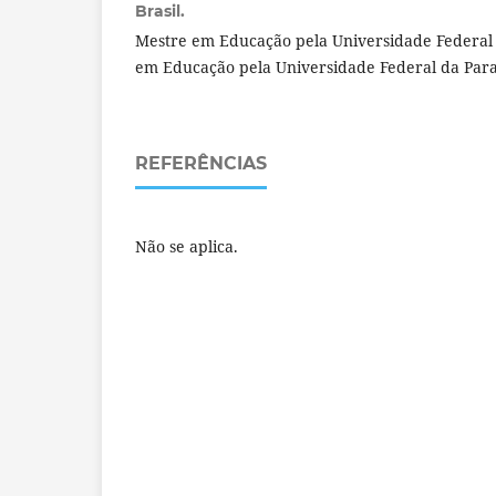
Brasil.
Mestre em Educação pela Universidade Federal
em Educação pela Universidade Federal da Para
REFERÊNCIAS
Não se aplica.