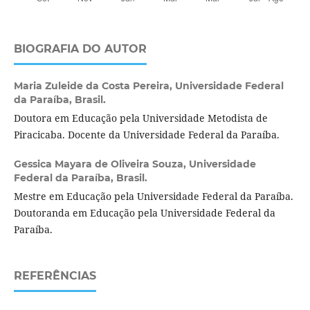
BIOGRAFIA DO AUTOR
Maria Zuleide da Costa Pereira,
Universidade Federal
da Paraíba, Brasil.
Doutora em Educação pela Universidade Metodista de
Piracicaba. Docente da Universidade Federal da Paraíba.
Gessica Mayara de Oliveira Souza,
Universidade
Federal da Paraíba, Brasil.
Mestre em Educação pela Universidade Federal da Paraíba.
Doutoranda em Educação pela Universidade Federal da
Paraíba.
REFERÊNCIAS