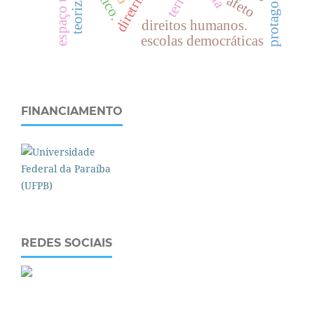
teorização
afeto
direitos humanos.
escolas democráticas
FINANCIAMENTO
REDES SOCIAIS