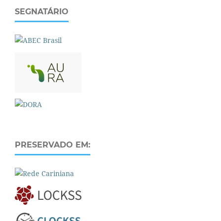
SEGNATÁRIO
PRESERVADO EM: