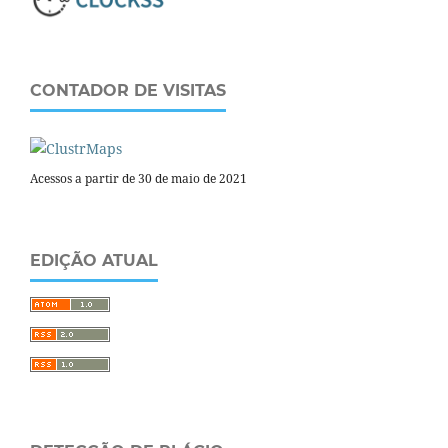
CONTADOR DE VISITAS
Acessos a partir de 30 de maio de 2021
EDIÇÃO ATUAL