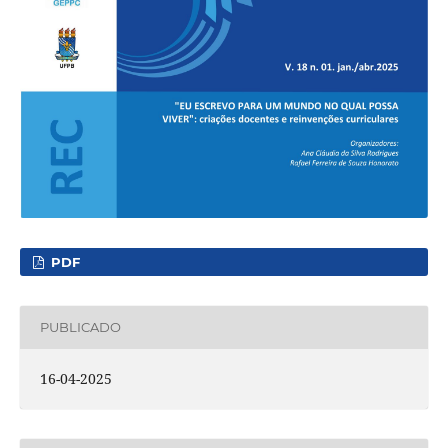
PDF
PUBLICADO
16-04-2025