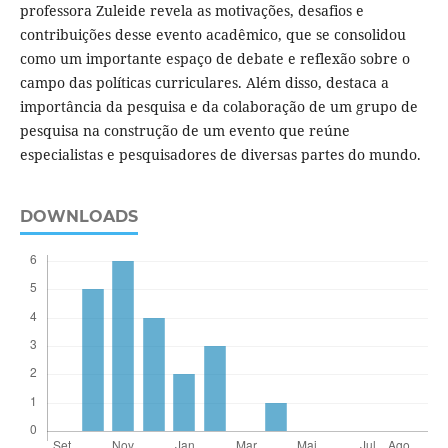
professora Zuleide revela as motivações, desafios e
contribuições desse evento acadêmico, que se consolidou
como um importante espaço de debate e reflexão sobre o
campo das políticas curriculares. Além disso, destaca a
importância da pesquisa e da colaboração de um grupo de
pesquisa na construção de um evento que reúne
especialistas e pesquisadores de diversas partes do mundo.
DOWNLOADS