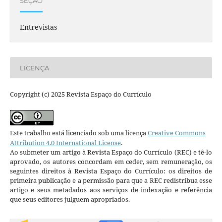
SEÇÃO
Entrevistas
LICENÇA
Copyright (c) 2025 Revista Espaço do Currículo
Este trabalho está licenciado sob uma licença
Creative Commons
Attribution 4.0 International License
.
Ao submeter um artigo à Revista Espaço do Currículo (REC) e tê-lo
aprovado, os autores concordam em ceder, sem remuneração, os
seguintes direitos à Revista Espaço do Currículo: os direitos de
primeira publicação e a permissão para que a REC redistribua esse
artigo e seus metadados aos serviços de indexação e referência
que seus editores julguem apropriados.