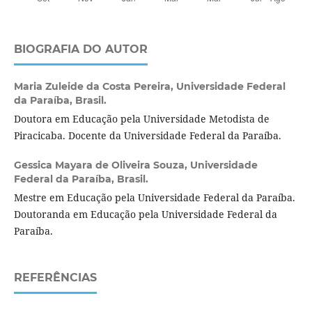
BIOGRAFIA DO AUTOR
Maria Zuleide da Costa Pereira,
Universidade Federal
da Paraíba, Brasil.
Doutora em Educação pela Universidade Metodista de
Piracicaba. Docente da Universidade Federal da Paraíba.
Gessica Mayara de Oliveira Souza,
Universidade
Federal da Paraíba, Brasil.
Mestre em Educação pela Universidade Federal da Paraíba.
Doutoranda em Educação pela Universidade Federal da
Paraíba.
REFERÊNCIAS