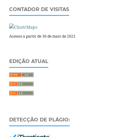
CONTADOR DE VISITAS
Acessos a partir de 30 de maio de 2021
EDIÇÃO ATUAL
DETECÇÃO DE PLÁGIO: