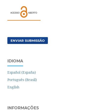
ENVIAR SUBMISSÃO
IDIOMA
Español (España)
Português (Brasil)
English
INFORMAÇÕES