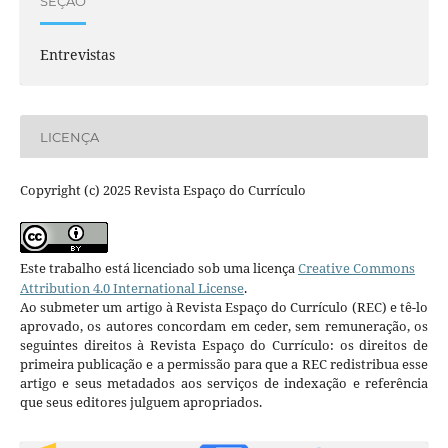
SEÇÃO
Entrevistas
LICENÇA
Copyright (c) 2025 Revista Espaço do Currículo
Este trabalho está licenciado sob uma licença
Creative Commons
Attribution 4.0 International License
.
Ao submeter um artigo à Revista Espaço do Currículo (REC) e tê-lo
aprovado, os autores concordam em ceder, sem remuneração, os
seguintes direitos à Revista Espaço do Currículo: os direitos de
primeira publicação e a permissão para que a REC redistribua esse
artigo e seus metadados aos serviços de indexação e referência
que seus editores julguem apropriados.