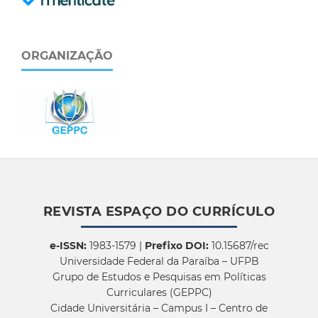
ORGANIZAÇÃO
REVISTA ESPAÇO DO CURRÍCULO
e-ISSN:
1983-1579 |
Prefixo DOI:
10.15687/rec
Universidade Federal da Paraíba – UFPB
Grupo de Estudos e Pesquisas em Políticas
Curriculares (GEPPC)
Cidade Universitária – Campus I – Centro de