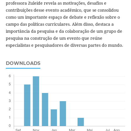
professora Zuleide revela as motivações, desafios e
contribuições desse evento acadêmico, que se consolidou
como um importante espaço de debate e reflexão sobre o
campo das políticas curriculares. Além disso, destaca a
importância da pesquisa e da colaboração de um grupo de
pesquisa na construção de um evento que reúne
especialistas e pesquisadores de diversas partes do mundo.
DOWNLOADS