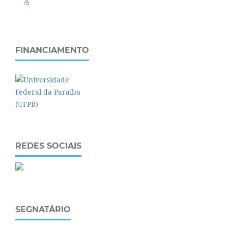
FINANCIAMENTO
REDES SOCIAIS
SEGNATÁRIO