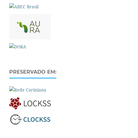
PRESERVADO EM: