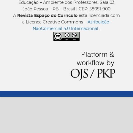
Educação – Ambiente dos Professores, Sala 03
João Pessoa – PB – Brasil | CEP: 58051-900
A
Revista Espaço do Currículo
está licenciada com
a Licença Creative Commons –
Atribuição-
NãoComercial 4.0 Internacional
.