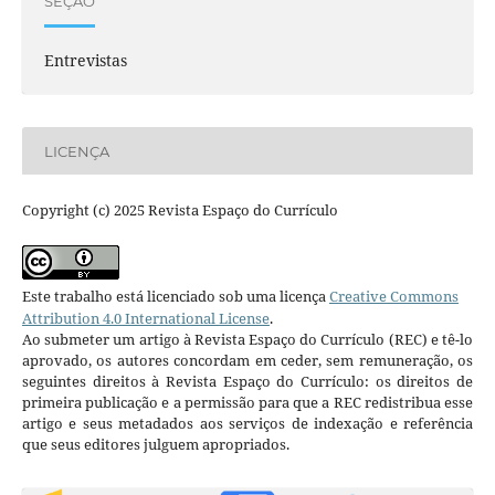
SEÇÃO
Entrevistas
LICENÇA
Copyright (c) 2025 Revista Espaço do Currículo
Este trabalho está licenciado sob uma licença
Creative Commons
Attribution 4.0 International License
.
Ao submeter um artigo à Revista Espaço do Currículo (REC) e tê-lo
aprovado, os autores concordam em ceder, sem remuneração, os
seguintes direitos à Revista Espaço do Currículo: os direitos de
primeira publicação e a permissão para que a REC redistribua esse
artigo e seus metadados aos serviços de indexação e referência
que seus editores julguem apropriados.