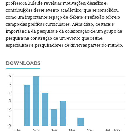
professora Zuleide revela as motivações, desafios e
contribuições desse evento acadêmico, que se consolidou
como um importante espaço de debate e reflexão sobre o
campo das políticas curriculares. Além disso, destaca a
importância da pesquisa e da colaboração de um grupo de
pesquisa na construção de um evento que reúne
especialistas e pesquisadores de diversas partes do mundo.
DOWNLOADS