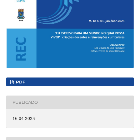
PDF
PUBLICADO
16-04-2025