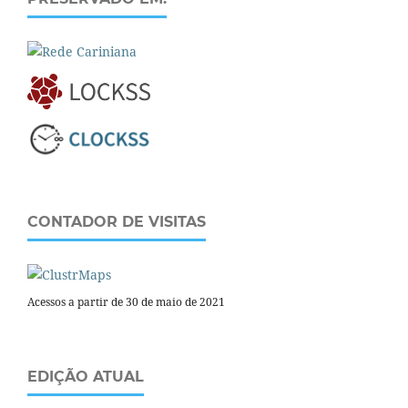
CONTADOR DE VISITAS
Acessos a partir de 30 de maio de 2021
EDIÇÃO ATUAL