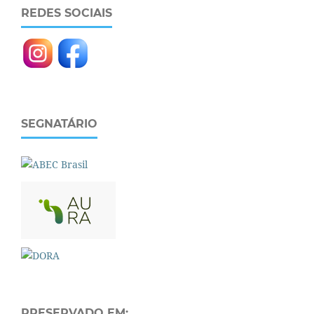
REDES SOCIAIS
SEGNATÁRIO
PRESERVADO EM: