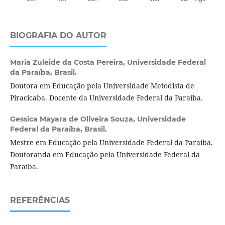
BIOGRAFIA DO AUTOR
Maria Zuleide da Costa Pereira,
Universidade Federal
da Paraíba, Brasil.
Doutora em Educação pela Universidade Metodista de
Piracicaba. Docente da Universidade Federal da Paraíba.
Gessica Mayara de Oliveira Souza,
Universidade
Federal da Paraíba, Brasil.
Mestre em Educação pela Universidade Federal da Paraíba.
Doutoranda em Educação pela Universidade Federal da
Paraíba.
REFERÊNCIAS