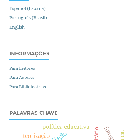
Español (España)
Português (Brasil)
English
INFORMAÇÕES
Para Leitores
Para Autores
Para Bibliotecários
PALAVRAS-CHAVE
política educativa
fotografia.
.
teorização