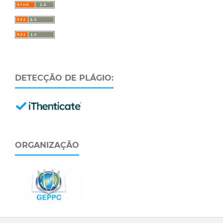
DETECÇÃO DE PLÁGIO:
ORGANIZAÇÃO