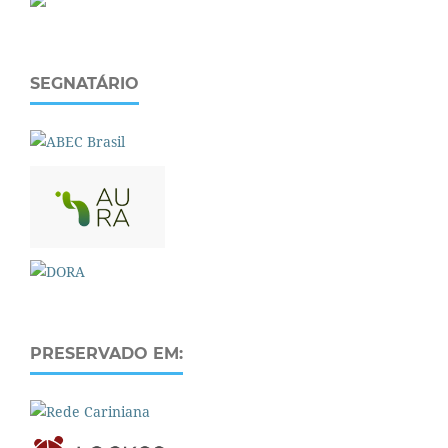
SEGNATÁRIO
PRESERVADO EM: