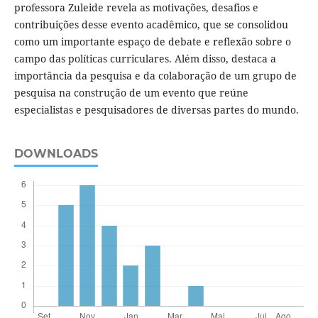
professora Zuleide revela as motivações, desafios e
contribuições desse evento acadêmico, que se consolidou
como um importante espaço de debate e reflexão sobre o
campo das políticas curriculares. Além disso, destaca a
importância da pesquisa e da colaboração de um grupo de
pesquisa na construção de um evento que reúne
especialistas e pesquisadores de diversas partes do mundo.
DOWNLOADS