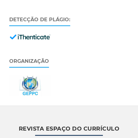
DETECÇÃO DE PLÁGIO:
ORGANIZAÇÃO
REVISTA ESPAÇO DO CURRÍCULO