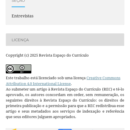
SEÇÃO
Entrevistas
LICENÇA
Copyright (c) 2025 Revista Espaço do Currículo
Este trabalho está licenciado sob uma licença
Creative Commons
Attribution 4.0 International License
.
Ao submeter um artigo à Revista Espaço do Currículo (REC) e tê-lo
aprovado, os autores concordam em ceder, sem remuneração, os
seguintes direitos à Revista Espaço do Currículo: os direitos de
primeira publicação e a permissão para que a REC redistribua esse
artigo e seus metadados aos serviços de indexação e referência
que seus editores julguem apropriados.