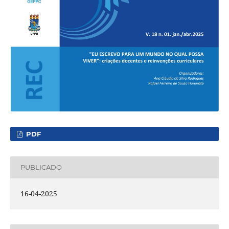
PDF
PUBLICADO
16-04-2025