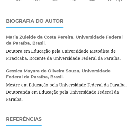
BIOGRAFIA DO AUTOR
Maria Zuleide da Costa Pereira,
Universidade Federal
da Paraíba, Brasil.
Doutora em Educação pela Universidade Metodista de
Piracicaba. Docente da Universidade Federal da Paraíba.
Gessica Mayara de Oliveira Souza,
Universidade
Federal da Paraíba, Brasil.
Mestre em Educação pela Universidade Federal da Paraíba.
Doutoranda em Educação pela Universidade Federal da
Paraíba.
REFERÊNCIAS