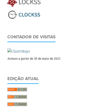
CONTADOR DE VISITAS
Acessos a partir de 30 de maio de 2021
EDIÇÃO ATUAL