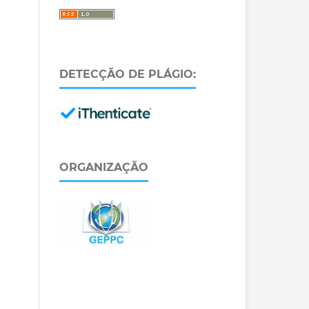
DETECÇÃO DE PLÁGIO:
ORGANIZAÇÃO