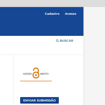
Cadastro
Acesso
BUSCAR
ENVIAR SUBMISSÃO