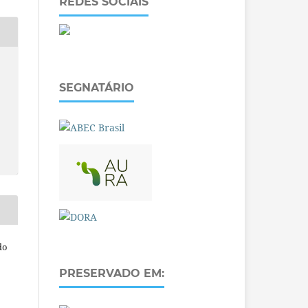
REDES SOCIAIS
SEGNATÁRIO
do
PRESERVADO EM: