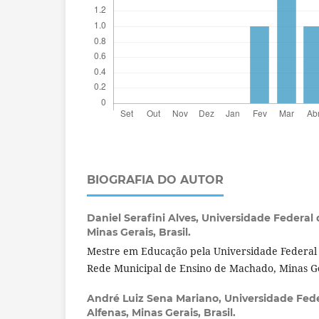
BIOGRAFIA DO AUTOR
Daniel Serafini Alves,
Universidade Federal d
Minas Gerais, Brasil.
Mestre em Educação pela Universidade Federal 
Rede Municipal de Ensino de Machado, Minas Ge
André Luiz Sena Mariano,
Universidade Fede
Alfenas, Minas Gerais, Brasil.