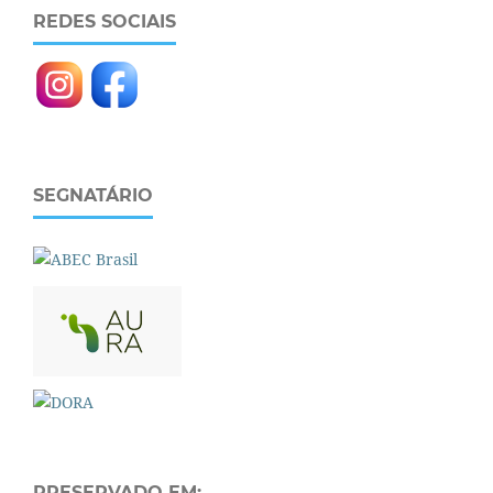
REDES SOCIAIS
SEGNATÁRIO
PRESERVADO EM: