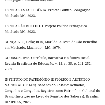
ESCOLA SANTA EFIGÊNIA. Projeto Político Pedagógico.
Machado-MG, 2023.
ESCOLA SÃO BENEDITO. Projeto Político Pedagógico.
Machado-MG, 2023.
GONÇALVES, Ceila; REIS, Marilda. A Festa de São Benedito
em Machado. Machado – MG, 1979.
GOODSON, Ivor. Currículo, narrativa e o futuro social.
Revista Brasileira de Educação, v. 12, n. 35, p. 241–252,
2007.
INSTITUTO DO PATRIMÔNIO HISTÓRICO E ARTÍSTICO
NACIONAL (IPHAN). Saberes do Rosário: Reinados,
Congados e Congadas. Registro como Patrimônio Cultural do
Brasil (Inscrição no Livro de Registro dos Saberes). Brasília,
DF: IPHAN, 2025.