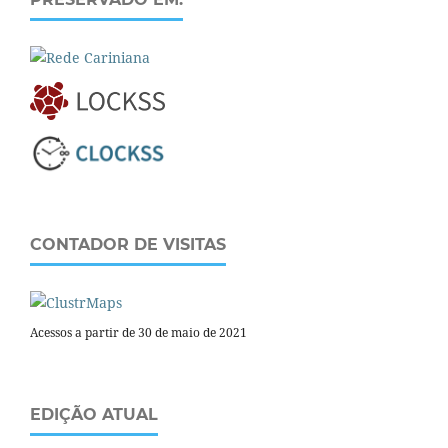
CONTADOR DE VISITAS
Acessos a partir de 30 de maio de 2021
EDIÇÃO ATUAL