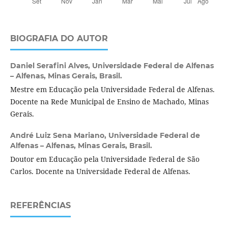
BIOGRAFIA DO AUTOR
Daniel Serafini Alves,
Universidade Federal de Alfenas
– Alfenas, Minas Gerais, Brasil.
Mestre em Educação pela Universidade Federal de Alfenas.
Docente na Rede Municipal de Ensino de Machado, Minas
Gerais.
André Luiz Sena Mariano,
Universidade Federal de
Alfenas – Alfenas, Minas Gerais, Brasil.
Doutor em Educação pela Universidade Federal de São
Carlos. Docente na Universidade Federal de Alfenas.
REFERÊNCIAS