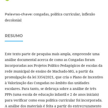
congadas, política curricular, inflexão
Palavras-chave:
decolonial
RESUMO
Este texto parte de pesquisa mais ampla, empreende uma
análise documental acerca de como as Congadas foram
incorporadas aos Projetos Político Pedagógicos de escolas da
rede municipal de ensino de Machado-MG, a partir da
promulgação da lei 3354/2021, que cria o Plano de Incentivo
à Valorização das Congadas no âmbito das unidades
escolares. Para tanto, se debruça sobre a análise de três
PPPs (uma escola de educação infantil e 2 de anos iniciais)
para verificar como essa política curricular foi incorporada.
A análise dos materiais é feita a partir do entrecruzamento