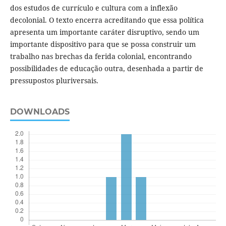
dos estudos de currículo e cultura com a inflexão
decolonial. O texto encerra acreditando que essa política
apresenta um importante caráter disruptivo, sendo um
importante dispositivo para que se possa construir um
trabalho nas brechas da ferida colonial, encontrando
possibilidades de educação outra, desenhada a partir de
pressupostos pluriversais.
DOWNLOADS