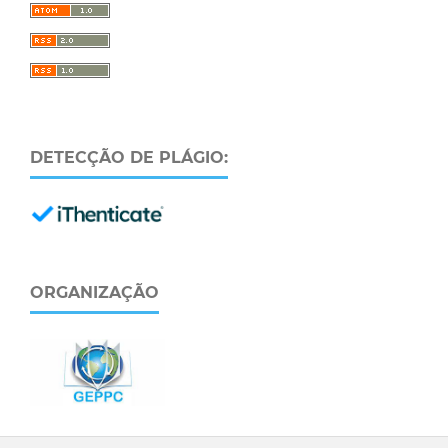
DETECÇÃO DE PLÁGIO:
ORGANIZAÇÃO