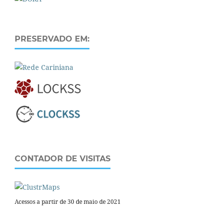
PRESERVADO EM:
CONTADOR DE VISITAS
Acessos a partir de 30 de maio de 2021