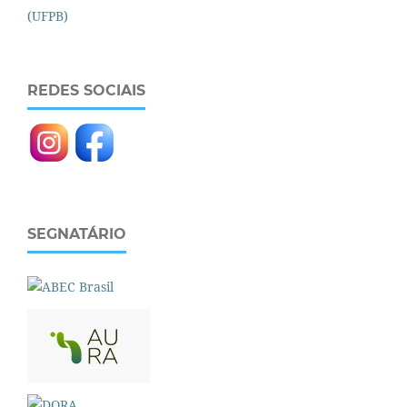
REDES SOCIAIS
SEGNATÁRIO