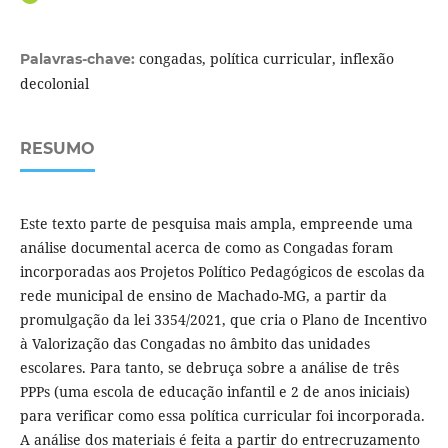
congadas, política curricular, inflexão
Palavras-chave:
decolonial
RESUMO
Este texto parte de pesquisa mais ampla, empreende uma
análise documental acerca de como as Congadas foram
incorporadas aos Projetos Político Pedagógicos de escolas da
rede municipal de ensino de Machado-MG, a partir da
promulgação da lei 3354/2021, que cria o Plano de Incentivo
à Valorização das Congadas no âmbito das unidades
escolares. Para tanto, se debruça sobre a análise de três
PPPs (uma escola de educação infantil e 2 de anos iniciais)
para verificar como essa política curricular foi incorporada.
A análise dos materiais é feita a partir do entrecruzamento