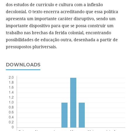
dos estudos de currículo e cultura com a inflexão
decolonial. O texto encerra acreditando que essa política
apresenta um importante caráter disruptivo, sendo um
importante dispositivo para que se possa construir um
trabalho nas brechas da ferida colonial, encontrando
possibilidades de educação outra, desenhada a partir de
pressupostos pluriversais.
DOWNLOADS