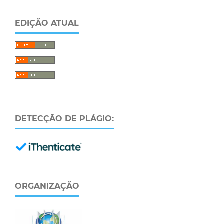
EDIÇÃO ATUAL
DETECÇÃO DE PLÁGIO:
ORGANIZAÇÃO