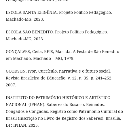
ESCOLA SANTA EFIGÊNIA. Projeto Político Pedagógico.
Machado-MG, 2023.
ESCOLA SÃO BENEDITO. Projeto Político Pedagógico.
Machado-MG, 2023.
GONÇALVES, Ceila; REIS, Marilda. A Festa de São Benedito
em Machado. Machado – MG, 1979.
GOODSON, Ivor. Currículo, narrativa e o futuro social.
Revista Brasileira de Educação, v. 12, n. 35, p. 241–252,
2007.
INSTITUTO DO PATRIMÔNIO HISTÓRICO E ARTÍSTICO
NACIONAL (IPHAN). Saberes do Rosário: Reinados,
Congados e Congadas. Registro como Patrimônio Cultural do
Brasil (Inscrição no Livro de Registro dos Saberes). Brasília,
DF: IPHAN, 2025.