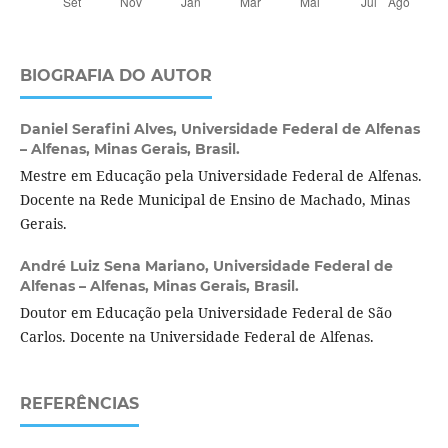
BIOGRAFIA DO AUTOR
Daniel Serafini Alves,
Universidade Federal de Alfenas
– Alfenas, Minas Gerais, Brasil.
Mestre em Educação pela Universidade Federal de Alfenas.
Docente na Rede Municipal de Ensino de Machado, Minas
Gerais.
André Luiz Sena Mariano,
Universidade Federal de
Alfenas – Alfenas, Minas Gerais, Brasil.
Doutor em Educação pela Universidade Federal de São
Carlos. Docente na Universidade Federal de Alfenas.
REFERÊNCIAS