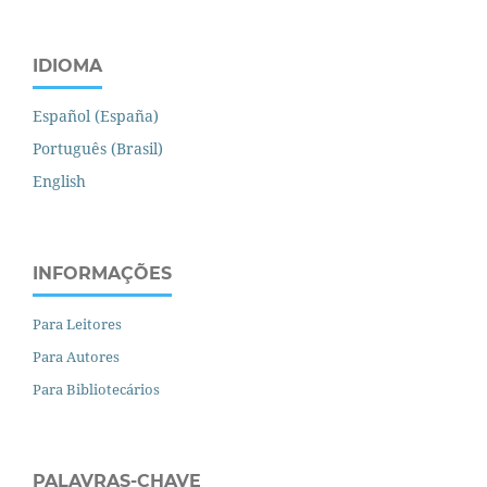
IDIOMA
Español (España)
Português (Brasil)
English
INFORMAÇÕES
Para Leitores
Para Autores
Para Bibliotecários
PALAVRAS-CHAVE