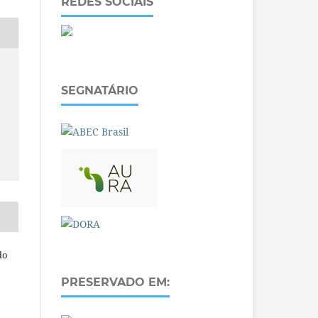
REDES SOCIAIS
SEGNATÁRIO
do
PRESERVADO EM: