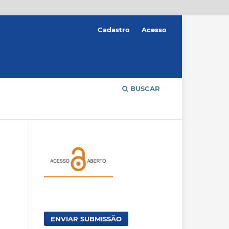
Cadastro
Acesso
BUSCAR
ENVIAR SUBMISSÃO