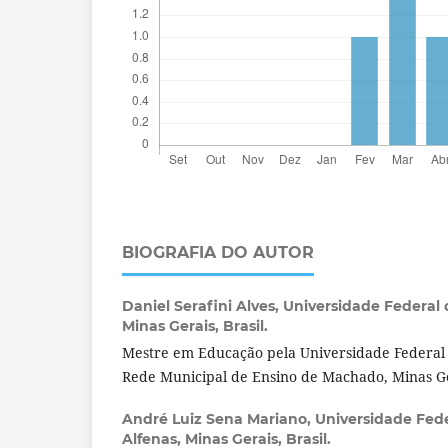
BIOGRAFIA DO AUTOR
Daniel Serafini Alves,
Universidade Federal d
Minas Gerais, Brasil.
Mestre em Educação pela Universidade Federal 
Rede Municipal de Ensino de Machado, Minas Ge
André Luiz Sena Mariano,
Universidade Fede
Alfenas, Minas Gerais, Brasil.