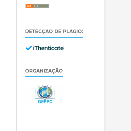
DETECÇÃO DE PLÁGIO:
ORGANIZAÇÃO