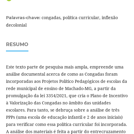
congadas, política curricular, inflexão
Palavras-chave:
decolonial
RESUMO
Este texto parte de pesquisa mais ampla, empreende uma
análise documental acerca de como as Congadas foram
incorporadas aos Projetos Político Pedagógicos de escolas da
rede municipal de ensino de Machado-MG, a partir da
promulgação da lei 3354/2021, que cria o Plano de Incentivo
à Valorização das Congadas no âmbito das unidades
escolares. Para tanto, se debruça sobre a análise de três
PPPs (uma escola de educação infantil e 2 de anos iniciais)
para verificar como essa política curricular foi incorporada.
A análise dos materiais é feita a partir do entrecruzamento