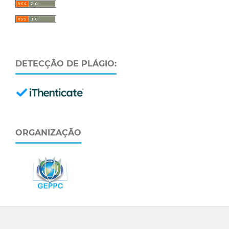
DETECÇÃO DE PLÁGIO:
ORGANIZAÇÃO