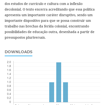
dos estudos de currículo e cultura com a inflexão
decolonial. O texto encerra acreditando que essa política
apresenta um importante caráter disruptivo, sendo um
importante dispositivo para que se possa construir um
trabalho nas brechas da ferida colonial, encontrando
possibilidades de educação outra, desenhada a partir de
pressupostos pluriversais.
DOWNLOADS