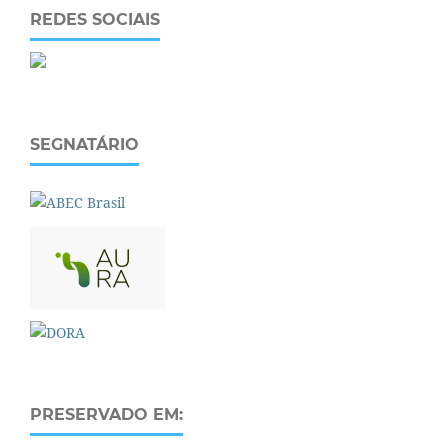
REDES SOCIAIS
SEGNATÁRIO
PRESERVADO EM: