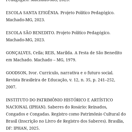
ESCOLA SANTA EFIGÊNIA. Projeto Político Pedagógico.
Machado-MG, 2023.
ESCOLA SÃO BENEDITO. Projeto Político Pedagógico.
Machado-MG, 2023.
GONÇALVES, Ceila; REIS, Marilda. A Festa de São Benedito
em Machado. Machado – MG, 1979.
GOODSON, Ivor. Currículo, narrativa e o futuro social.
Revista Brasileira de Educação, v. 12, n. 35, p. 241–252,
2007.
INSTITUTO DO PATRIMÔNIO HISTÓRICO E ARTÍSTICO
NACIONAL (IPHAN). Saberes do Rosário: Reinados,
Congados e Congadas. Registro como Patrimônio Cultural do
Brasil (Inscrição no Livro de Registro dos Saberes). Brasília,
DF: IPHAN, 2025.