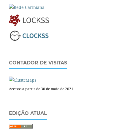
CONTADOR DE VISITAS
Acessos a partir de 30 de maio de 2021
EDIÇÃO ATUAL