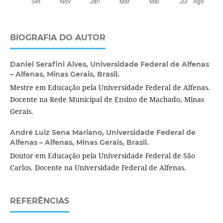
BIOGRAFIA DO AUTOR
Daniel Serafini Alves,
Universidade Federal de Alfenas
– Alfenas, Minas Gerais, Brasil.
Mestre em Educação pela Universidade Federal de Alfenas.
Docente na Rede Municipal de Ensino de Machado, Minas
Gerais.
André Luiz Sena Mariano,
Universidade Federal de
Alfenas – Alfenas, Minas Gerais, Brasil.
Doutor em Educação pela Universidade Federal de São
Carlos. Docente na Universidade Federal de Alfenas.
REFERÊNCIAS