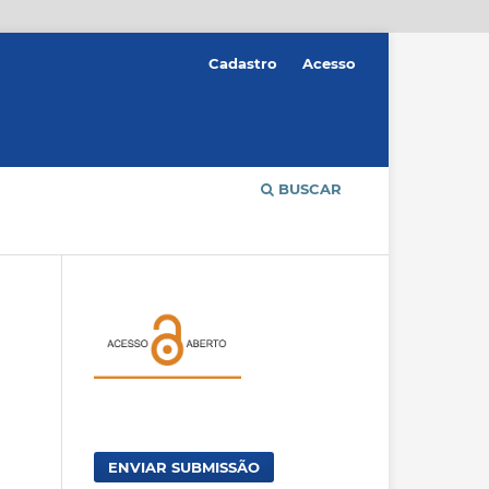
Cadastro
Acesso
BUSCAR
ENVIAR SUBMISSÃO