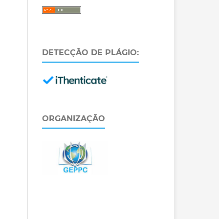
DETECÇÃO DE PLÁGIO:
ORGANIZAÇÃO