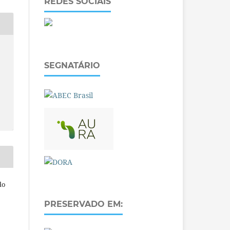
REDES SOCIAIS
SEGNATÁRIO
do
PRESERVADO EM: