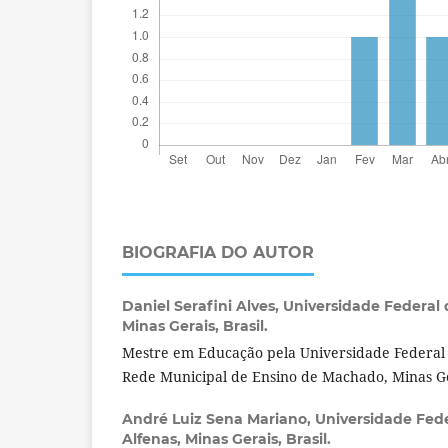
BIOGRAFIA DO AUTOR
Daniel Serafini Alves,
Universidade Federal d
Minas Gerais, Brasil.
Mestre em Educação pela Universidade Federal 
Rede Municipal de Ensino de Machado, Minas Ge
André Luiz Sena Mariano,
Universidade Fede
Alfenas, Minas Gerais, Brasil.