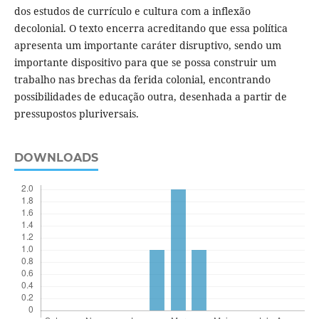
dos estudos de currículo e cultura com a inflexão
decolonial. O texto encerra acreditando que essa política
apresenta um importante caráter disruptivo, sendo um
importante dispositivo para que se possa construir um
trabalho nas brechas da ferida colonial, encontrando
possibilidades de educação outra, desenhada a partir de
pressupostos pluriversais.
DOWNLOADS