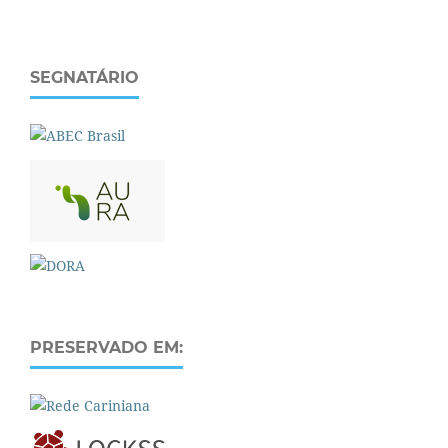
SEGNATÁRIO
PRESERVADO EM: