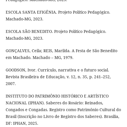
ESCOLA SANTA EFIGÊNIA. Projeto Político Pedagógico.
Machado-MG, 2023.
ESCOLA SÃO BENEDITO. Projeto Político Pedagógico.
Machado-MG, 2023.
GONÇALVES, Ceila; REIS, Marilda. A Festa de São Benedito
em Machado. Machado – MG, 1979.
GOODSON, Ivor. Currículo, narrativa e o futuro social.
Revista Brasileira de Educação, v. 12, n. 35, p. 241–252,
2007.
INSTITUTO DO PATRIMÔNIO HISTÓRICO E ARTÍSTICO
NACIONAL (IPHAN). Saberes do Rosário: Reinados,
Congados e Congadas. Registro como Patrimônio Cultural do
Brasil (Inscrição no Livro de Registro dos Saberes). Brasília,
DF: IPHAN, 2025.