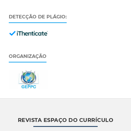
DETECÇÃO DE PLÁGIO:
ORGANIZAÇÃO
REVISTA ESPAÇO DO CURRÍCULO