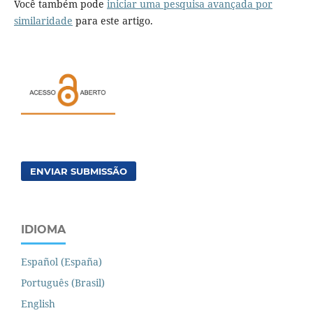
Você também pode
iniciar uma pesquisa avançada por
similaridade
para este artigo.
ENVIAR SUBMISSÃO
IDIOMA
Español (España)
Português (Brasil)
English