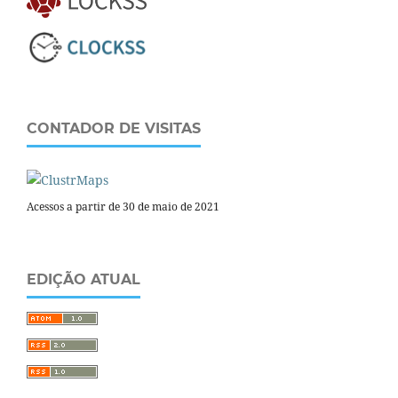
CONTADOR DE VISITAS
Acessos a partir de 30 de maio de 2021
EDIÇÃO ATUAL