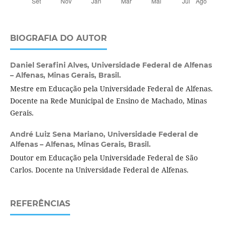
BIOGRAFIA DO AUTOR
Daniel Serafini Alves,
Universidade Federal de Alfenas
– Alfenas, Minas Gerais, Brasil.
Mestre em Educação pela Universidade Federal de Alfenas.
Docente na Rede Municipal de Ensino de Machado, Minas
Gerais.
André Luiz Sena Mariano,
Universidade Federal de
Alfenas – Alfenas, Minas Gerais, Brasil.
Doutor em Educação pela Universidade Federal de São
Carlos. Docente na Universidade Federal de Alfenas.
REFERÊNCIAS