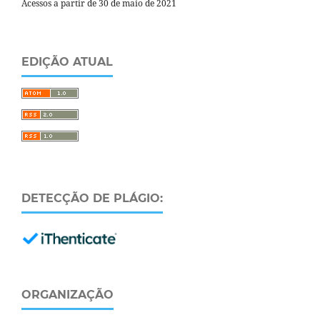
Acessos a partir de 30 de maio de 2021
EDIÇÃO ATUAL
DETECÇÃO DE PLÁGIO:
ORGANIZAÇÃO