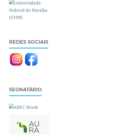
REDES SOCIAIS
SEGNATÁRIO