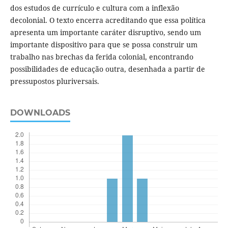
dos estudos de currículo e cultura com a inflexão
decolonial. O texto encerra acreditando que essa política
apresenta um importante caráter disruptivo, sendo um
importante dispositivo para que se possa construir um
trabalho nas brechas da ferida colonial, encontrando
possibilidades de educação outra, desenhada a partir de
pressupostos pluriversais.
DOWNLOADS