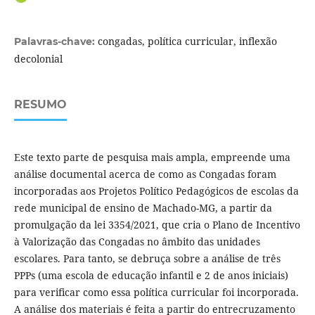
congadas, política curricular, inflexão
Palavras-chave:
decolonial
RESUMO
Este texto parte de pesquisa mais ampla, empreende uma
análise documental acerca de como as Congadas foram
incorporadas aos Projetos Político Pedagógicos de escolas da
rede municipal de ensino de Machado-MG, a partir da
promulgação da lei 3354/2021, que cria o Plano de Incentivo
à Valorização das Congadas no âmbito das unidades
escolares. Para tanto, se debruça sobre a análise de três
PPPs (uma escola de educação infantil e 2 de anos iniciais)
para verificar como essa política curricular foi incorporada.
A análise dos materiais é feita a partir do entrecruzamento