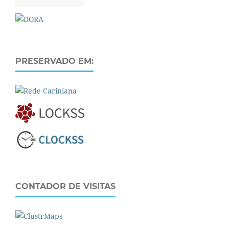
PRESERVADO EM:
CONTADOR DE VISITAS