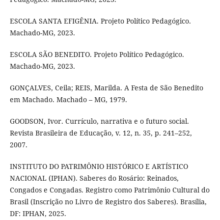
ESCOLA SANTA EFIGÊNIA. Projeto Político Pedagógico.
Machado-MG, 2023.
ESCOLA SÃO BENEDITO. Projeto Político Pedagógico.
Machado-MG, 2023.
GONÇALVES, Ceila; REIS, Marilda. A Festa de São Benedito
em Machado. Machado – MG, 1979.
GOODSON, Ivor. Currículo, narrativa e o futuro social.
Revista Brasileira de Educação, v. 12, n. 35, p. 241–252,
2007.
INSTITUTO DO PATRIMÔNIO HISTÓRICO E ARTÍSTICO
NACIONAL (IPHAN). Saberes do Rosário: Reinados,
Congados e Congadas. Registro como Patrimônio Cultural do
Brasil (Inscrição no Livro de Registro dos Saberes). Brasília,
DF: IPHAN, 2025.