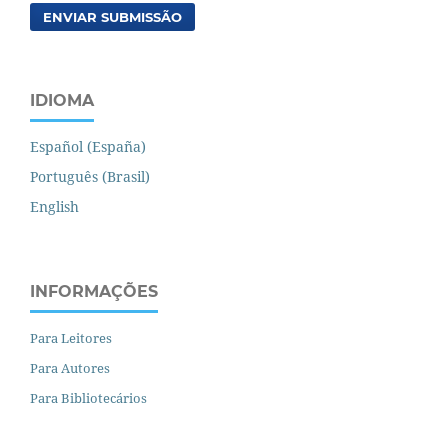
ENVIAR SUBMISSÃO
IDIOMA
Español (España)
Português (Brasil)
English
INFORMAÇÕES
Para Leitores
Para Autores
Para Bibliotecários