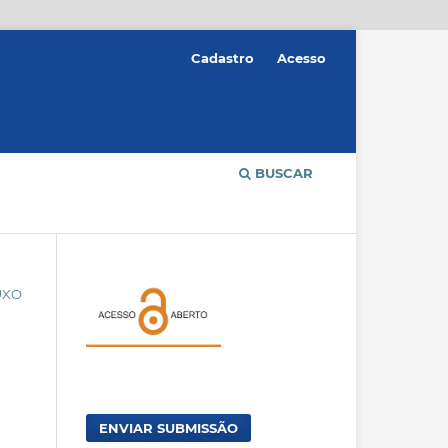
Cadastro
Acesso
BUSCAR
UXO
ENVIAR SUBMISSÃO