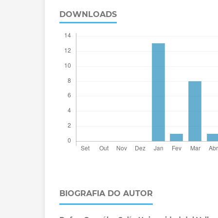
DOWNLOADS
BIOGRAFIA DO AUTOR