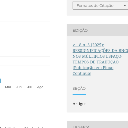
Fomatos de Citação
EDIÇÃO
v. 18 n. 3 (2025):
RESSIGNIFICAÇÕES DA BNC
NOS MÚLTIPLOS ESPAÇO-
TEMPOS DE TRADUÇÃO
[Publicação em Fluxo
Contínuo]
SEÇÃO
Artigos
LICENÇA