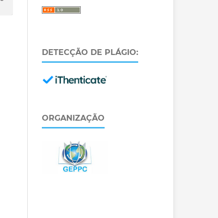
DETECÇÃO DE PLÁGIO:
ORGANIZAÇÃO