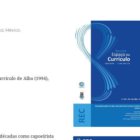
o, México.
rrículo de Alba (1994),
 décadas como capoeirista