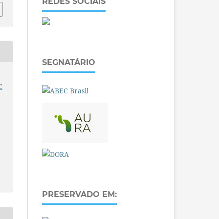
REDES SOCIAIS
SEGNATÁRIO
C
PRESERVADO EM: