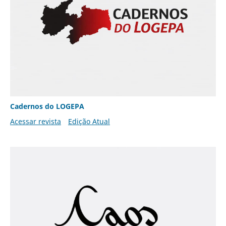
Cadernos do LOGEPA
Acessar revista
Edição Atual