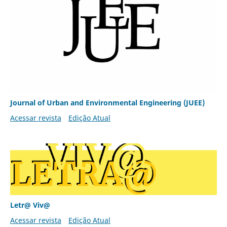
Journal of Urban and Environmental Engineering (JUEE)
Acessar revista
Edição Atual
Letr@ Viv@
Acessar revista
Edição Atual