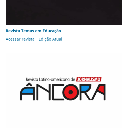
Revista Temas em Educação
Acessar revista
Edição Atual