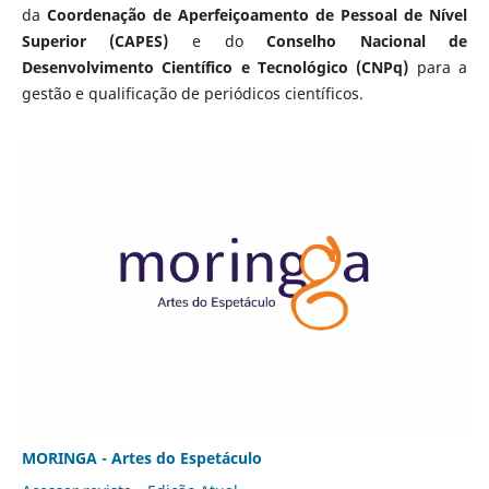
da
Coordenação de Aperfeiçoamento de Pessoal de Nível
Superior (CAPES)
e do
Conselho Nacional de
Desenvolvimento Científico e Tecnológico (CNPq)
para a
gestão e qualificação de periódicos científicos.
MORINGA - Artes do Espetáculo