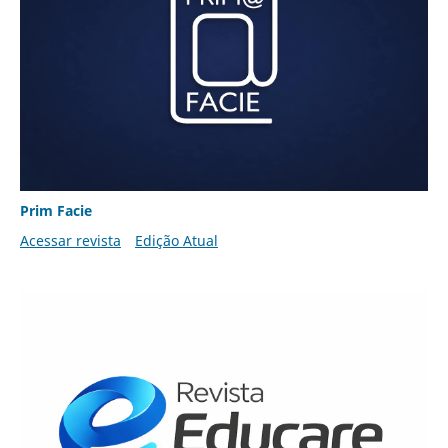
Prim Facie
Acessar revista
Edição Atual