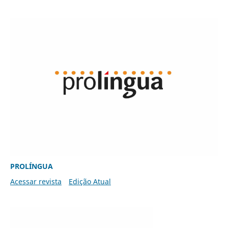
PROLÍNGUA
Acessar revista
Edição Atual