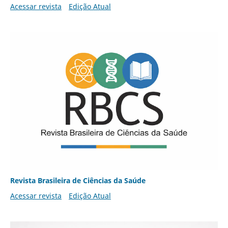
Acessar revista
Edição Atual
Revista Brasileira de Ciências da Saúde
Acessar revista
Edição Atual