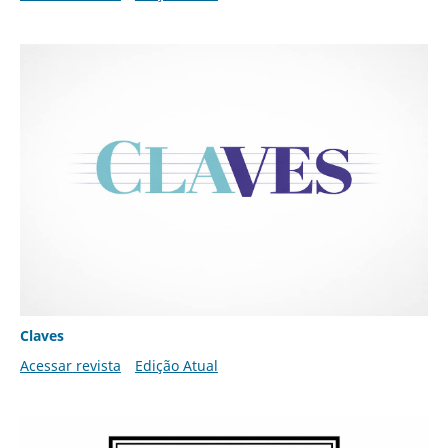
Claves
Acessar revista
Edição Atual