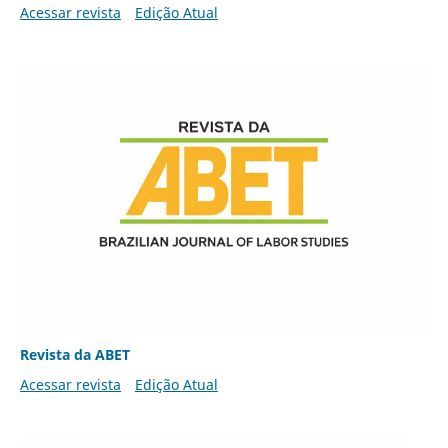
Acessar revista
Edição Atual
Revista da ABET
Acessar revista
Edição Atual