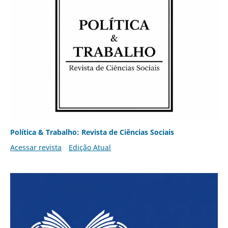
Política & Trabalho: Revista de Ciências Sociais
Acessar revista
Edição Atual