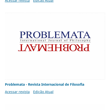
Acessar revista
Edição Atual
Problemata - Revista Internacional de Filosofia
Acessar revista
Edição Atual