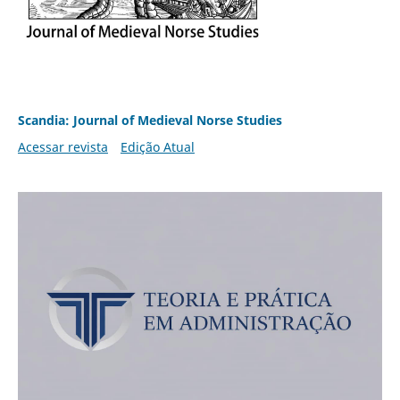
Scandia: Journal of Medieval Norse Studies
Acessar revista
Edição Atual