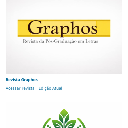
Revista Graphos
Acessar revista
Edição Atual