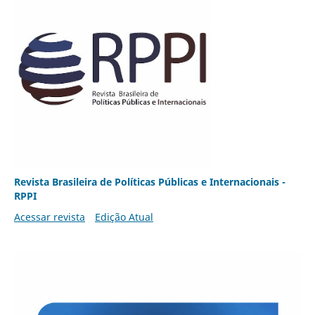
Revista Brasileira de Políticas Públicas e Internacionais -
RPPI
Acessar revista
Edição Atual