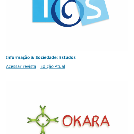
Informação & Sociedade: Estudos
Acessar revista
Edição Atual