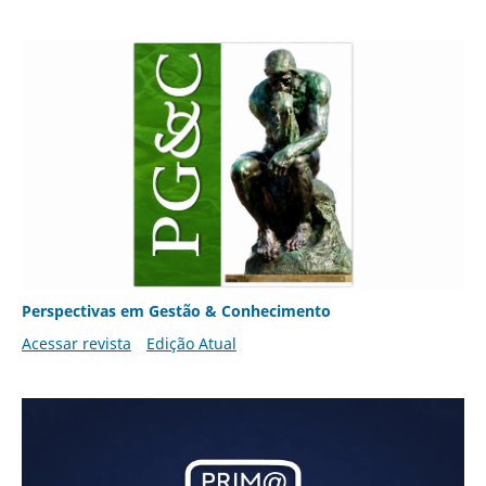
Perspectivas em Gestão & Conhecimento
Acessar revista
Edição Atual