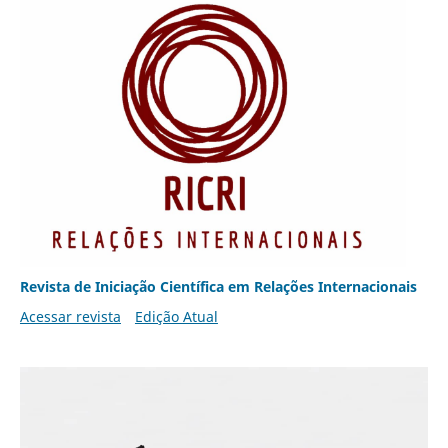
Revista de Iniciação Científica em Relações Internacionais
Acessar revista
Edição Atual