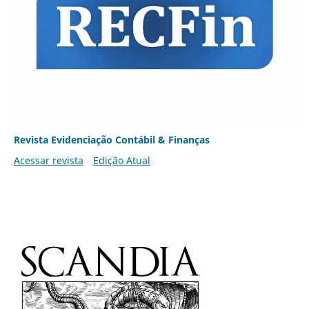
Revista Evidenciação Contábil & Finanças
Acessar revista
Edição Atual