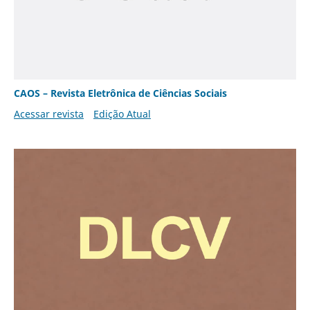
CAOS – Revista Eletrônica de Ciências Sociais
Acessar revista
Edição Atual