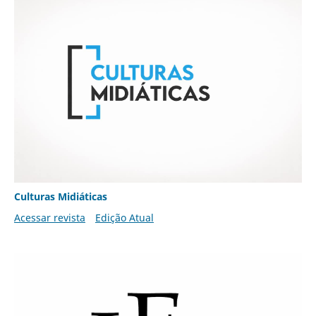
Culturas Midiáticas
Acessar revista
Edição Atual