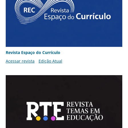
Revista Espaço do Currículo
Acessar revista
Edição Atual