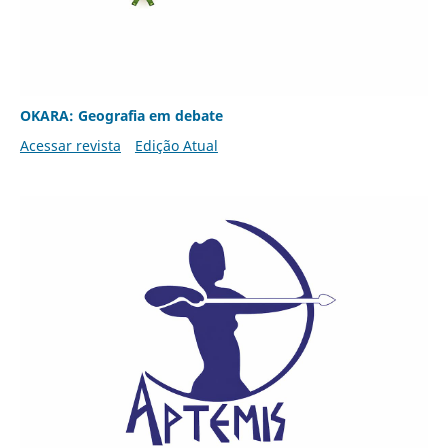
OKARA: Geografia em debate
Acessar revista
Edição Atual