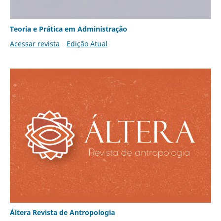
Teoria e Prática em Administração
Acessar revista
Edição Atual
Áltera Revista de Antropologia