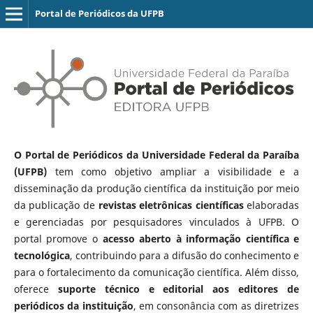
Portal de Periódicos da UFPB
O Portal de Periódicos da Universidade Federal da Paraíba
(UFPB)
tem como objetivo ampliar a visibilidade e a
disseminação da produção científica da instituição por meio
da publicação de
revistas eletrônicas científicas
elaboradas
e gerenciadas por pesquisadores vinculados à UFPB. O
portal promove o
acesso aberto à informação científica e
tecnológica
, contribuindo para a difusão do conhecimento e
para o fortalecimento da comunicação científica. Além disso,
oferece
suporte técnico e editorial aos editores de
periódicos da instituição
, em consonância com as diretrizes