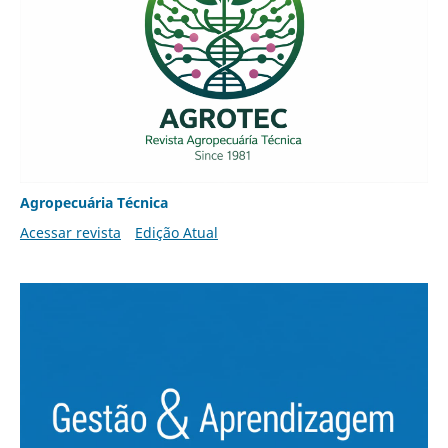
Agropecuária Técnica
Acessar revista
Edição Atual