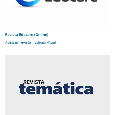
Revista Educare (Online)
Acessar revista
Edição Atual