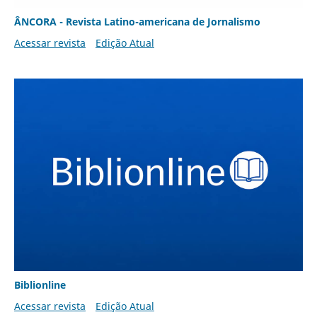
ÂNCORA - Revista Latino-americana de Jornalismo
Acessar revista
Edição Atual
Biblionline
Acessar revista
Edição Atual