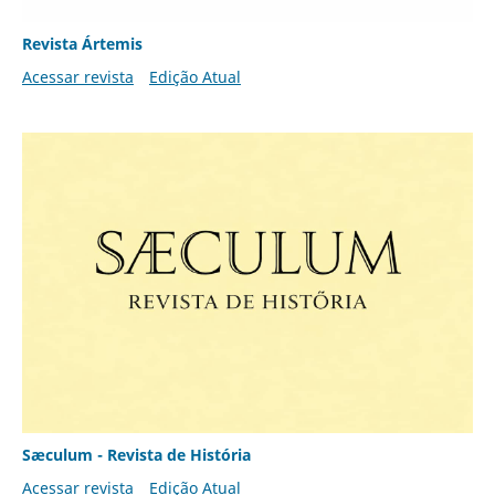
Revista Ártemis
Acessar revista
Edição Atual
Sæculum - Revista de História
Acessar revista
Edição Atual