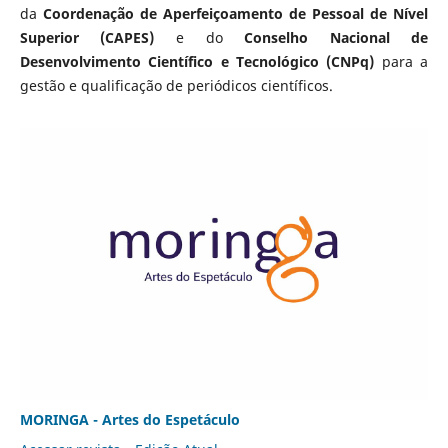
da
Coordenação de Aperfeiçoamento de Pessoal de Nível
Superior (CAPES)
e do
Conselho Nacional de
Desenvolvimento Científico e Tecnológico (CNPq)
para a
gestão e qualificação de periódicos científicos.
MORINGA - Artes do Espetáculo