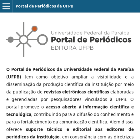
Portal de Periódicos da UFPB
O Portal de Periódicos da Universidade Federal da Paraíba
(UFPB)
tem como objetivo ampliar a visibilidade e a
disseminação da produção científica da instituição por meio
da publicação de
revistas eletrônicas científicas
elaboradas
e gerenciadas por pesquisadores vinculados à UFPB. O
portal promove o
acesso aberto à informação científica e
tecnológica
, contribuindo para a difusão do conhecimento e
para o fortalecimento da comunicação científica. Além disso,
oferece
suporte técnico e editorial aos editores de
periódicos da instituição
, em consonância com as diretrizes