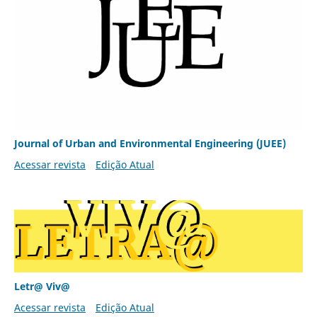
Journal of Urban and Environmental Engineering (JUEE)
Acessar revista
Edição Atual
Letr@ Viv@
Acessar revista
Edição Atual