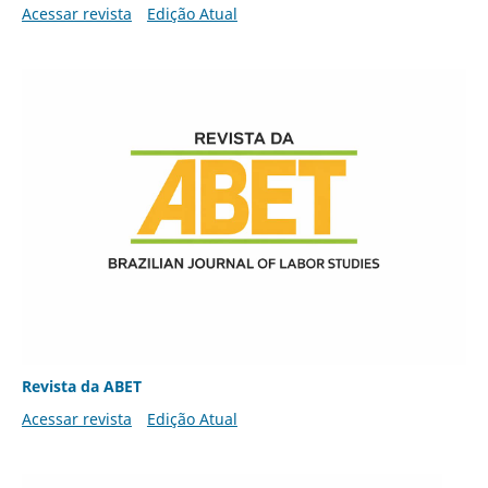
Acessar revista
Edição Atual
Revista da ABET
Acessar revista
Edição Atual