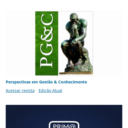
Perspectivas em Gestão & Conhecimento
Acessar revista
Edição Atual