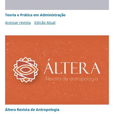
Teoria e Prática em Administração
Acessar revista
Edição Atual
Áltera Revista de Antropologia