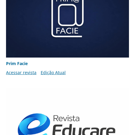
Prim Facie
Acessar revista
Edição Atual