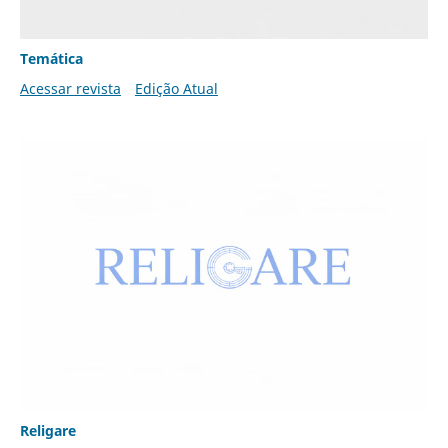
Temática
Acessar revista
Edição Atual
Religare