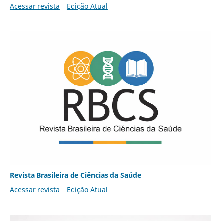
Acessar revista
Edição Atual
Revista Brasileira de Ciências da Saúde
Acessar revista
Edição Atual