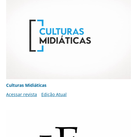
Culturas Midiáticas
Acessar revista
Edição Atual