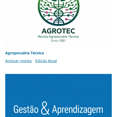
Agropecuária Técnica
Acessar revista
Edição Atual