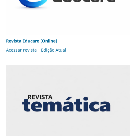
Revista Educare (Online)
Acessar revista
Edição Atual