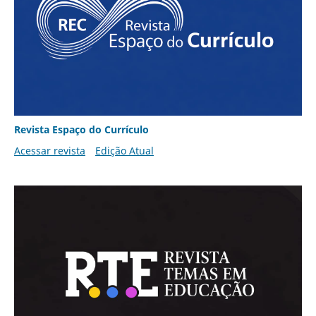
Revista Espaço do Currículo
Acessar revista
Edição Atual