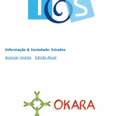
Informação & Sociedade: Estudos
Acessar revista
Edição Atual