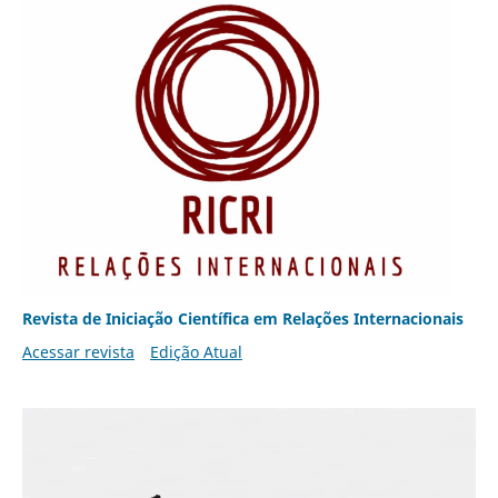
Revista de Iniciação Científica em Relações Internacionais
Acessar revista
Edição Atual