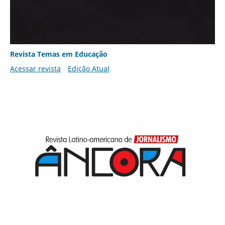
Revista Temas em Educação
Acessar revista
Edição Atual