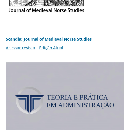
Scandia: Journal of Medieval Norse Studies
Acessar revista
Edição Atual