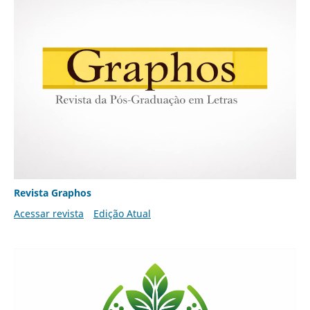
Revista Graphos
Acessar revista
Edição Atual