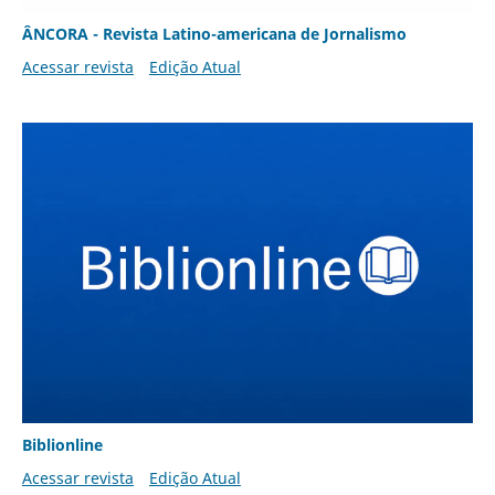
ÂNCORA - Revista Latino-americana de Jornalismo
Acessar revista
Edição Atual
Biblionline
Acessar revista
Edição Atual