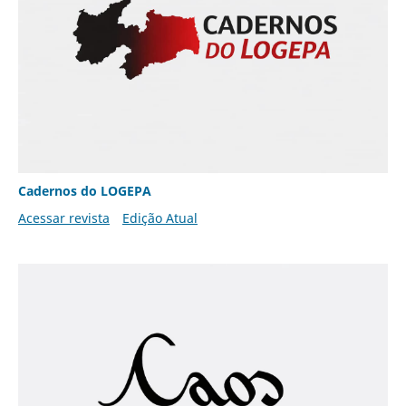
Cadernos do LOGEPA
Acessar revista
Edição Atual