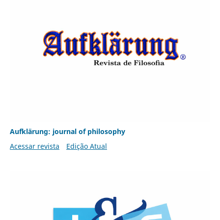
Aufklärung: journal of philosophy
Acessar revista
Edição Atual