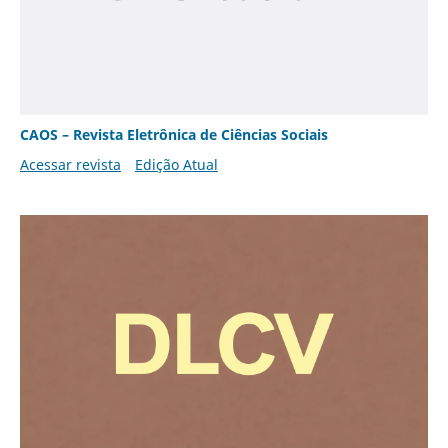
CAOS – Revista Eletrônica de Ciências Sociais
Acessar revista
Edição Atual