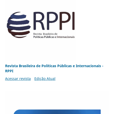
Revista Brasileira de Políticas Públicas e Internacionais -
RPPI
Acessar revista
Edição Atual