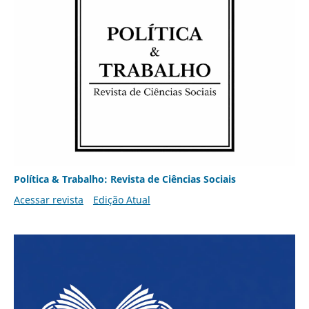
Política & Trabalho: Revista de Ciências Sociais
Acessar revista
Edição Atual