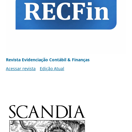
Revista Evidenciação Contábil & Finanças
Acessar revista
Edição Atual