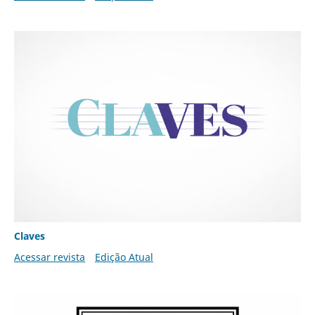
Claves
Acessar revista
Edição Atual