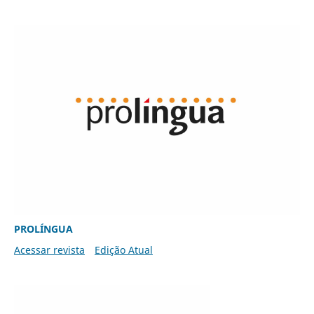
PROLÍNGUA
Acessar revista
Edição Atual