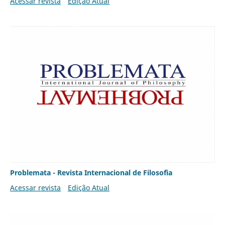
Acessar revista
Edição Atual
Problemata - Revista Internacional de Filosofia
Acessar revista
Edição Atual