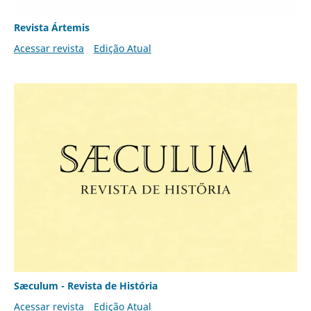
Revista Ártemis
Acessar revista
Edição Atual
Sæculum - Revista de História
Acessar revista
Edição Atual