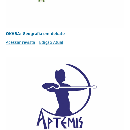
OKARA: Geografia em debate
Acessar revista
Edição Atual