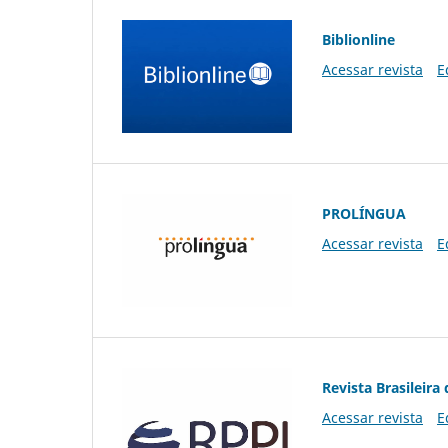
Biblionline
Acessar revista
E
PROLÍNGUA
Acessar revista
E
Revista Brasileira 
Acessar revista
E