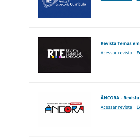
Revista Temas em
Acessar revista
E
ÂNCORA - Revista 
Acessar revista
E