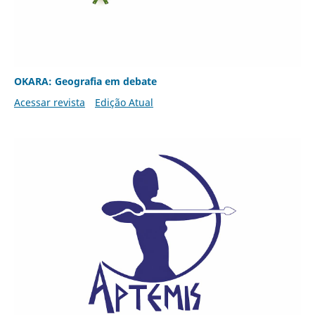
OKARA: Geografia em debate
Acessar revista
Edição Atual