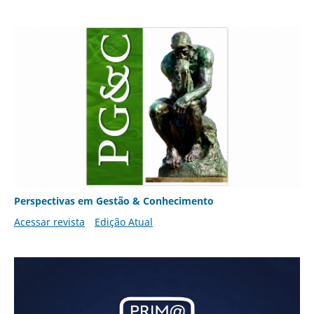
Perspectivas em Gestão & Conhecimento
Acessar revista
Edição Atual