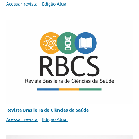
Acessar revista
Edição Atual
Revista Brasileira de Ciências da Saúde
Acessar revista
Edição Atual