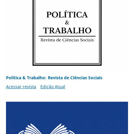
Política & Trabalho: Revista de Ciências Sociais
Acessar revista
Edição Atual