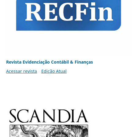
Revista Evidenciação Contábil & Finanças
Acessar revista
Edição Atual