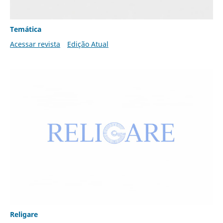
Temática
Acessar revista
Edição Atual
Religare