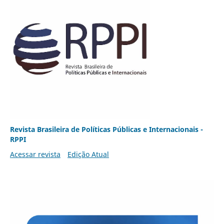
Revista Brasileira de Políticas Públicas e Internacionais -
RPPI
Acessar revista
Edição Atual