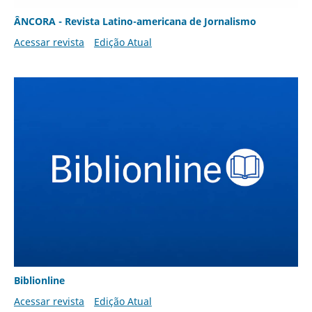
ÂNCORA - Revista Latino-americana de Jornalismo
Acessar revista
Edição Atual
Biblionline
Acessar revista
Edição Atual