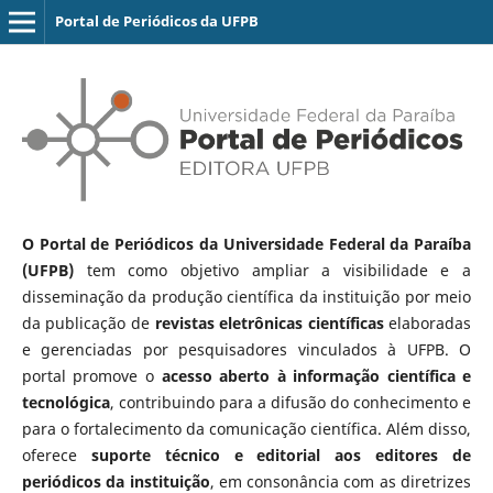
Portal de Periódicos da UFPB
O Portal de Periódicos da Universidade Federal da Paraíba
(UFPB)
tem como objetivo ampliar a visibilidade e a
disseminação da produção científica da instituição por meio
da publicação de
revistas eletrônicas científicas
elaboradas
e gerenciadas por pesquisadores vinculados à UFPB. O
portal promove o
acesso aberto à informação científica e
tecnológica
, contribuindo para a difusão do conhecimento e
para o fortalecimento da comunicação científica. Além disso,
oferece
suporte técnico e editorial aos editores de
periódicos da instituição
, em consonância com as diretrizes