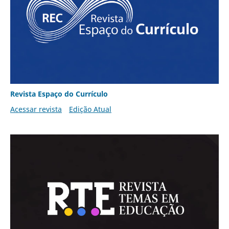
Revista Espaço do Currículo
Acessar revista
Edição Atual