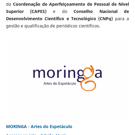
da
Coordenação de Aperfeiçoamento de Pessoal de Nível
Superior (CAPES)
e do
Conselho Nacional de
Desenvolvimento Científico e Tecnológico (CNPq)
para a
gestão e qualificação de periódicos científicos.
MORINGA - Artes do Espetáculo