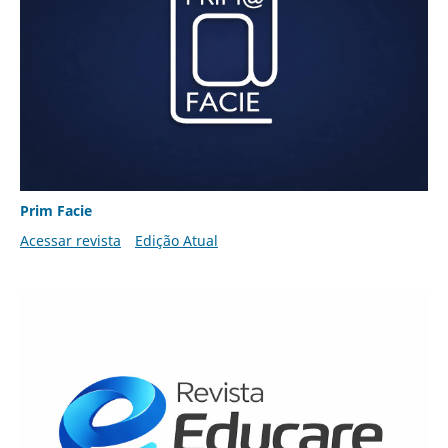
Prim Facie
Acessar revista
Edição Atual