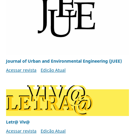
Journal of Urban and Environmental Engineering (JUEE)
Acessar revista
Edição Atual
Letr@ Viv@
Acessar revista
Edição Atual