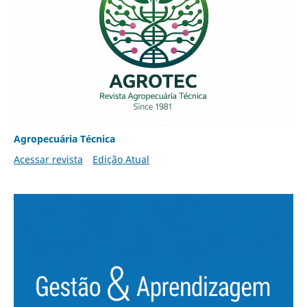
Agropecuária Técnica
Acessar revista
Edição Atual