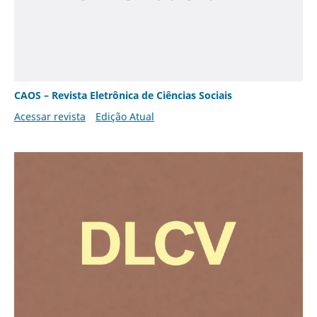
CAOS – Revista Eletrônica de Ciências Sociais
Acessar revista
Edição Atual