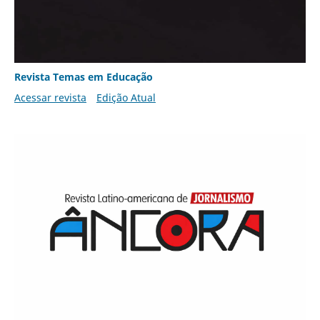
Revista Temas em Educação
Acessar revista
Edição Atual