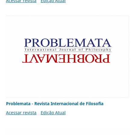
Acessar revista
Edição Atual
Problemata - Revista Internacional de Filosofia
Acessar revista
Edição Atual