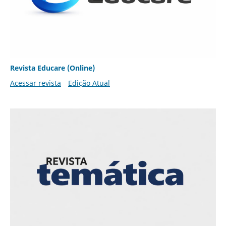
Revista Educare (Online)
Acessar revista
Edição Atual