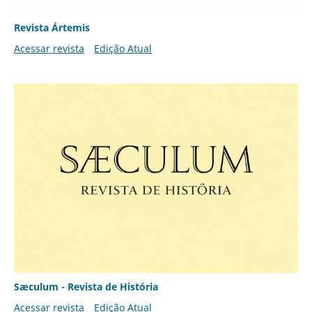
Revista Ártemis
Acessar revista
Edição Atual
Sæculum - Revista de História
Acessar revista
Edição Atual