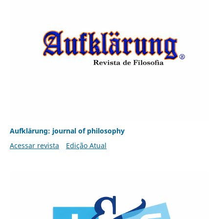
Aufklärung: journal of philosophy
Acessar revista
Edição Atual