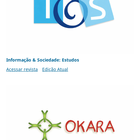
Informação & Sociedade: Estudos
Acessar revista
Edição Atual