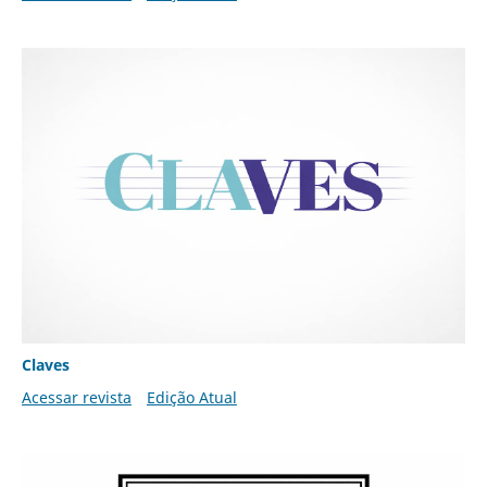
Claves
Acessar revista
Edição Atual