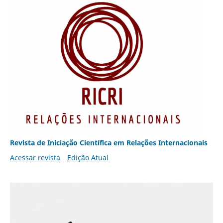
Revista de Iniciação Científica em Relações Internacionais
Acessar revista
Edição Atual