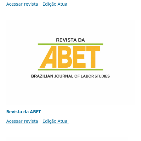
Acessar revista
Edição Atual
Revista da ABET
Acessar revista
Edição Atual