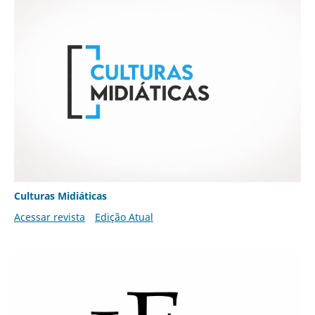
Culturas Midiáticas
Acessar revista
Edição Atual