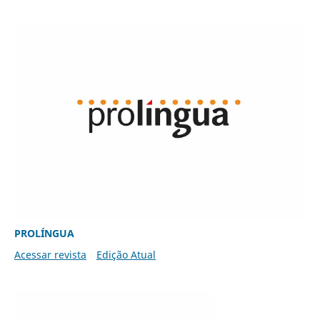
PROLÍNGUA
Acessar revista
Edição Atual