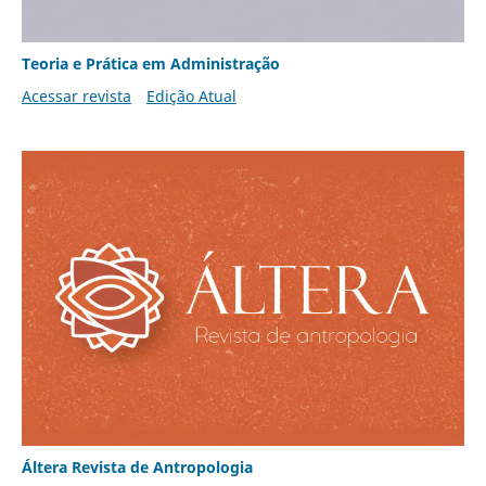
Teoria e Prática em Administração
Acessar revista
Edição Atual
Áltera Revista de Antropologia