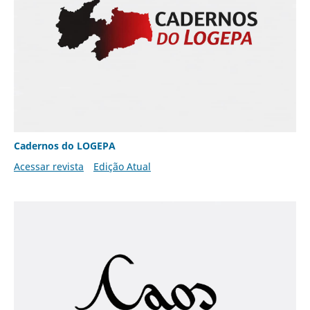
Cadernos do LOGEPA
Acessar revista
Edição Atual