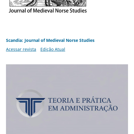
Scandia: Journal of Medieval Norse Studies
Acessar revista
Edição Atual