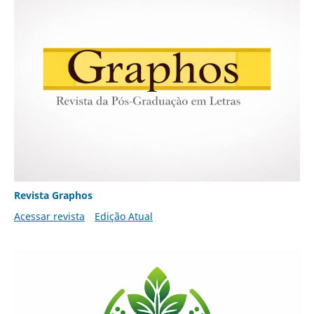
Revista Graphos
Acessar revista
Edição Atual