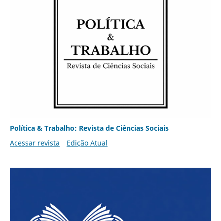
Política & Trabalho: Revista de Ciências Sociais
Acessar revista
Edição Atual