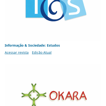
Informação & Sociedade: Estudos
Acessar revista
Edição Atual