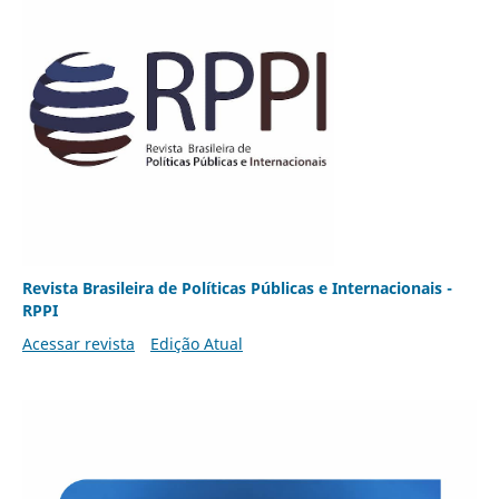
Revista Brasileira de Políticas Públicas e Internacionais -
RPPI
Acessar revista
Edição Atual