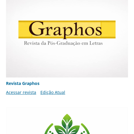
Revista Graphos
Acessar revista
Edição Atual