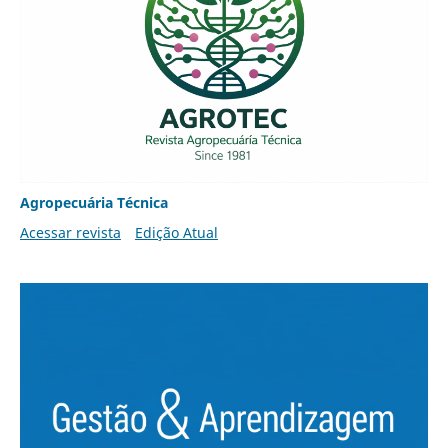
Agropecuária Técnica
Acessar revista
Edição Atual