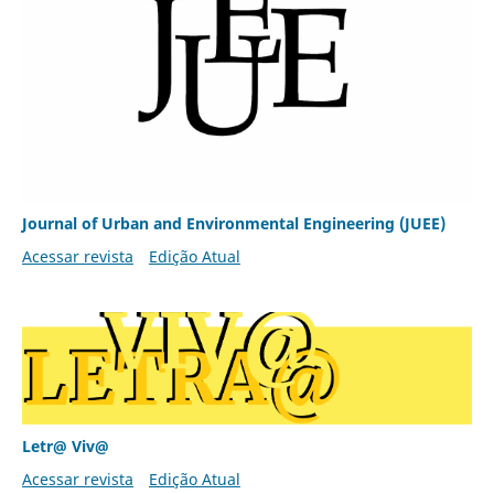
Journal of Urban and Environmental Engineering (JUEE)
Acessar revista
Edição Atual
Letr@ Viv@
Acessar revista
Edição Atual