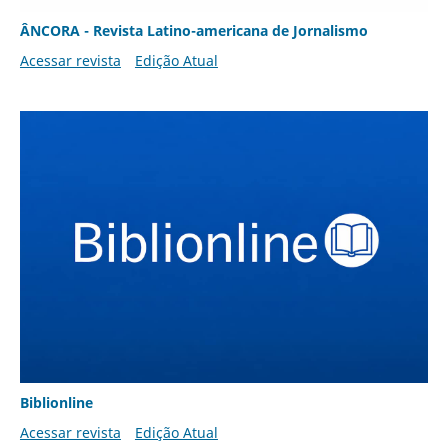
ÂNCORA - Revista Latino-americana de Jornalismo
Acessar revista
Edição Atual
Biblionline
Acessar revista
Edição Atual