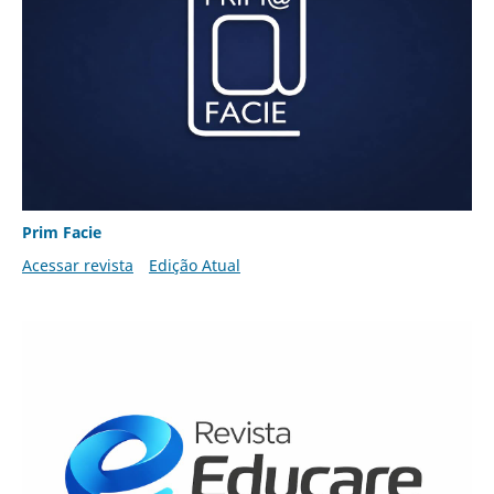
Prim Facie
Acessar revista
Edição Atual