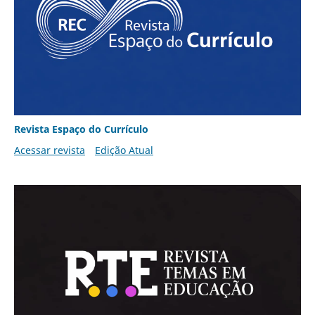
Revista Espaço do Currículo
Acessar revista
Edição Atual