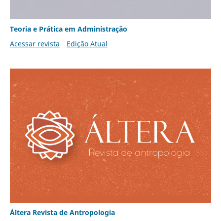
Teoria e Prática em Administração
Acessar revista
Edição Atual
Áltera Revista de Antropologia