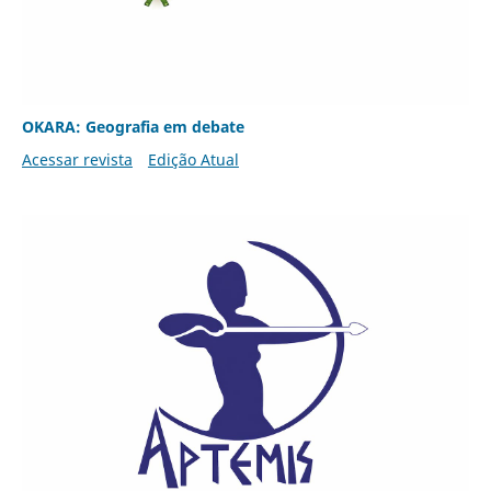
OKARA: Geografia em debate
Acessar revista
Edição Atual