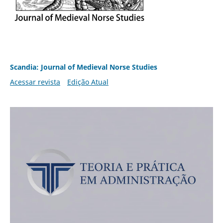
Scandia: Journal of Medieval Norse Studies
Acessar revista
Edição Atual