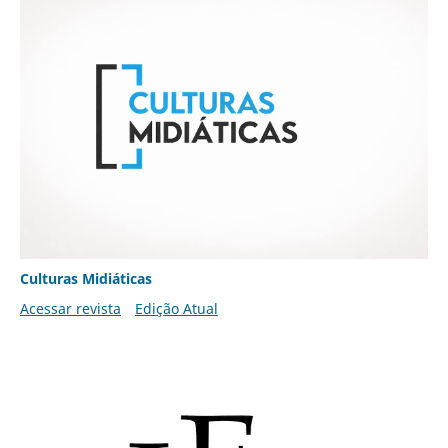
Culturas Midiáticas
Acessar revista
Edição Atual