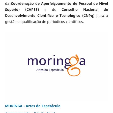
da
Coordenação de Aperfeiçoamento de Pessoal de Nível
Superior (CAPES)
e do
Conselho Nacional de
Desenvolvimento Científico e Tecnológico (CNPq)
para a
gestão e qualificação de periódicos científicos.
MORINGA - Artes do Espetáculo