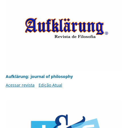
Aufklärung: journal of philosophy
Acessar revista
Edição Atual