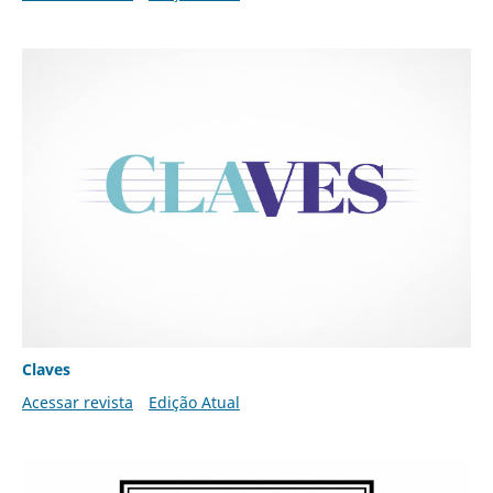
Claves
Acessar revista
Edição Atual