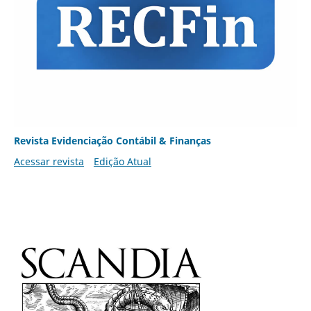
Revista Evidenciação Contábil & Finanças
Acessar revista
Edição Atual