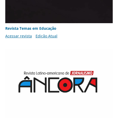
Revista Temas em Educação
Acessar revista
Edição Atual