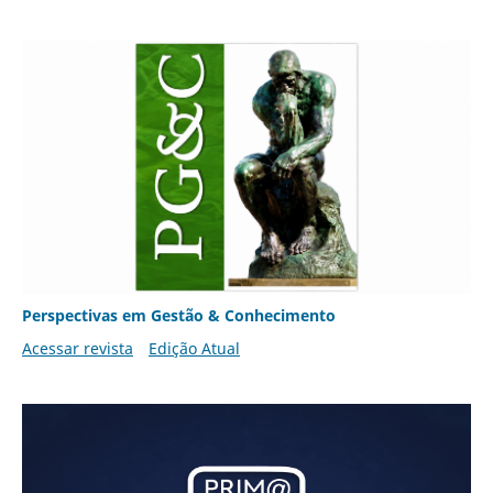
Perspectivas em Gestão & Conhecimento
Acessar revista
Edição Atual