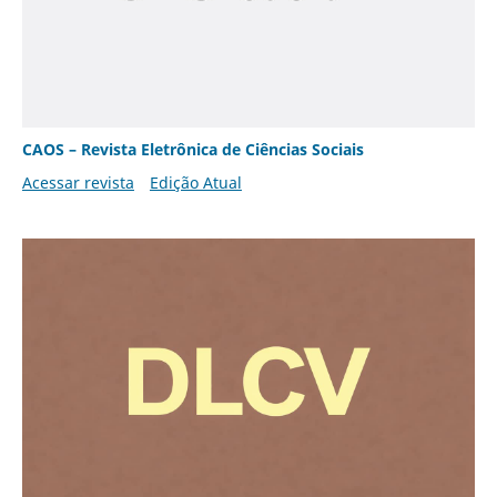
CAOS – Revista Eletrônica de Ciências Sociais
Acessar revista
Edição Atual