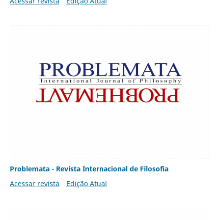
Acessar revista
Edição Atual
Problemata - Revista Internacional de Filosofia
Acessar revista
Edição Atual