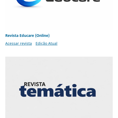
Revista Educare (Online)
Acessar revista
Edição Atual