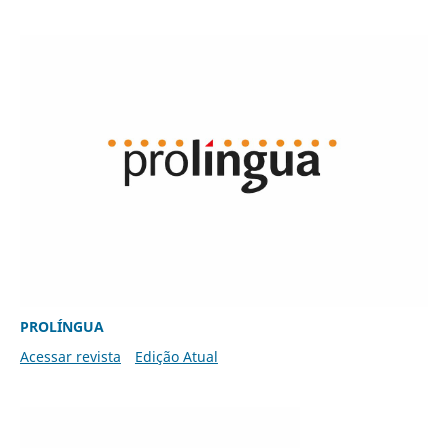
PROLÍNGUA
Acessar revista
Edição Atual