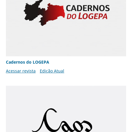
Cadernos do LOGEPA
Acessar revista
Edição Atual