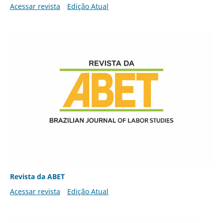
Acessar revista
Edição Atual
Revista da ABET
Acessar revista
Edição Atual