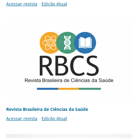
Acessar revista
Edição Atual
Revista Brasileira de Ciências da Saúde
Acessar revista
Edição Atual