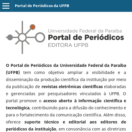
Portal de Periódicos da UFPB
O Portal de Periódicos da Universidade Federal da Paraíba
(UFPB)
tem como objetivo ampliar a visibilidade e a
disseminação da produção científica da instituição por meio
da publicação de
revistas eletrônicas científicas
elaboradas
e gerenciadas por pesquisadores vinculados à UFPB. O
portal promove o
acesso aberto à informação científica e
tecnológica
, contribuindo para a difusão do conhecimento e
para o fortalecimento da comunicação científica. Além disso,
oferece
suporte técnico e editorial aos editores de
periódicos da instituição
, em consonância com as diretrizes