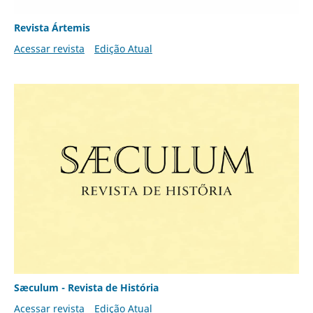
Revista Ártemis
Acessar revista
Edição Atual
Sæculum - Revista de História
Acessar revista
Edição Atual