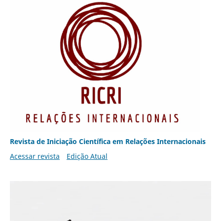
Revista de Iniciação Científica em Relações Internacionais
Acessar revista
Edição Atual