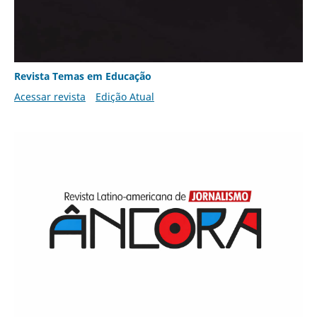
Revista Temas em Educação
Acessar revista
Edição Atual