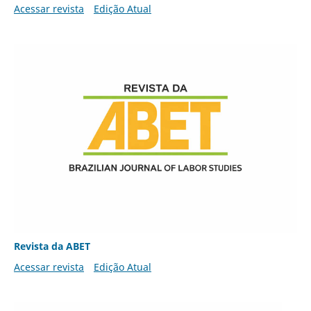
Acessar revista
Edição Atual
Revista da ABET
Acessar revista
Edição Atual