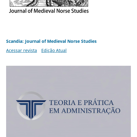
Scandia: Journal of Medieval Norse Studies
Acessar revista
Edição Atual