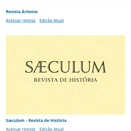
Revista Ártemis
Acessar revista
Edição Atual
Sæculum - Revista de História
Acessar revista
Edição Atual