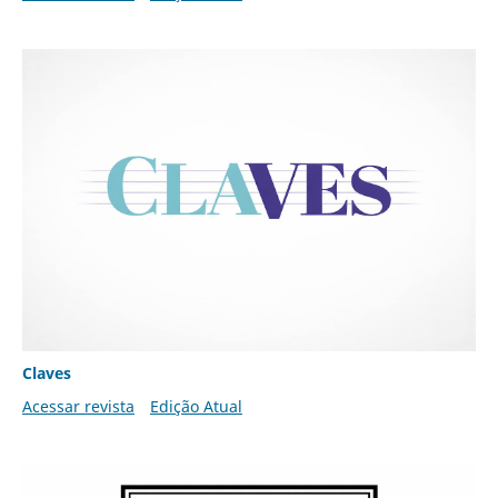
Claves
Acessar revista
Edição Atual