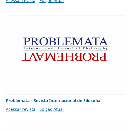
Acessar revista
Edição Atual
Problemata - Revista Internacional de Filosofia
Acessar revista
Edição Atual