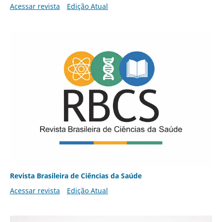
Acessar revista
Edição Atual
Revista Brasileira de Ciências da Saúde
Acessar revista
Edição Atual