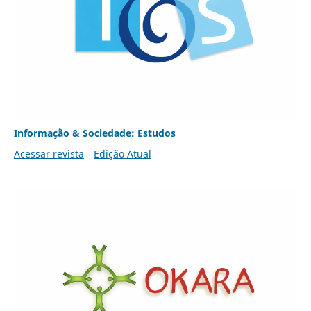
Informação & Sociedade: Estudos
Acessar revista
Edição Atual