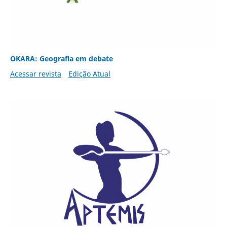
OKARA: Geografia em debate
Acessar revista
Edição Atual