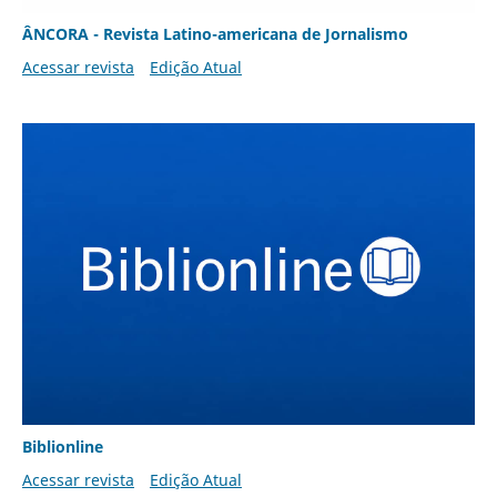
ÂNCORA - Revista Latino-americana de Jornalismo
Acessar revista
Edição Atual
Biblionline
Acessar revista
Edição Atual