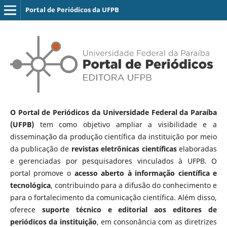
Portal de Periódicos da UFPB
O Portal de Periódicos da Universidade Federal da Paraíba
(UFPB)
tem como objetivo ampliar a visibilidade e a
disseminação da produção científica da instituição por meio
da publicação de
revistas eletrônicas científicas
elaboradas
e gerenciadas por pesquisadores vinculados à UFPB. O
portal promove o
acesso aberto à informação científica e
tecnológica
, contribuindo para a difusão do conhecimento e
para o fortalecimento da comunicação científica. Além disso,
oferece
suporte técnico e editorial aos editores de
periódicos da instituição
, em consonância com as diretrizes