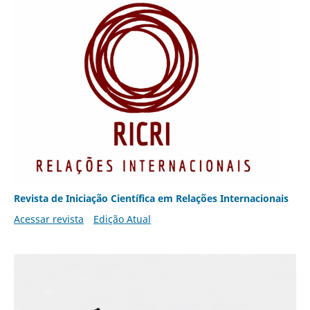
Revista de Iniciação Científica em Relações Internacionais
Acessar revista
Edição Atual