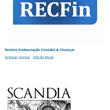
Revista Evidenciação Contábil & Finanças
Acessar revista
Edição Atual