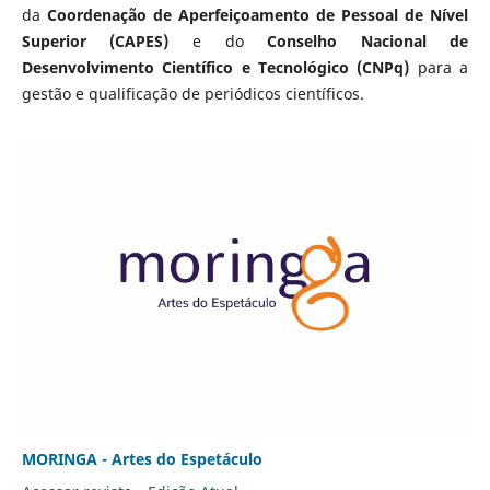
da
Coordenação de Aperfeiçoamento de Pessoal de Nível
Superior (CAPES)
e do
Conselho Nacional de
Desenvolvimento Científico e Tecnológico (CNPq)
para a
gestão e qualificação de periódicos científicos.
MORINGA - Artes do Espetáculo