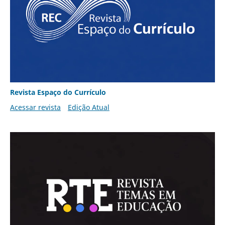
Revista Espaço do Currículo
Acessar revista
Edição Atual