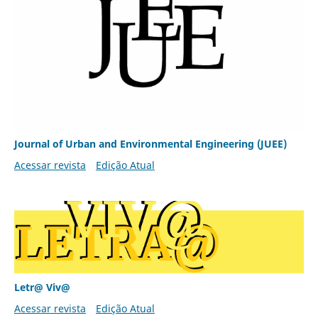
Journal of Urban and Environmental Engineering (JUEE)
Acessar revista
Edição Atual
Letr@ Viv@
Acessar revista
Edição Atual