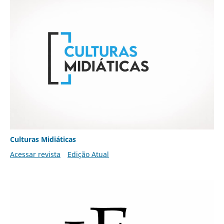
Culturas Midiáticas
Acessar revista
Edição Atual