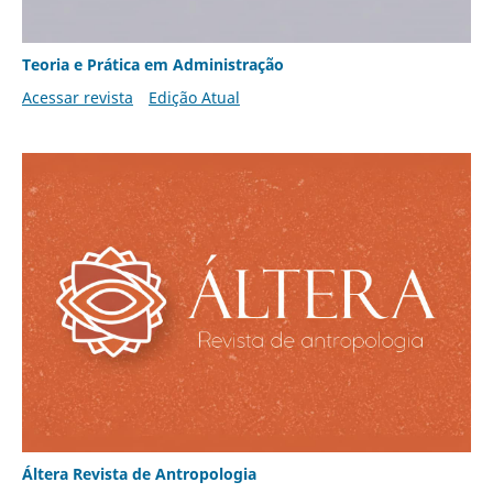
Teoria e Prática em Administração
Acessar revista
Edição Atual
Áltera Revista de Antropologia