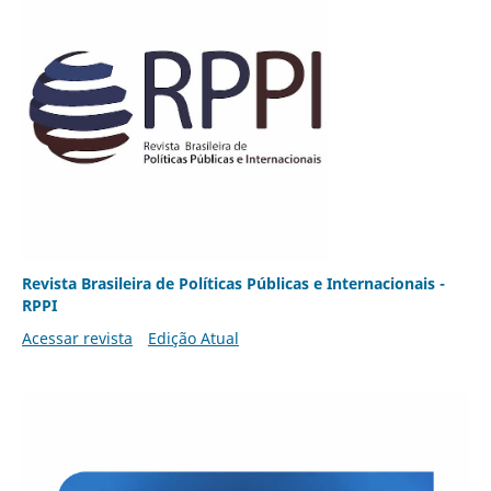
Revista Brasileira de Políticas Públicas e Internacionais -
RPPI
Acessar revista
Edição Atual