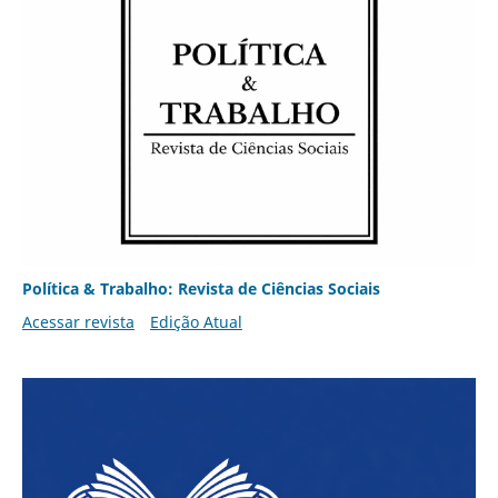
Política & Trabalho: Revista de Ciências Sociais
Acessar revista
Edição Atual