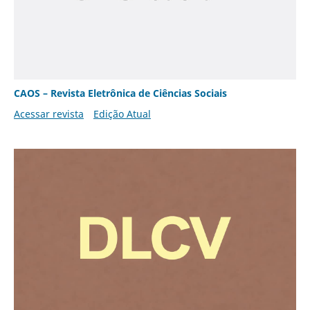
CAOS – Revista Eletrônica de Ciências Sociais
Acessar revista
Edição Atual