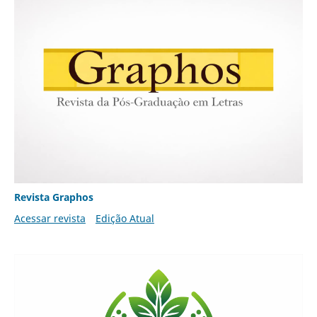
Revista Graphos
Acessar revista
Edição Atual