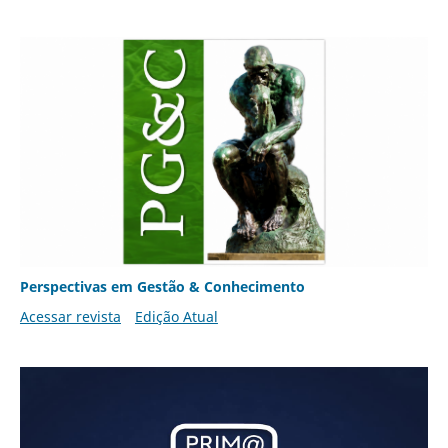
Perspectivas em Gestão & Conhecimento
Acessar revista
Edição Atual