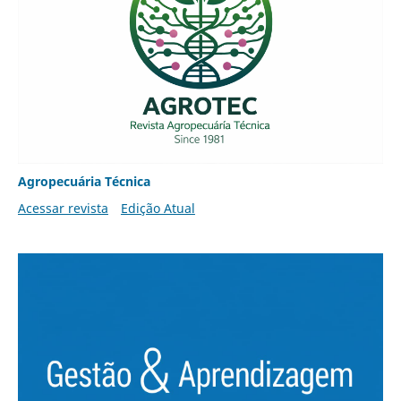
Agropecuária Técnica
Acessar revista
Edição Atual