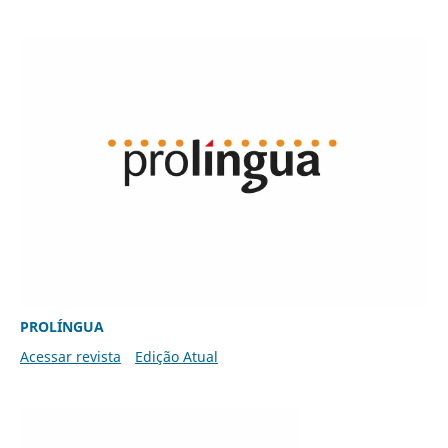
PROLÍNGUA
Acessar revista
Edição Atual