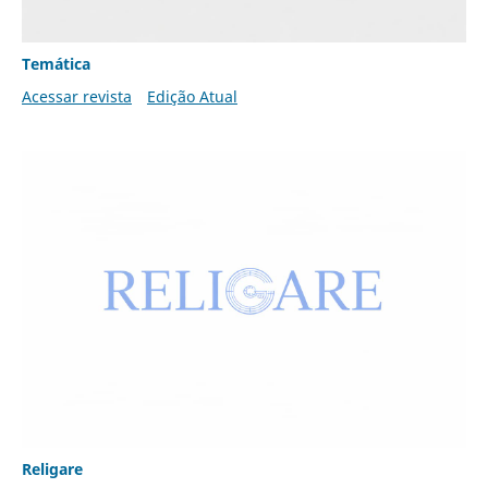
Temática
Acessar revista
Edição Atual
Religare