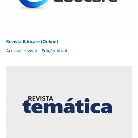
Revista Educare (Online)
Acessar revista
Edição Atual