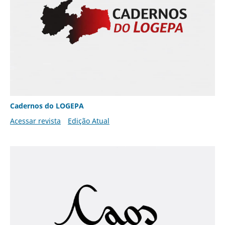
Cadernos do LOGEPA
Acessar revista
Edição Atual