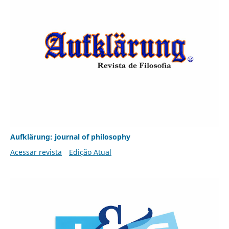
Aufklärung: journal of philosophy
Acessar revista
Edição Atual