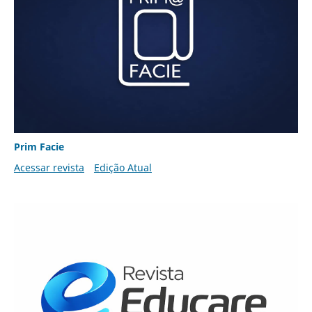
Prim Facie
Acessar revista
Edição Atual