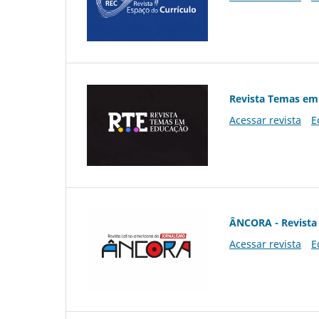
Revista Temas em
Acessar revista
E
ÂNCORA - Revista 
Acessar revista
E