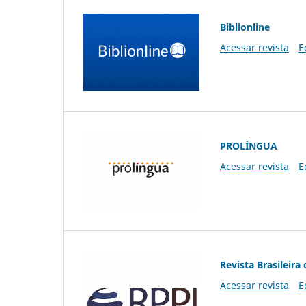
Biblionline
Acessar revista
E
PROLÍNGUA
Acessar revista
E
Revista Brasileira 
Acessar revista
E