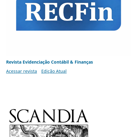
Revista Evidenciação Contábil & Finanças
Acessar revista
Edição Atual