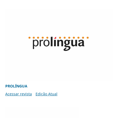
PROLÍNGUA
Acessar revista
Edição Atual