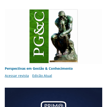
Perspectivas em Gestão & Conhecimento
Acessar revista
Edição Atual