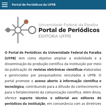
Portal de Periódicos da UFPB
O Portal de Periódicos da Universidade Federal da Paraíba
(UFPB)
tem como objetivo ampliar a visibilidade e a
disseminação da produção científica da instituição por meio
da publicação de
revistas eletrônicas científicas
elaboradas
e gerenciadas por pesquisadores vinculados à UFPB. O
portal promove o
acesso aberto à informação científica e
tecnológica
, contribuindo para a difusão do conhecimento e
para o fortalecimento da comunicação científica. Além disso,
oferece
suporte técnico e editorial aos editores de
periódicos da instituição
, em consonância com as diretrizes