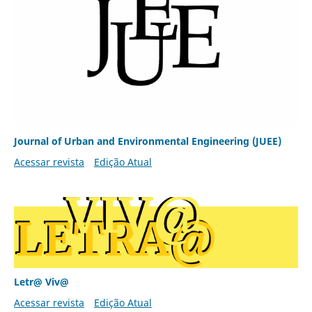
Journal of Urban and Environmental Engineering (JUEE)
Acessar revista
Edição Atual
Letr@ Viv@
Acessar revista
Edição Atual