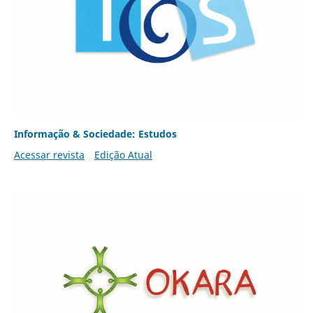
Informação & Sociedade: Estudos
Acessar revista
Edição Atual