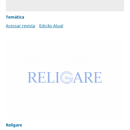
Temática
Acessar revista
Edição Atual
Religare