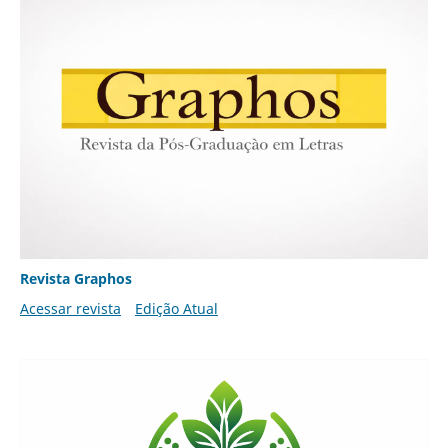
Revista Graphos
Acessar revista
Edição Atual