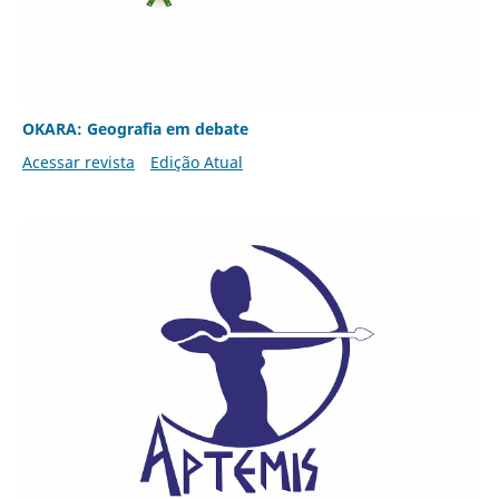
OKARA: Geografia em debate
Acessar revista
Edição Atual