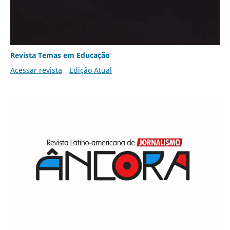
Revista Temas em Educação
Acessar revista
Edição Atual