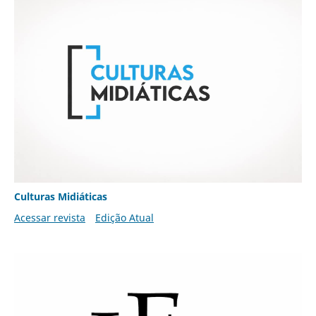
Culturas Midiáticas
Acessar revista
Edição Atual