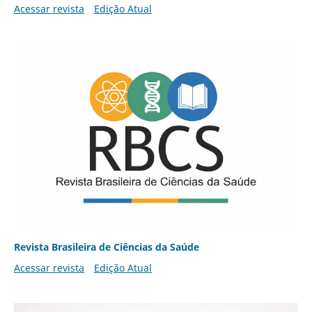
Acessar revista
Edição Atual
Revista Brasileira de Ciências da Saúde
Acessar revista
Edição Atual