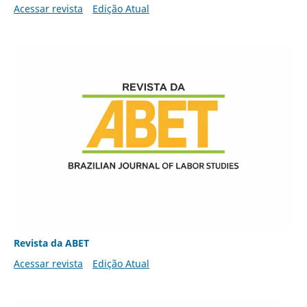
Acessar revista
Edição Atual
Revista da ABET
Acessar revista
Edição Atual