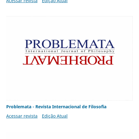
Acessar revista
Edição Atual
Problemata - Revista Internacional de Filosofia
Acessar revista
Edição Atual