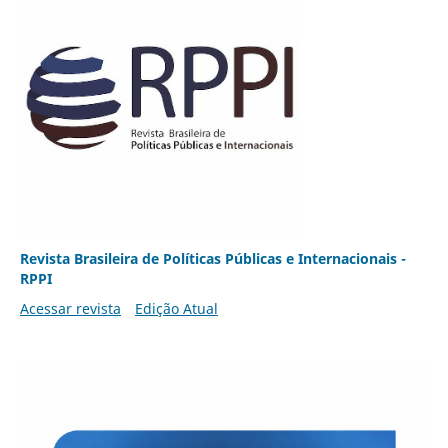
Revista Brasileira de Políticas Públicas e Internacionais -
RPPI
Acessar revista
Edição Atual