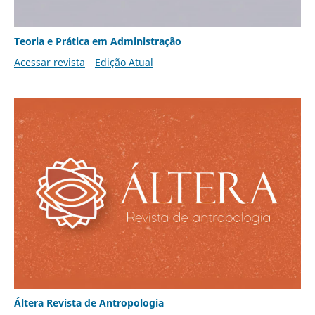
Teoria e Prática em Administração
Acessar revista
Edição Atual
Áltera Revista de Antropologia