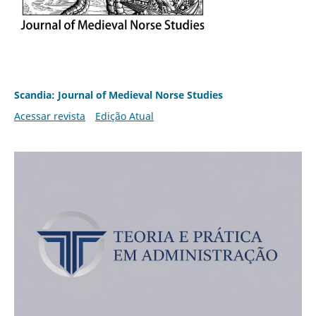
Scandia: Journal of Medieval Norse Studies
Acessar revista
Edição Atual