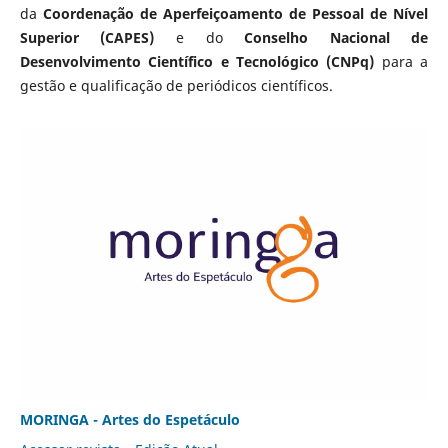
da
Coordenação de Aperfeiçoamento de Pessoal de Nível
Superior (CAPES)
e do
Conselho Nacional de
Desenvolvimento Científico e Tecnológico (CNPq)
para a
gestão e qualificação de periódicos científicos.
MORINGA - Artes do Espetáculo