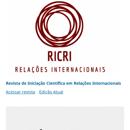
Revista de Iniciação Científica em Relações Internacionais
Acessar revista
Edição Atual