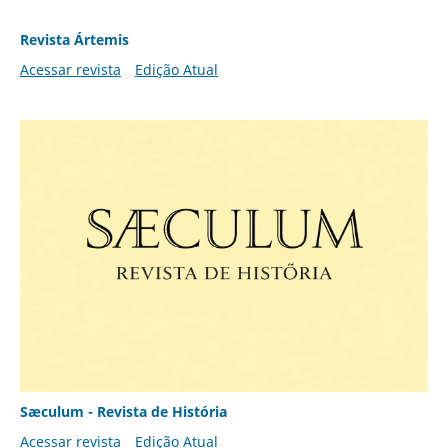
Revista Ártemis
Acessar revista
Edição Atual
Sæculum - Revista de História
Acessar revista
Edição Atual