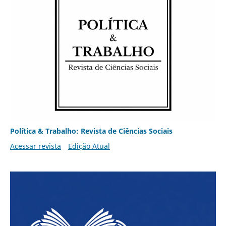
Política & Trabalho: Revista de Ciências Sociais
Acessar revista
Edição Atual