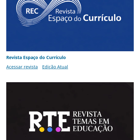
Revista Espaço do Currículo
Acessar revista
Edição Atual