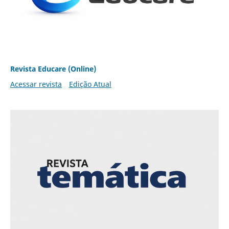
Revista Educare (Online)
Acessar revista
Edição Atual