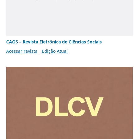
CAOS – Revista Eletrônica de Ciências Sociais
Acessar revista
Edição Atual