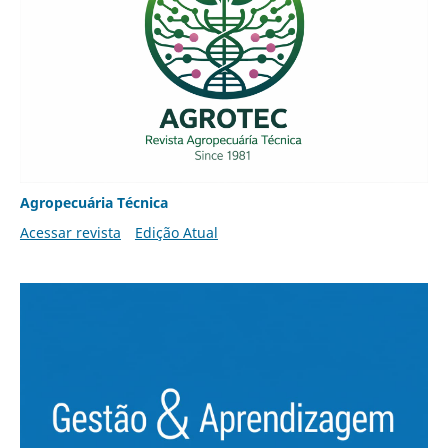
Agropecuária Técnica
Acessar revista
Edição Atual