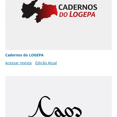
Cadernos do LOGEPA
Acessar revista
Edição Atual