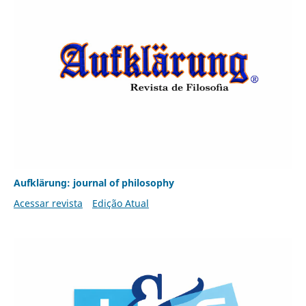
Aufklärung: journal of philosophy
Acessar revista
Edição Atual