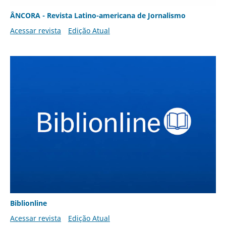
ÂNCORA - Revista Latino-americana de Jornalismo
Acessar revista
Edição Atual
Biblionline
Acessar revista
Edição Atual