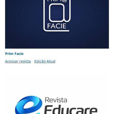
Prim Facie
Acessar revista
Edição Atual