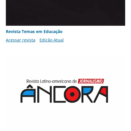
Revista Temas em Educação
Acessar revista
Edição Atual