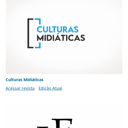
Culturas Midiáticas
Acessar revista
Edição Atual