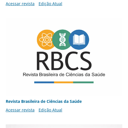
Acessar revista
Edição Atual
Revista Brasileira de Ciências da Saúde
Acessar revista
Edição Atual