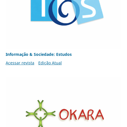
Informação & Sociedade: Estudos
Acessar revista
Edição Atual