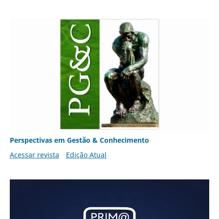
Perspectivas em Gestão & Conhecimento
Acessar revista
Edição Atual