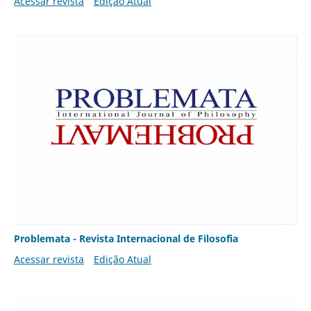
Acessar revista
Edição Atual
Problemata - Revista Internacional de Filosofia
Acessar revista
Edição Atual