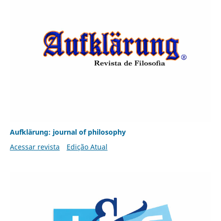
Aufklärung: journal of philosophy
Acessar revista
Edição Atual