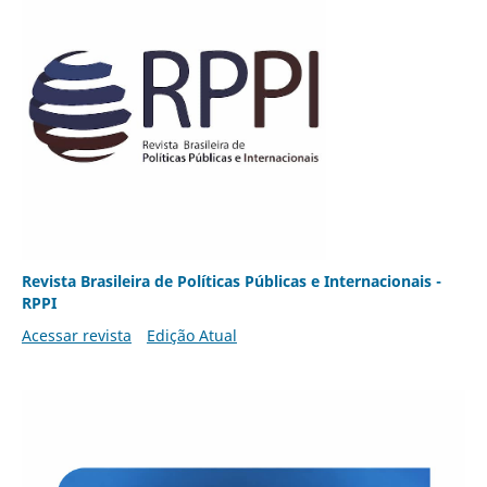
Revista Brasileira de Políticas Públicas e Internacionais -
RPPI
Acessar revista
Edição Atual