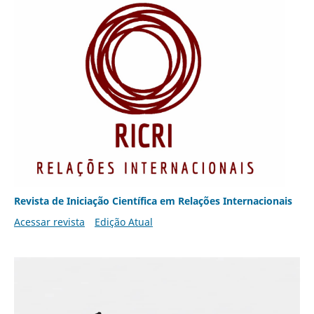
Revista de Iniciação Científica em Relações Internacionais
Acessar revista
Edição Atual