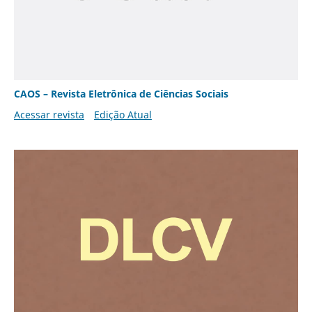
CAOS – Revista Eletrônica de Ciências Sociais
Acessar revista
Edição Atual