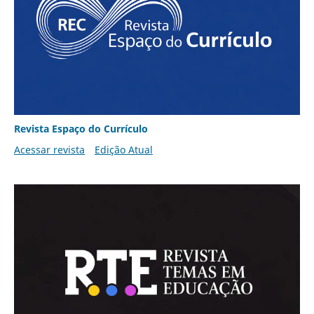
Revista Espaço do Currículo
Acessar revista
Edição Atual