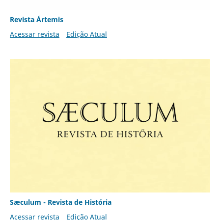
Revista Ártemis
Acessar revista
Edição Atual
Sæculum - Revista de História
Acessar revista
Edição Atual