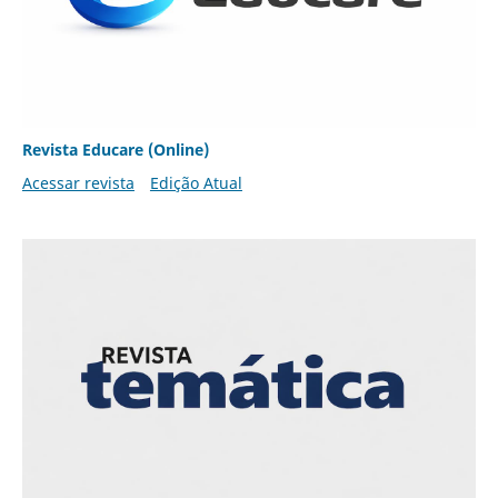
Revista Educare (Online)
Acessar revista
Edição Atual