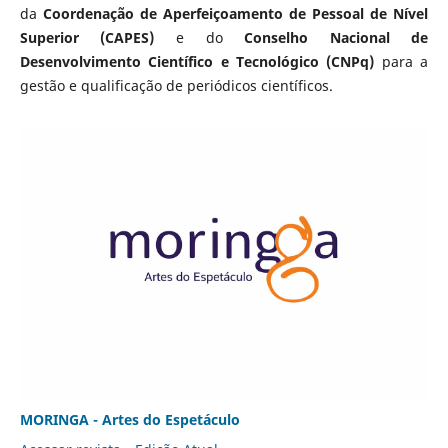
da
Coordenação de Aperfeiçoamento de Pessoal de Nível
Superior (CAPES)
e do
Conselho Nacional de
Desenvolvimento Científico e Tecnológico (CNPq)
para a
gestão e qualificação de periódicos científicos.
MORINGA - Artes do Espetáculo