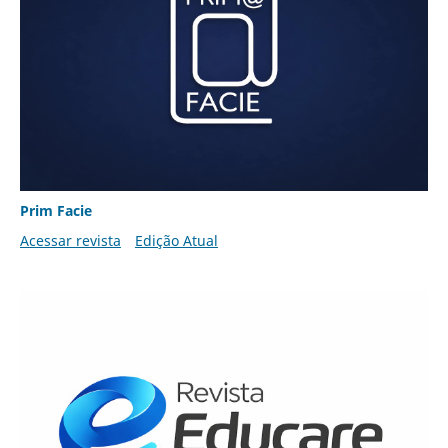
Prim Facie
Acessar revista
Edição Atual