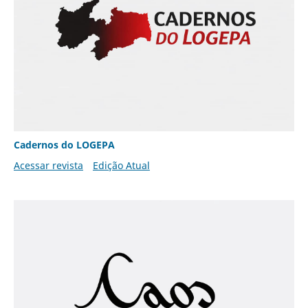
Cadernos do LOGEPA
Acessar revista
Edição Atual