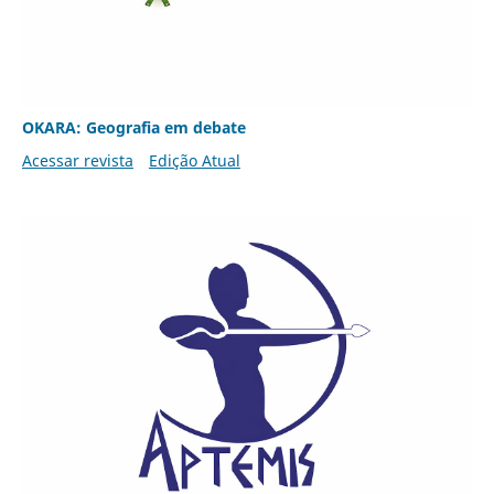
OKARA: Geografia em debate
Acessar revista
Edição Atual