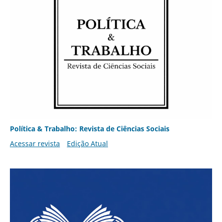
Política & Trabalho: Revista de Ciências Sociais
Acessar revista
Edição Atual