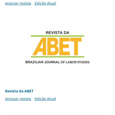
Acessar revista
Edição Atual
Revista da ABET
Acessar revista
Edição Atual