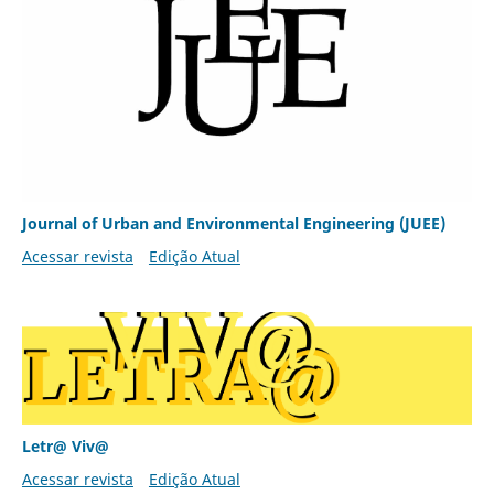
Journal of Urban and Environmental Engineering (JUEE)
Acessar revista
Edição Atual
Letr@ Viv@
Acessar revista
Edição Atual