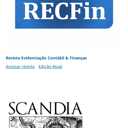
Revista Evidenciação Contábil & Finanças
Acessar revista
Edição Atual