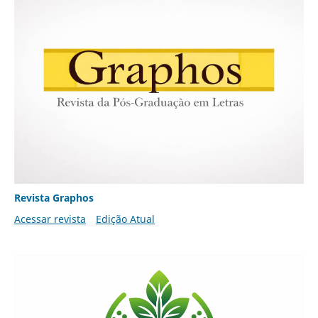
Revista Graphos
Acessar revista
Edição Atual