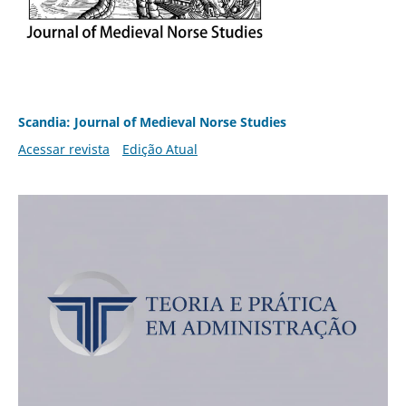
Scandia: Journal of Medieval Norse Studies
Acessar revista
Edição Atual