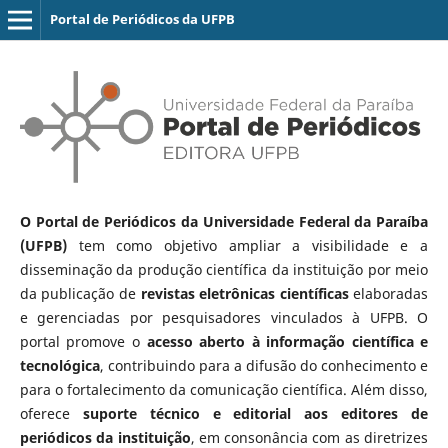
Portal de Periódicos da UFPB
O Portal de Periódicos da Universidade Federal da Paraíba
(UFPB)
tem como objetivo ampliar a visibilidade e a
disseminação da produção científica da instituição por meio
da publicação de
revistas eletrônicas científicas
elaboradas
e gerenciadas por pesquisadores vinculados à UFPB. O
portal promove o
acesso aberto à informação científica e
tecnológica
, contribuindo para a difusão do conhecimento e
para o fortalecimento da comunicação científica. Além disso,
oferece
suporte técnico e editorial aos editores de
periódicos da instituição
, em consonância com as diretrizes