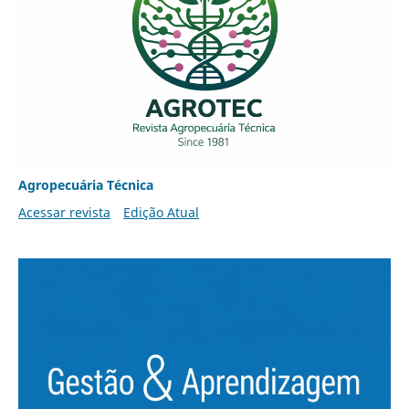
Agropecuária Técnica
Acessar revista
Edição Atual