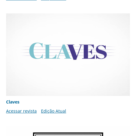
Claves
Acessar revista
Edição Atual