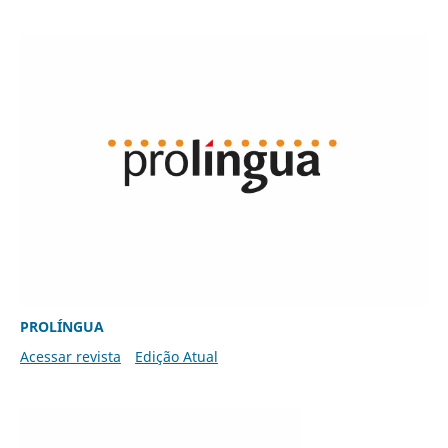
PROLÍNGUA
Acessar revista
Edição Atual