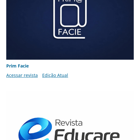
Prim Facie
Acessar revista
Edição Atual