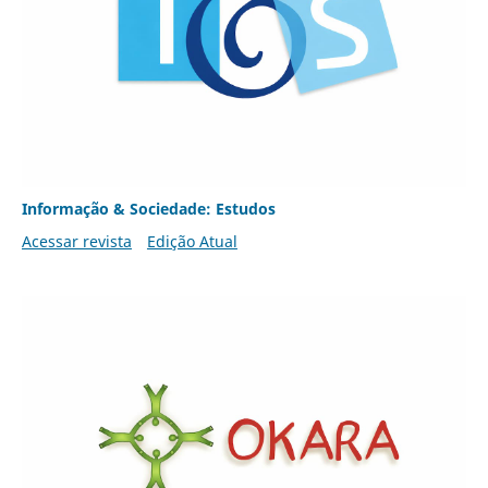
Informação & Sociedade: Estudos
Acessar revista
Edição Atual