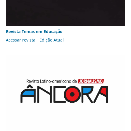
Revista Temas em Educação
Acessar revista
Edição Atual