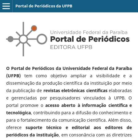
Portal de Periódicos da UFPB
O Portal de Periódicos da Universidade Federal da Paraíba
(UFPB)
tem como objetivo ampliar a visibilidade e a
disseminação da produção científica da instituição por meio
da publicação de
revistas eletrônicas científicas
elaboradas
e gerenciadas por pesquisadores vinculados à UFPB. O
portal promove o
acesso aberto à informação científica e
tecnológica
, contribuindo para a difusão do conhecimento e
para o fortalecimento da comunicação científica. Além disso,
oferece
suporte técnico e editorial aos editores de
periódicos da instituição
, em consonância com as diretrizes