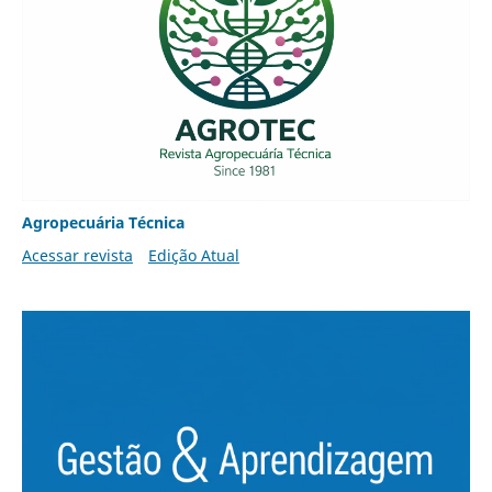
Agropecuária Técnica
Acessar revista
Edição Atual