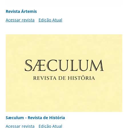
Revista Ártemis
Acessar revista
Edição Atual
Sæculum - Revista de História
Acessar revista
Edição Atual