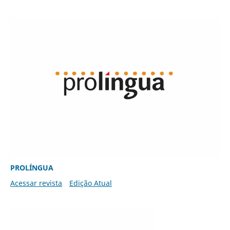
PROLÍNGUA
Acessar revista
Edição Atual