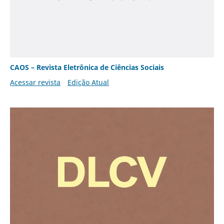
CAOS – Revista Eletrônica de Ciências Sociais
Acessar revista
Edição Atual