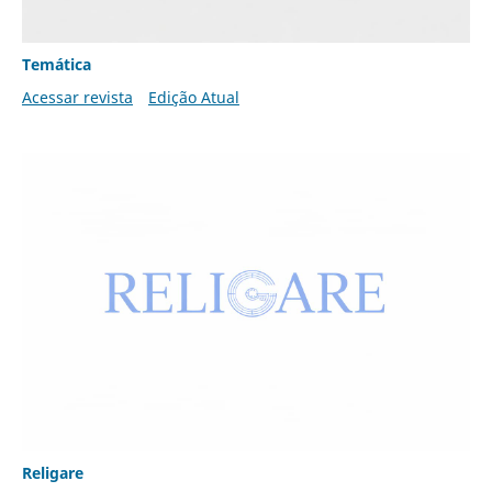
Temática
Acessar revista
Edição Atual
Religare