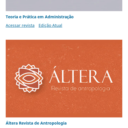
Teoria e Prática em Administração
Acessar revista
Edição Atual
Áltera Revista de Antropologia