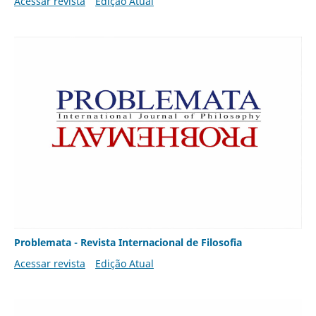
Acessar revista
Edição Atual
Problemata - Revista Internacional de Filosofia
Acessar revista
Edição Atual