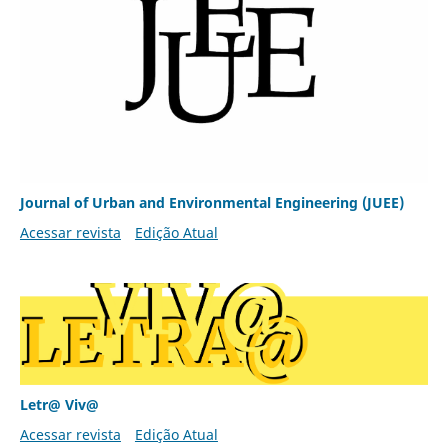
Journal of Urban and Environmental Engineering (JUEE)
Acessar revista
Edição Atual
Letr@ Viv@
Acessar revista
Edição Atual