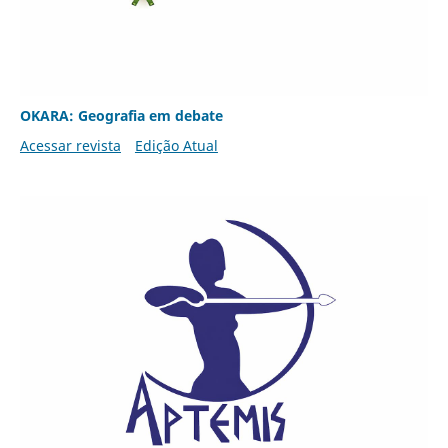
OKARA: Geografia em debate
Acessar revista
Edição Atual