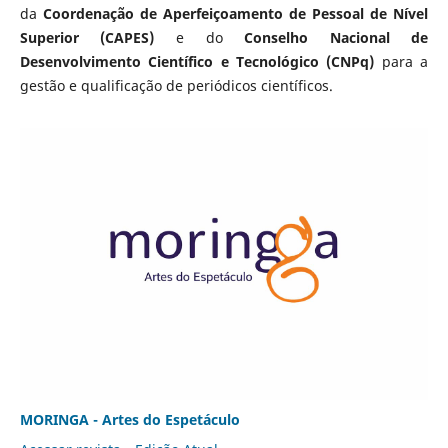
da
Coordenação de Aperfeiçoamento de Pessoal de Nível
Superior (CAPES)
e do
Conselho Nacional de
Desenvolvimento Científico e Tecnológico (CNPq)
para a
gestão e qualificação de periódicos científicos.
MORINGA - Artes do Espetáculo