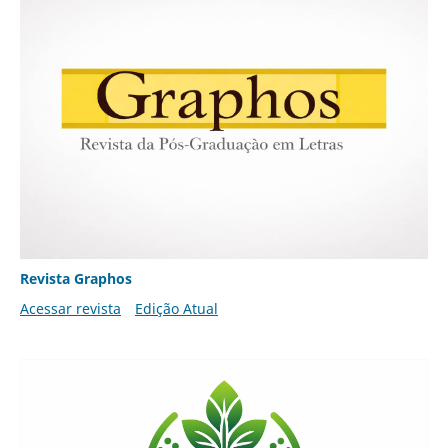
Revista Graphos
Acessar revista
Edição Atual