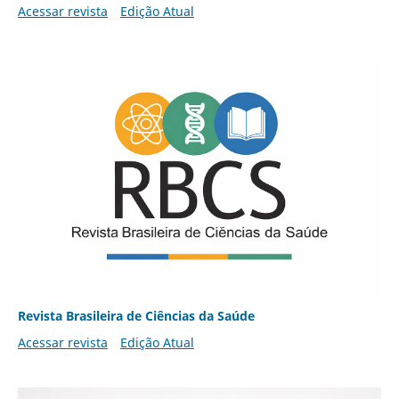
Acessar revista
Edição Atual
Revista Brasileira de Ciências da Saúde
Acessar revista
Edição Atual