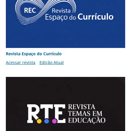
Revista Espaço do Currículo
Acessar revista
Edição Atual