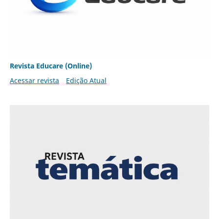
Revista Educare (Online)
Acessar revista
Edição Atual