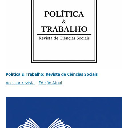
Política & Trabalho: Revista de Ciências Sociais
Acessar revista
Edição Atual