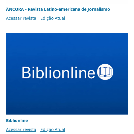
ÂNCORA - Revista Latino-americana de Jornalismo
Acessar revista
Edição Atual
Biblionline
Acessar revista
Edição Atual