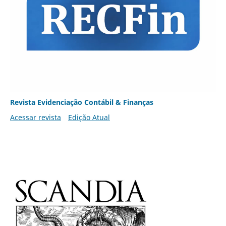
Revista Evidenciação Contábil & Finanças
Acessar revista
Edição Atual