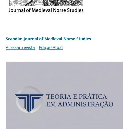
Scandia: Journal of Medieval Norse Studies
Acessar revista
Edição Atual