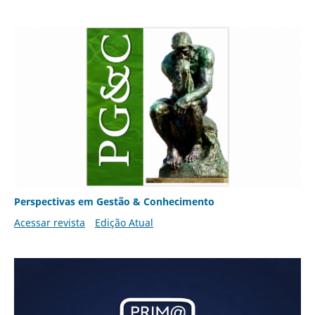
Perspectivas em Gestão & Conhecimento
Acessar revista
Edição Atual