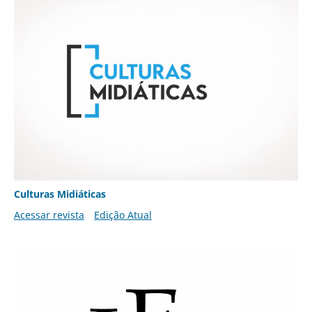
Culturas Midiáticas
Acessar revista
Edição Atual