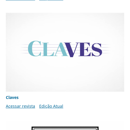
Claves
Acessar revista
Edição Atual