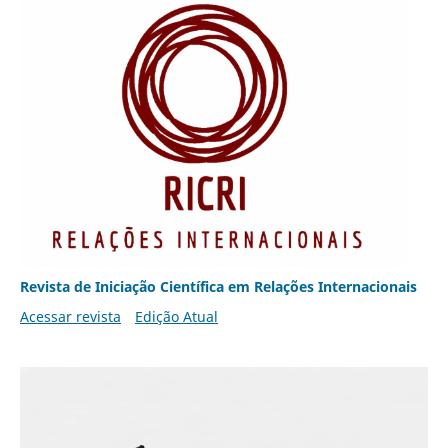
Revista de Iniciação Científica em Relações Internacionais
Acessar revista
Edição Atual