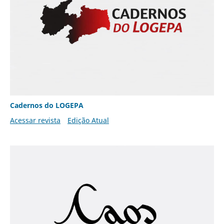
Cadernos do LOGEPA
Acessar revista
Edição Atual