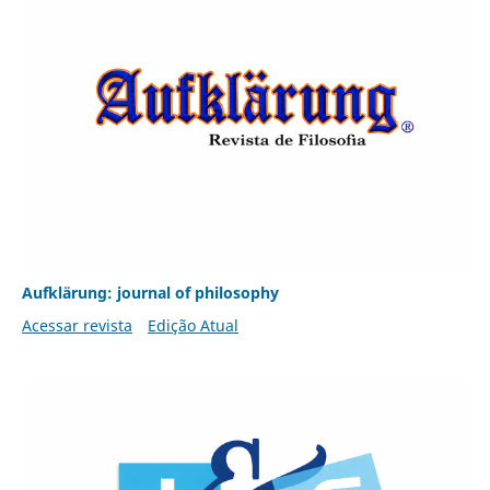
Aufklärung: journal of philosophy
Acessar revista
Edição Atual