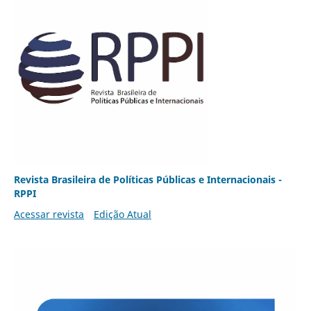
Revista Brasileira de Políticas Públicas e Internacionais -
RPPI
Acessar revista
Edição Atual