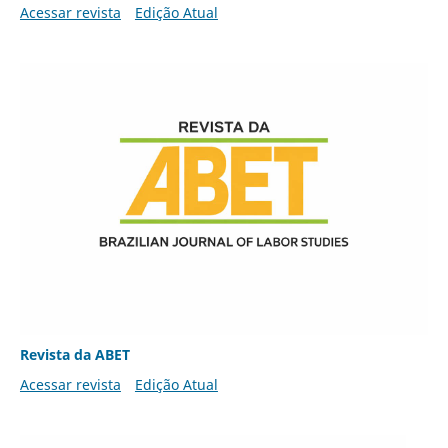
Acessar revista
Edição Atual
Revista da ABET
Acessar revista
Edição Atual