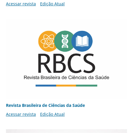
Acessar revista
Edição Atual
Revista Brasileira de Ciências da Saúde
Acessar revista
Edição Atual