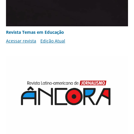
Revista Temas em Educação
Acessar revista
Edição Atual