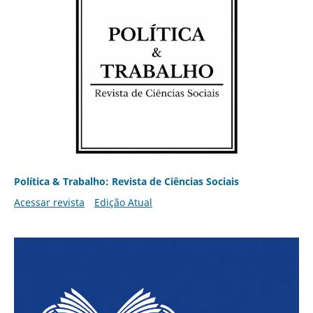
Política & Trabalho: Revista de Ciências Sociais
Acessar revista
Edição Atual