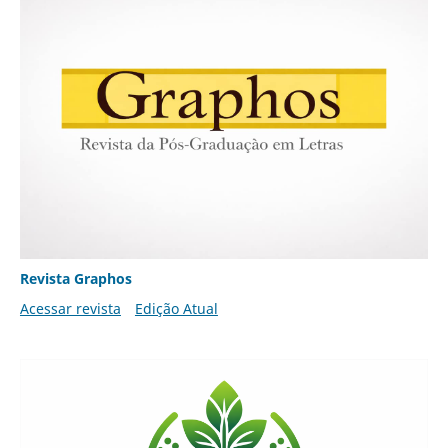
Revista Graphos
Acessar revista
Edição Atual