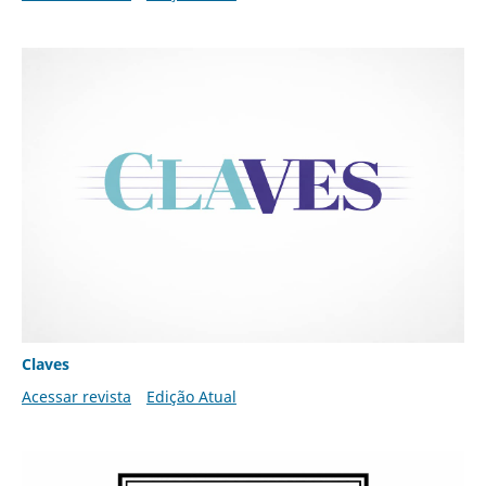
Claves
Acessar revista
Edição Atual