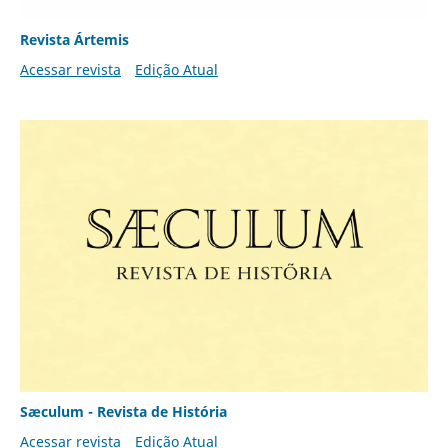
Revista Ártemis
Acessar revista
Edição Atual
Sæculum - Revista de História
Acessar revista
Edição Atual