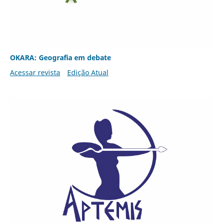
OKARA: Geografia em debate
Acessar revista
Edição Atual