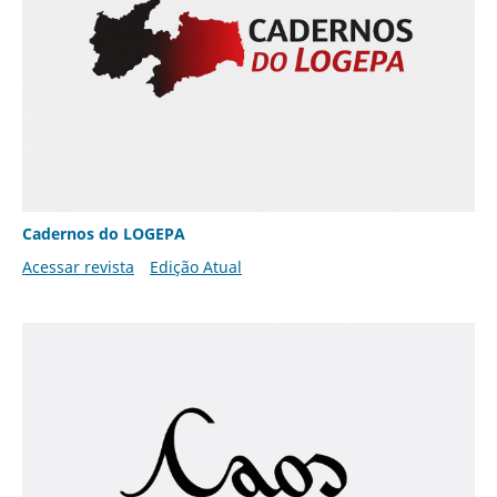
Cadernos do LOGEPA
Acessar revista
Edição Atual