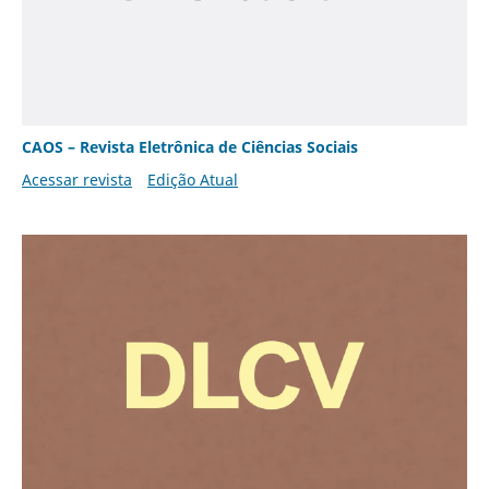
CAOS – Revista Eletrônica de Ciências Sociais
Acessar revista
Edição Atual