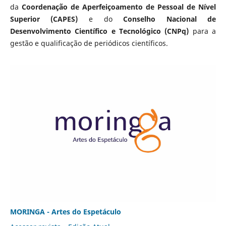
da
Coordenação de Aperfeiçoamento de Pessoal de Nível
Superior (CAPES)
e do
Conselho Nacional de
Desenvolvimento Científico e Tecnológico (CNPq)
para a
gestão e qualificação de periódicos científicos.
MORINGA - Artes do Espetáculo