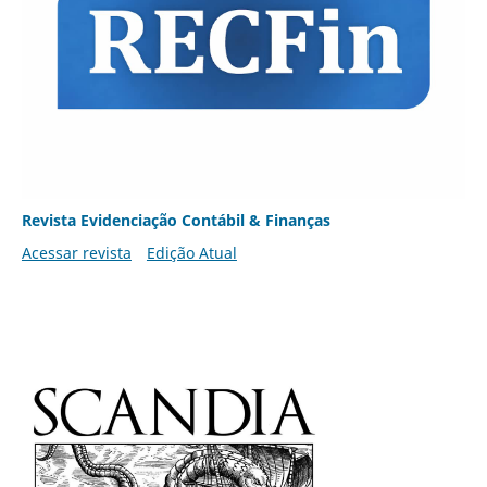
Revista Evidenciação Contábil & Finanças
Acessar revista
Edição Atual