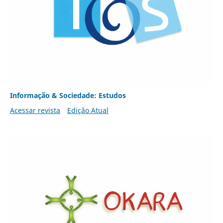
Informação & Sociedade: Estudos
Acessar revista
Edição Atual