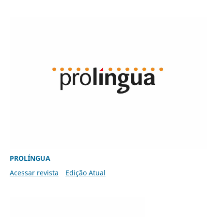
PROLÍNGUA
Acessar revista
Edição Atual