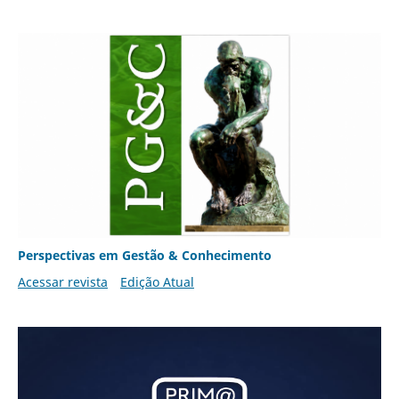
Perspectivas em Gestão & Conhecimento
Acessar revista
Edição Atual