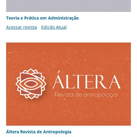
Teoria e Prática em Administração
Acessar revista
Edição Atual
Áltera Revista de Antropologia