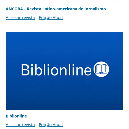
ÂNCORA - Revista Latino-americana de Jornalismo
Acessar revista
Edição Atual
Biblionline
Acessar revista
Edição Atual