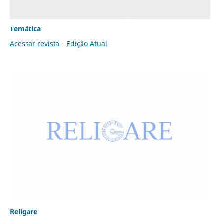
Temática
Acessar revista
Edição Atual
Religare