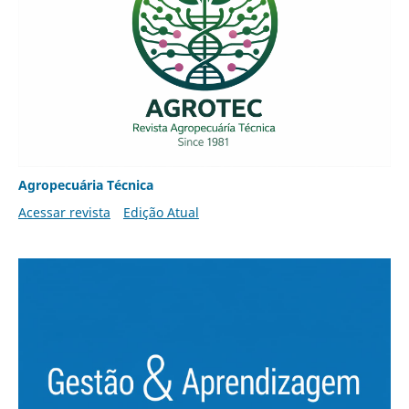
Agropecuária Técnica
Acessar revista
Edição Atual