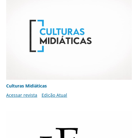
Culturas Midiáticas
Acessar revista
Edição Atual