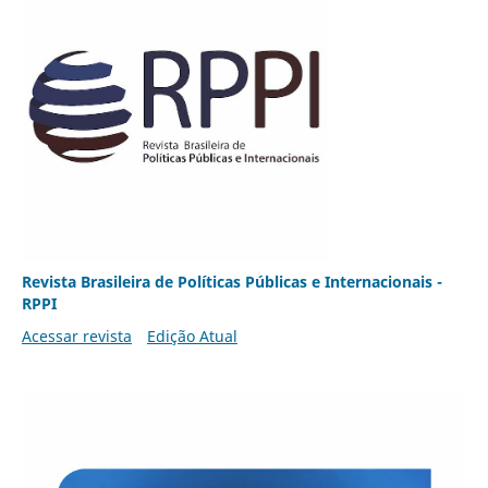
Revista Brasileira de Políticas Públicas e Internacionais -
RPPI
Acessar revista
Edição Atual