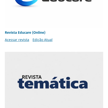
Revista Educare (Online)
Acessar revista
Edição Atual