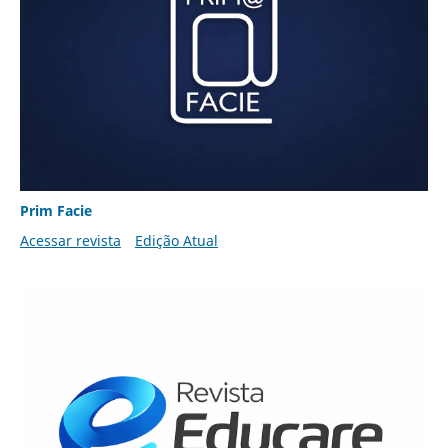
Prim Facie
Acessar revista
Edição Atual