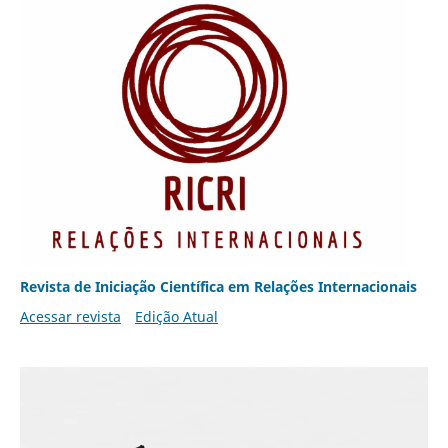
Revista de Iniciação Científica em Relações Internacionais
Acessar revista
Edição Atual