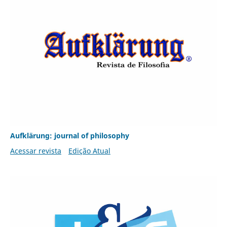
Aufklärung: journal of philosophy
Acessar revista
Edição Atual