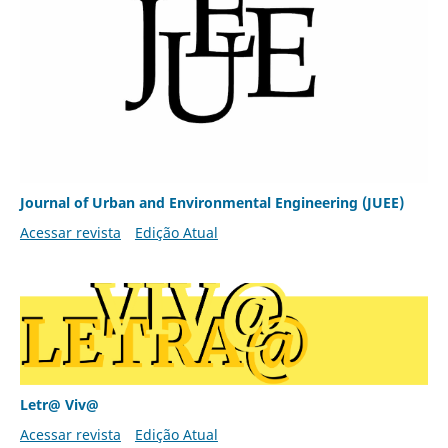
Journal of Urban and Environmental Engineering (JUEE)
Acessar revista
Edição Atual
Letr@ Viv@
Acessar revista
Edição Atual