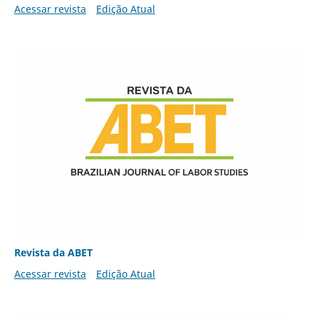
Acessar revista
Edição Atual
Revista da ABET
Acessar revista
Edição Atual