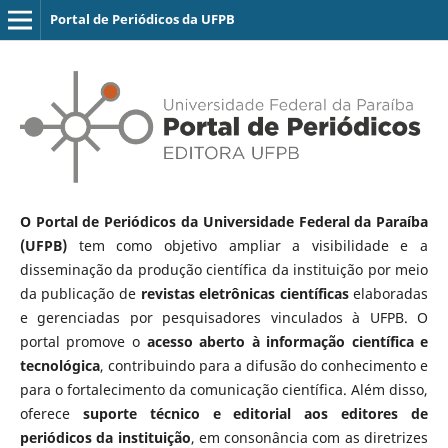
Portal de Periódicos da UFPB
O Portal de Periódicos da Universidade Federal da Paraíba
(UFPB)
tem como objetivo ampliar a visibilidade e a
disseminação da produção científica da instituição por meio
da publicação de
revistas eletrônicas científicas
elaboradas
e gerenciadas por pesquisadores vinculados à UFPB. O
portal promove o
acesso aberto à informação científica e
tecnológica
, contribuindo para a difusão do conhecimento e
para o fortalecimento da comunicação científica. Além disso,
oferece
suporte técnico e editorial aos editores de
periódicos da instituição
, em consonância com as diretrizes