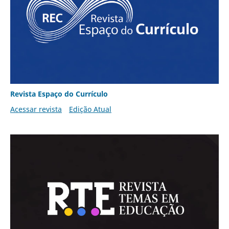
Revista Espaço do Currículo
Acessar revista
Edição Atual