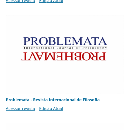
Acessar revista
Edição Atual
Problemata - Revista Internacional de Filosofia
Acessar revista
Edição Atual