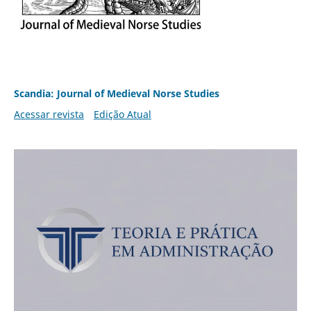
Scandia: Journal of Medieval Norse Studies
Acessar revista
Edição Atual