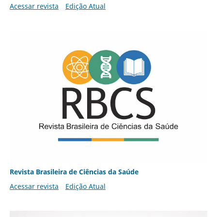
Acessar revista
Edição Atual
Revista Brasileira de Ciências da Saúde
Acessar revista
Edição Atual