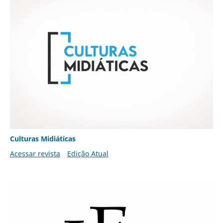
Culturas Midiáticas
Acessar revista
Edição Atual