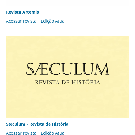
Revista Ártemis
Acessar revista
Edição Atual
Sæculum - Revista de História
Acessar revista
Edição Atual