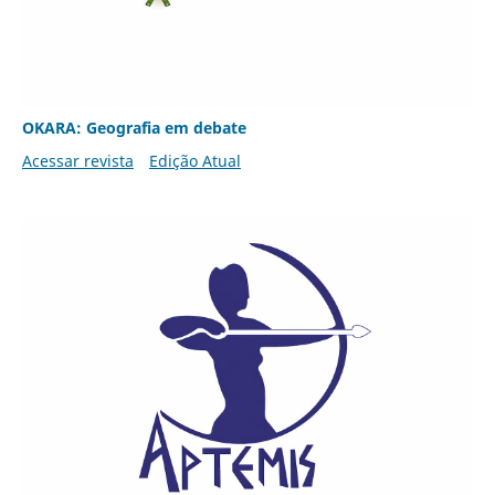
OKARA: Geografia em debate
Acessar revista
Edição Atual