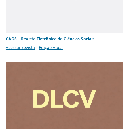
CAOS – Revista Eletrônica de Ciências Sociais
Acessar revista
Edição Atual