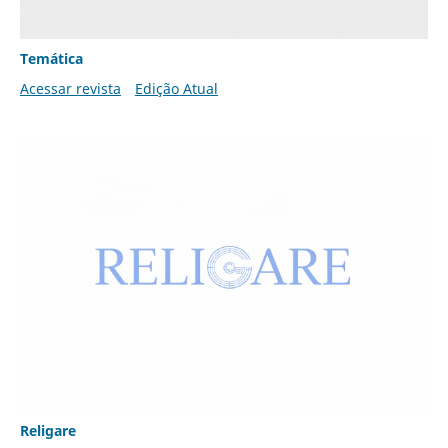
Temática
Acessar revista
Edição Atual
Religare