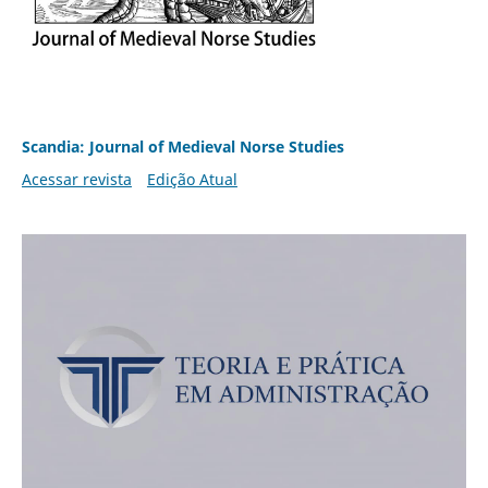
Scandia: Journal of Medieval Norse Studies
Acessar revista
Edição Atual