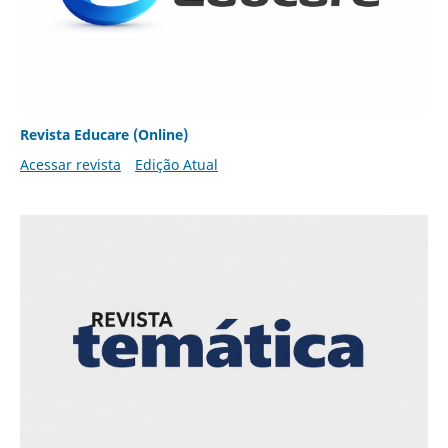
Revista Educare (Online)
Acessar revista
Edição Atual