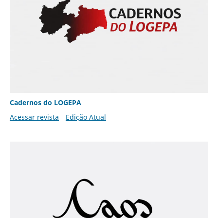
Cadernos do LOGEPA
Acessar revista
Edição Atual