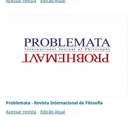
Acessar revista
Edição Atual
Problemata - Revista Internacional de Filosofia
Acessar revista
Edição Atual