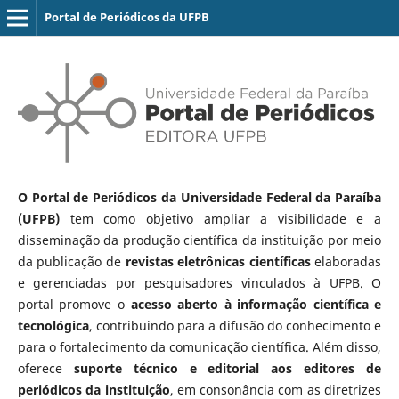
Portal de Periódicos da UFPB
O Portal de Periódicos da Universidade Federal da Paraíba
(UFPB)
tem como objetivo ampliar a visibilidade e a
disseminação da produção científica da instituição por meio
da publicação de
revistas eletrônicas científicas
elaboradas
e gerenciadas por pesquisadores vinculados à UFPB. O
portal promove o
acesso aberto à informação científica e
tecnológica
, contribuindo para a difusão do conhecimento e
para o fortalecimento da comunicação científica. Além disso,
oferece
suporte técnico e editorial aos editores de
periódicos da instituição
, em consonância com as diretrizes