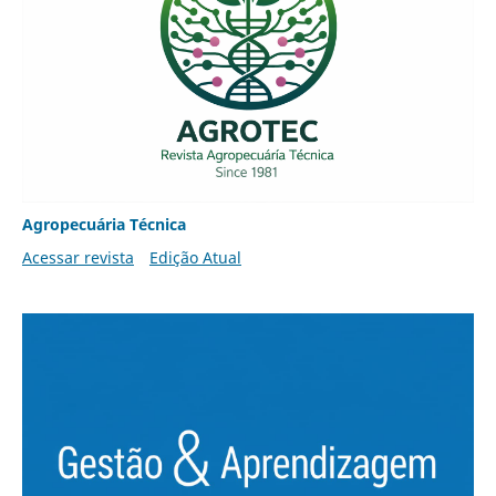
Agropecuária Técnica
Acessar revista
Edição Atual