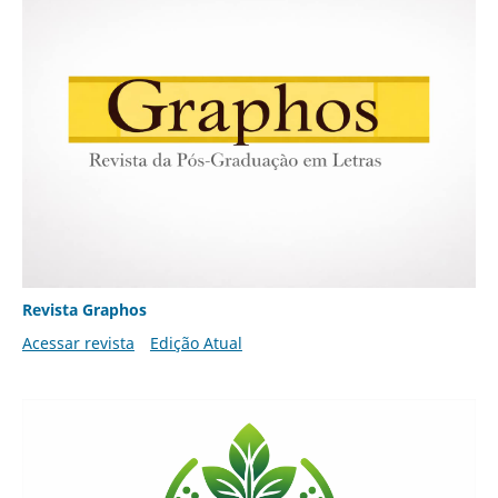
Revista Graphos
Acessar revista
Edição Atual