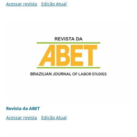
Acessar revista
Edição Atual
Revista da ABET
Acessar revista
Edição Atual