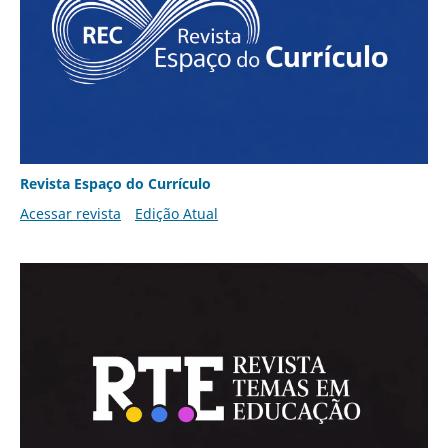
Revista Espaço do Currículo
Acessar revista
Edição Atual