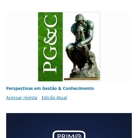
Perspectivas em Gestão & Conhecimento
Acessar revista
Edição Atual