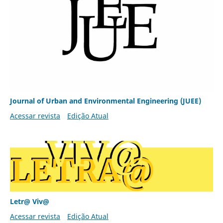
Journal of Urban and Environmental Engineering (JUEE)
Acessar revista
Edição Atual
Letr@ Viv@
Acessar revista
Edição Atual