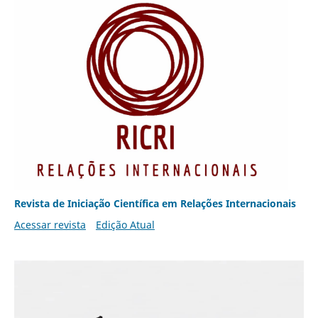
Revista de Iniciação Científica em Relações Internacionais
Acessar revista
Edição Atual