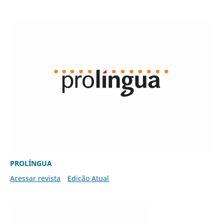
PROLÍNGUA
Acessar revista
Edição Atual