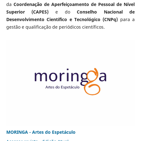
da
Coordenação de Aperfeiçoamento de Pessoal de Nível
Superior (CAPES)
e do
Conselho Nacional de
Desenvolvimento Científico e Tecnológico (CNPq)
para a
gestão e qualificação de periódicos científicos.
MORINGA - Artes do Espetáculo