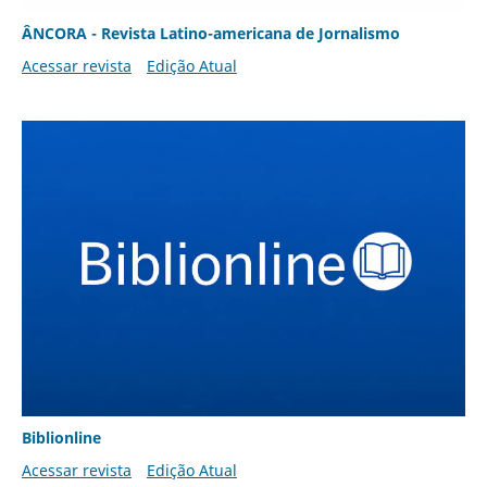
ÂNCORA - Revista Latino-americana de Jornalismo
Acessar revista
Edição Atual
Biblionline
Acessar revista
Edição Atual