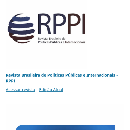
Revista Brasileira de Políticas Públicas e Internacionais -
RPPI
Acessar revista
Edição Atual