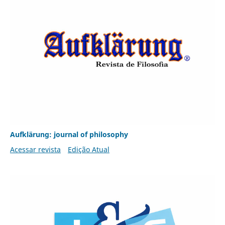
Aufklärung: journal of philosophy
Acessar revista
Edição Atual