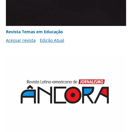
Revista Temas em Educação
Acessar revista
Edição Atual