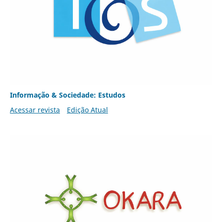
Informação & Sociedade: Estudos
Acessar revista
Edição Atual