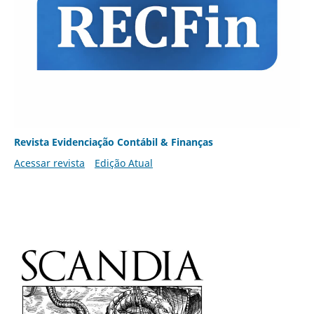
Revista Evidenciação Contábil & Finanças
Acessar revista
Edição Atual