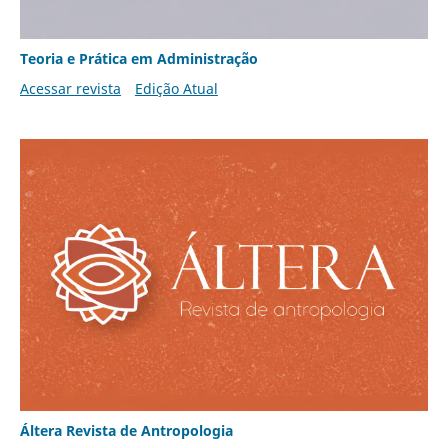
Teoria e Prática em Administração
Acessar revista
Edição Atual
Áltera Revista de Antropologia