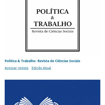
Política & Trabalho: Revista de Ciências Sociais
Acessar revista
Edição Atual