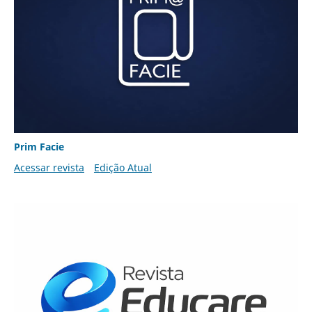
Prim Facie
Acessar revista
Edição Atual