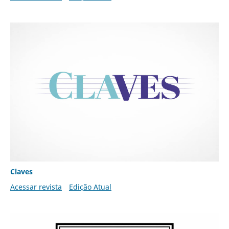
Claves
Acessar revista
Edição Atual