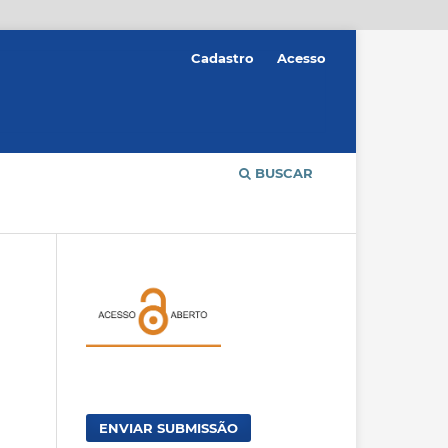
Cadastro
Acesso
BUSCAR
ENVIAR SUBMISSÃO