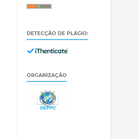
DETECÇÃO DE PLÁGIO:
ORGANIZAÇÃO