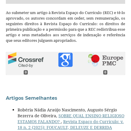
Ao submeter um artigo à Revista Espaço do Currículo (REC) e tê-lo
aprovado, os autores concordam em ceder, sem remuneração, os
seguintes direitos à Revista Espaço do Currículo: os direitos de
primeira publicação e a permissão para que a REC redistribua esse
artigo e seus metadados aos serviços de indexação e referência
que seus editores julguem apropriados.
0
0
Artigos Semelhantes
Robéria Nádia Araújo Nascimento, Augusto Sérgio
Bezerra de Oliveira,
SOBRE QUAL ENSINO RELIGIOSO
ESTAMOS FALANDO?
,
Revista Espaço do Currículo: v.
18 n. 2 (2025): FOUCAULT, DELEUZE E DERRIDA