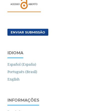
ENVIAR SUBMISSÃO
IDIOMA
Español (España)
Português (Brasil)
English
INFORMAÇÕES