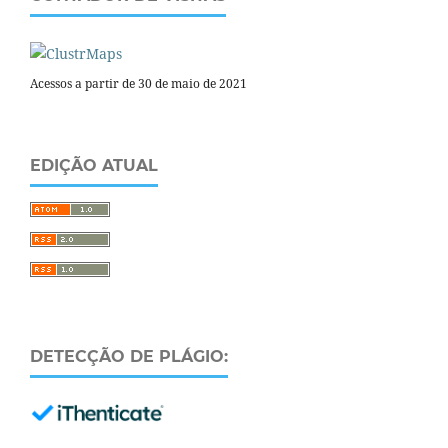
Acessos a partir de 30 de maio de 2021
EDIÇÃO ATUAL
DETECÇÃO DE PLÁGIO: