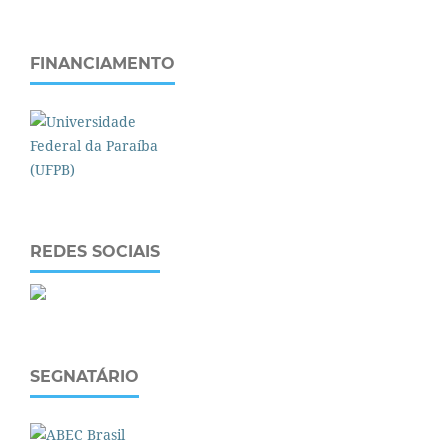
FINANCIAMENTO
REDES SOCIAIS
SEGNATÁRIO