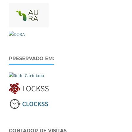
PRESERVADO EM:
CONTADOR DE VISITAS