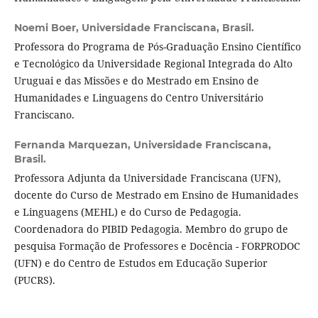
Noemi Boer,
Universidade Franciscana, Brasil.
Professora do Programa de Pós-Graduação Ensino Científico
e Tecnológico da Universidade Regional Integrada do Alto
Uruguai e das Missões e do Mestrado em Ensino de
Humanidades e Linguagens do Centro Universitário
Franciscano.
Fernanda Marquezan,
Universidade Franciscana,
Brasil.
Professora Adjunta da Universidade Franciscana (UFN),
docente do Curso de Mestrado em Ensino de Humanidades
e Linguagens (MEHL) e do Curso de Pedagogia.
Coordenadora do PIBID Pedagogia. Membro do grupo de
pesquisa Formação de Professores e Docência - FORPRODOC
(UFN) e do Centro de Estudos em Educação Superior
(PUCRS).