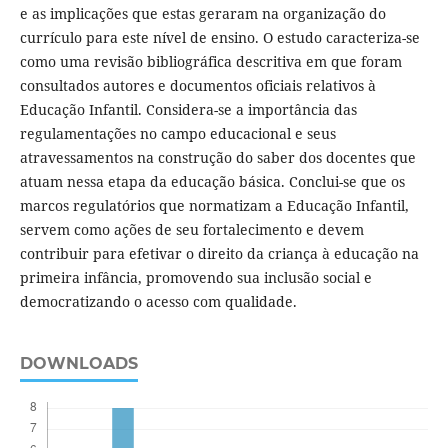
e as implicações que estas geraram na organização do
currículo para este nível de ensino. O estudo caracteriza-se
como uma revisão bibliográfica descritiva em que foram
consultados autores e documentos oficiais relativos à
Educação Infantil. Considera-se a importância das
regulamentações no campo educacional e seus
atravessamentos na construção do saber dos docentes que
atuam nessa etapa da educação básica. Conclui-se que os
marcos regulatórios que normatizam a Educação Infantil,
servem como ações de seu fortalecimento e devem
contribuir para efetivar o direito da criança à educação na
primeira infância, promovendo sua inclusão social e
democratizando o acesso com qualidade.
DOWNLOADS