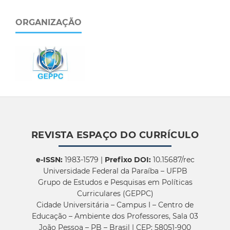
ORGANIZAÇÃO
REVISTA ESPAÇO DO CURRÍCULO
e-ISSN:
1983-1579 |
Prefixo DOI:
10.15687/rec
Universidade Federal da Paraíba – UFPB
Grupo de Estudos e Pesquisas em Políticas
Curriculares (GEPPC)
Cidade Universitária – Campus I – Centro de
Educação – Ambiente dos Professores, Sala 03
João Pessoa – PB – Brasil | CEP: 58051-900