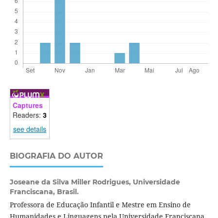
Captures
Readers:
3
see details
BIOGRAFIA DO AUTOR
Joseane da Silva Miller Rodrigues,
Universidade
Franciscana, Brasil.
Professora de Educação Infantil e Mestre em Ensino de
Humanidades e Linguagens pela Universidade Franciscana.