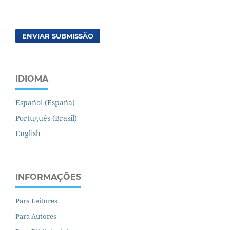
ENVIAR SUBMISSÃO
IDIOMA
Español (España)
Português (Brasil)
English
INFORMAÇÕES
Para Leitores
Para Autores