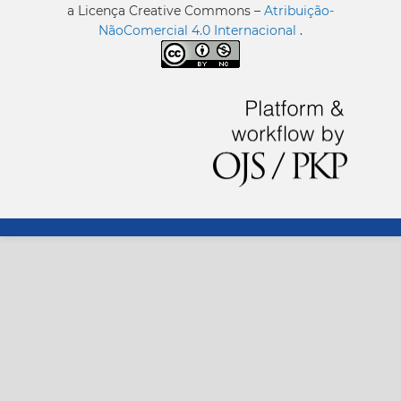
a Licença Creative Commons –
Atribuição-
NãoComercial 4.0 Internacional
.