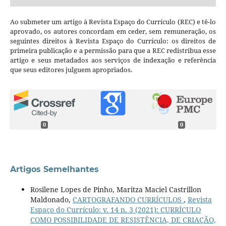
Ao submeter um artigo à Revista Espaço do Currículo (REC) e tê-lo
aprovado, os autores concordam em ceder, sem remuneração, os
seguintes direitos à Revista Espaço do Currículo: os direitos de
primeira publicação e a permissão para que a REC redistribua esse
artigo e seus metadados aos serviços de indexação e referência
que seus editores julguem apropriados.
0
0
Artigos Semelhantes
Rosilene Lopes de Pinho, Maritza Maciel Castrillon
Maldonado,
CARTOGRAFANDO CURRÍCULOS
,
Revista
Espaço do Currículo: v. 14 n. 3 (2021): CURRÍCULO
COMO POSSIBILIDADE DE RESISTÊNCIA, DE CRIAÇÃO,