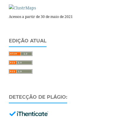
Acessos a partir de 30 de maio de 2021
EDIÇÃO ATUAL
DETECÇÃO DE PLÁGIO: