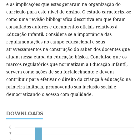
e as implicações que estas geraram na organização do
currículo para este nível de ensino. O estudo caracteriza-se
como uma revisão bibliográfica descritiva em que foram
consultados autores e documentos oficiais relativos à
Educação Infantil. Considera-se a importância das
regulamentações no campo educacional e seus
atravessamentos na construção do saber dos docentes que
atuam nessa etapa da educação básica. Conclui-se que os
marcos regulatórios que normatizam a Educação Infantil,
servem como ações de seu fortalecimento e devem
contribuir para efetivar o direito da criança à educação na
primeira infância, promovendo sua inclusão social e
democratizando o acesso com qualidade.
DOWNLOADS