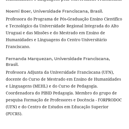
Noemi Boer,
Universidade Franciscana, Brasil.
Professora do Programa de Pós-Graduação Ensino Científico
e Tecnológico da Universidade Regional Integrada do Alto
Uruguai e das Missões e do Mestrado em Ensino de
Humanidades e Linguagens do Centro Universitário
Franciscano.
Fernanda Marquezan,
Universidade Franciscana,
Brasil.
Professora Adjunta da Universidade Franciscana (UFN),
docente do Curso de Mestrado em Ensino de Humanidades
e Linguagens (MEHL) e do Curso de Pedagogia.
Coordenadora do PIBID Pedagogia. Membro do grupo de
pesquisa Formação de Professores e Docência - FORPRODOC
(UFN) e do Centro de Estudos em Educação Superior
(PUCRS).