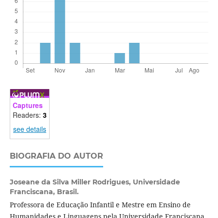
Captures
Readers:
3
see details
BIOGRAFIA DO AUTOR
Joseane da Silva Miller Rodrigues,
Universidade
Franciscana, Brasil.
Professora de Educação Infantil e Mestre em Ensino de
Humanidades e Linguagens pela Universidade Franciscana.