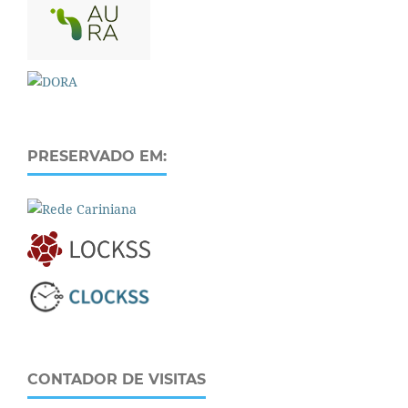
PRESERVADO EM:
CONTADOR DE VISITAS