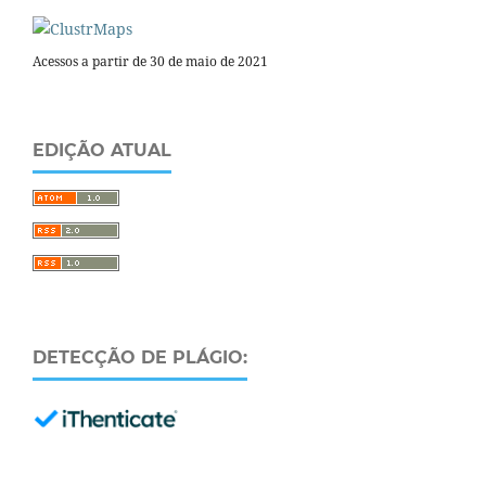
Acessos a partir de 30 de maio de 2021
EDIÇÃO ATUAL
DETECÇÃO DE PLÁGIO: