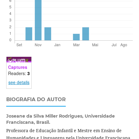
Captures
Readers:
3
see details
BIOGRAFIA DO AUTOR
Joseane da Silva Miller Rodrigues,
Universidade
Franciscana, Brasil.
Professora de Educação Infantil e Mestre em Ensino de
Humanidades e Linguagens pela Universidade Franciscana.