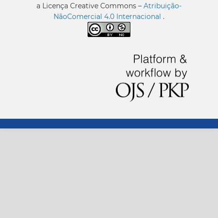
a Licença Creative Commons –
Atribuição-
NãoComercial 4.0 Internacional
.