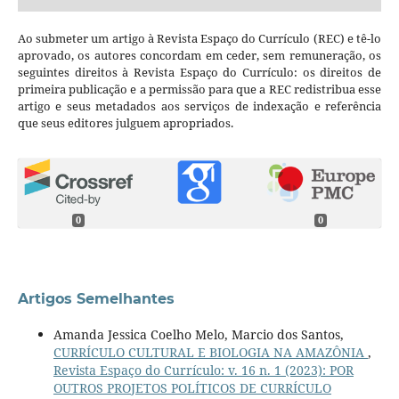
Ao submeter um artigo à Revista Espaço do Currículo (REC) e tê-lo
aprovado, os autores concordam em ceder, sem remuneração, os
seguintes direitos à Revista Espaço do Currículo: os direitos de
primeira publicação e a permissão para que a REC redistribua esse
artigo e seus metadados aos serviços de indexação e referência
que seus editores julguem apropriados.
0
0
Artigos Semelhantes
Amanda Jessica Coelho Melo, Marcio dos Santos,
CURRÍCULO CULTURAL E BIOLOGIA NA AMAZÔNIA
,
Revista Espaço do Currículo: v. 16 n. 1 (2023): POR
OUTROS PROJETOS POLÍTICOS DE CURRÍCULO