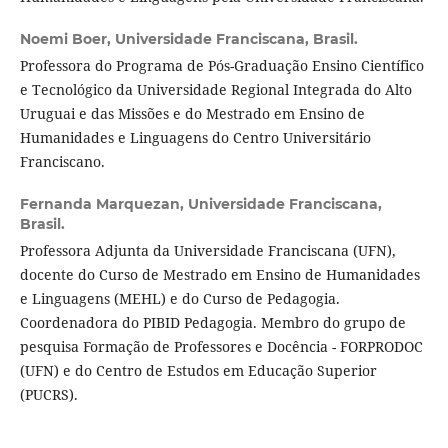
Noemi Boer,
Universidade Franciscana, Brasil.
Professora do Programa de Pós-Graduação Ensino Científico
e Tecnológico da Universidade Regional Integrada do Alto
Uruguai e das Missões e do Mestrado em Ensino de
Humanidades e Linguagens do Centro Universitário
Franciscano.
Fernanda Marquezan,
Universidade Franciscana,
Brasil.
Professora Adjunta da Universidade Franciscana (UFN),
docente do Curso de Mestrado em Ensino de Humanidades
e Linguagens (MEHL) e do Curso de Pedagogia.
Coordenadora do PIBID Pedagogia. Membro do grupo de
pesquisa Formação de Professores e Docência - FORPRODOC
(UFN) e do Centro de Estudos em Educação Superior
(PUCRS).