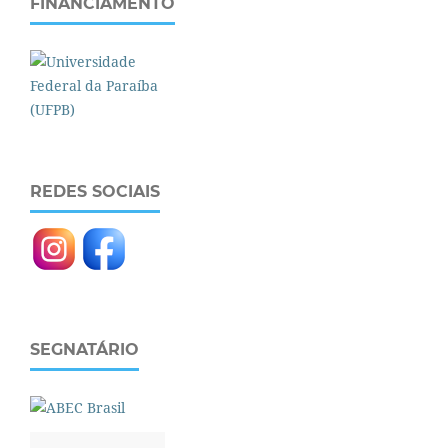
FINANCIAMENTO
REDES SOCIAIS
SEGNATÁRIO