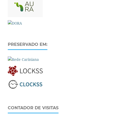
PRESERVADO EM:
CONTADOR DE VISITAS