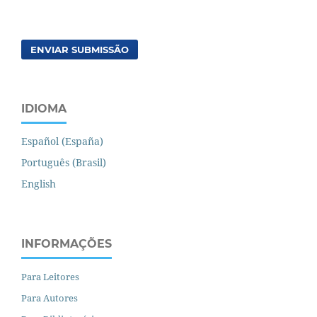
ENVIAR SUBMISSÃO
IDIOMA
Español (España)
Português (Brasil)
English
INFORMAÇÕES
Para Leitores
Para Autores