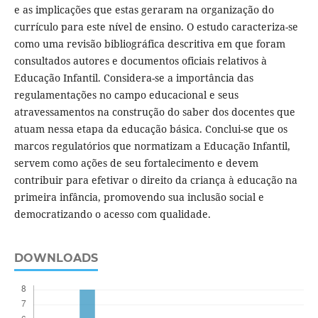
e as implicações que estas geraram na organização do
currículo para este nível de ensino. O estudo caracteriza-se
como uma revisão bibliográfica descritiva em que foram
consultados autores e documentos oficiais relativos à
Educação Infantil. Considera-se a importância das
regulamentações no campo educacional e seus
atravessamentos na construção do saber dos docentes que
atuam nessa etapa da educação básica. Conclui-se que os
marcos regulatórios que normatizam a Educação Infantil,
servem como ações de seu fortalecimento e devem
contribuir para efetivar o direito da criança à educação na
primeira infância, promovendo sua inclusão social e
democratizando o acesso com qualidade.
DOWNLOADS