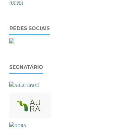
REDES SOCIAIS
SEGNATÁRIO