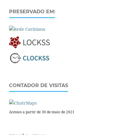
PRESERVADO EM:
CONTADOR DE VISITAS
Acessos a partir de 30 de maio de 2021