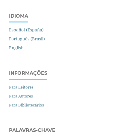
IDIOMA
Español (España)
Português (Brasil)
English
INFORMAÇÕES
Para Leitores
Para Autores
Para Bibliotecários
PALAVRAS-CHAVE