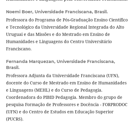
Noemi Boer,
Universidade Franciscana, Brasil.
Professora do Programa de Pós-Graduação Ensino Científico
e Tecnológico da Universidade Regional Integrada do Alto
Uruguai e das Missões e do Mestrado em Ensino de
Humanidades e Linguagens do Centro Universitário
Franciscano.
Fernanda Marquezan,
Universidade Franciscana,
Brasil.
Professora Adjunta da Universidade Franciscana (UFN),
docente do Curso de Mestrado em Ensino de Humanidades
e Linguagens (MEHL) e do Curso de Pedagogia.
Coordenadora do PIBID Pedagogia. Membro do grupo de
pesquisa Formação de Professores e Docência - FORPRODOC
(UFN) e do Centro de Estudos em Educação Superior
(PUCRS).