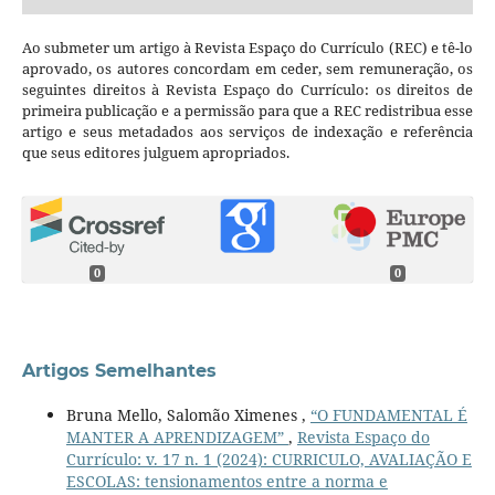
Ao submeter um artigo à Revista Espaço do Currículo (REC) e tê-lo
aprovado, os autores concordam em ceder, sem remuneração, os
seguintes direitos à Revista Espaço do Currículo: os direitos de
primeira publicação e a permissão para que a REC redistribua esse
artigo e seus metadados aos serviços de indexação e referência
que seus editores julguem apropriados.
0
0
Artigos Semelhantes
Bruna Mello, Salomão Ximenes ,
“O FUNDAMENTAL É
MANTER A APRENDIZAGEM”
,
Revista Espaço do
Currículo: v. 17 n. 1 (2024): CURRICULO, AVALIAÇÃO E
ESCOLAS: tensionamentos entre a norma e