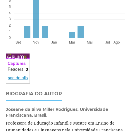
Captures
Readers:
3
see details
BIOGRAFIA DO AUTOR
Joseane da Silva Miller Rodrigues,
Universidade
Franciscana, Brasil.
Professora de Educação Infantil e Mestre em Ensino de
Humanidades e Linguagens pela Universidade Franciscana.