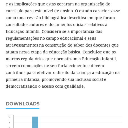
e as implicações que estas geraram na organização do
currículo para este nível de ensino. O estudo caracteriza-se
como uma revisão bibliográfica descritiva em que foram
consultados autores e documentos oficiais relativos à
Educação Infantil. Considera-se a importância das
regulamentações no campo educacional e seus
atravessamentos na construção do saber dos docentes que
atuam nessa etapa da educação básica. Conclui-se que os
marcos regulatórios que normatizam a Educação Infantil,
servem como ações de seu fortalecimento e devem
contribuir para efetivar o direito da criança à educação na
primeira infância, promovendo sua inclusão social e
democratizando o acesso com qualidade.
DOWNLOADS