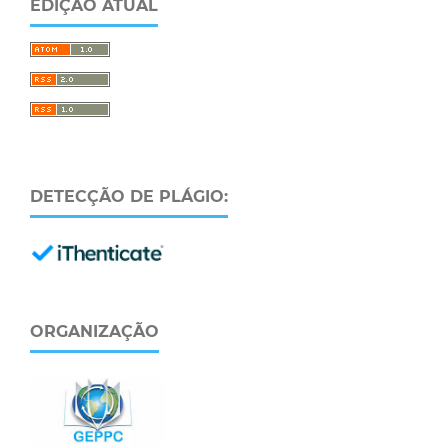
EDIÇÃO ATUAL
DETECÇÃO DE PLÁGIO:
ORGANIZAÇÃO