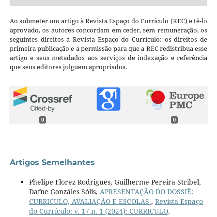
Ao submeter um artigo à Revista Espaço do Currículo (REC) e tê-lo
aprovado, os autores concordam em ceder, sem remuneração, os
seguintes direitos à Revista Espaço do Currículo: os direitos de
primeira publicação e a permissão para que a REC redistribua esse
artigo e seus metadados aos serviços de indexação e referência
que seus editores julguem apropriados.
0
0
Artigos Semelhantes
Phelipe Florez Rodrigues, Guilherme Pereira Stribel,
Dafne Gonzáles Sólis,
APRESENTAÇÃO DO DOSSIÊ:
CURRICULO, AVALIAÇÃO E ESCOLAS
,
Revista Espaço
do Currículo: v. 17 n. 1 (2024): CURRICULO,