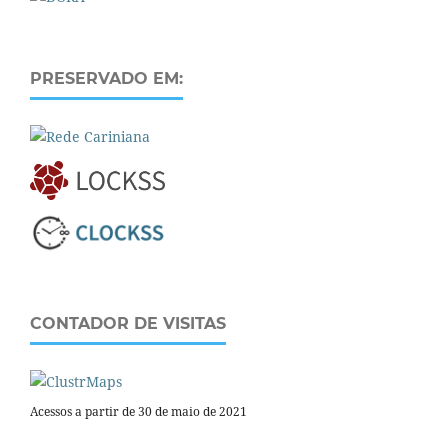
PRESERVADO EM:
CONTADOR DE VISITAS
Acessos a partir de 30 de maio de 2021