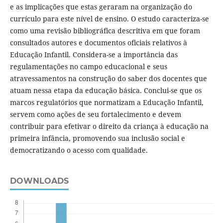
e as implicações que estas geraram na organização do
currículo para este nível de ensino. O estudo caracteriza-se
como uma revisão bibliográfica descritiva em que foram
consultados autores e documentos oficiais relativos à
Educação Infantil. Considera-se a importância das
regulamentações no campo educacional e seus
atravessamentos na construção do saber dos docentes que
atuam nessa etapa da educação básica. Conclui-se que os
marcos regulatórios que normatizam a Educação Infantil,
servem como ações de seu fortalecimento e devem
contribuir para efetivar o direito da criança à educação na
primeira infância, promovendo sua inclusão social e
democratizando o acesso com qualidade.
DOWNLOADS