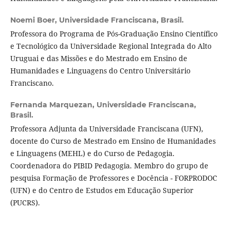
Noemi Boer,
Universidade Franciscana, Brasil.
Professora do Programa de Pós-Graduação Ensino Científico
e Tecnológico da Universidade Regional Integrada do Alto
Uruguai e das Missões e do Mestrado em Ensino de
Humanidades e Linguagens do Centro Universitário
Franciscano.
Fernanda Marquezan,
Universidade Franciscana,
Brasil.
Professora Adjunta da Universidade Franciscana (UFN),
docente do Curso de Mestrado em Ensino de Humanidades
e Linguagens (MEHL) e do Curso de Pedagogia.
Coordenadora do PIBID Pedagogia. Membro do grupo de
pesquisa Formação de Professores e Docência - FORPRODOC
(UFN) e do Centro de Estudos em Educação Superior
(PUCRS).