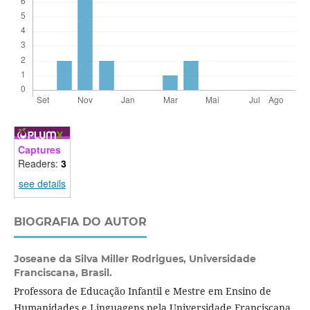
Captures
Readers:
3
see details
BIOGRAFIA DO AUTOR
Joseane da Silva Miller Rodrigues,
Universidade
Franciscana, Brasil.
Professora de Educação Infantil e Mestre em Ensino de
Humanidades e Linguagens pela Universidade Franciscana.