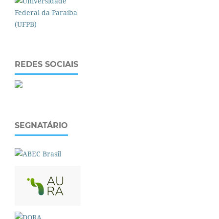
REDES SOCIAIS
SEGNATÁRIO