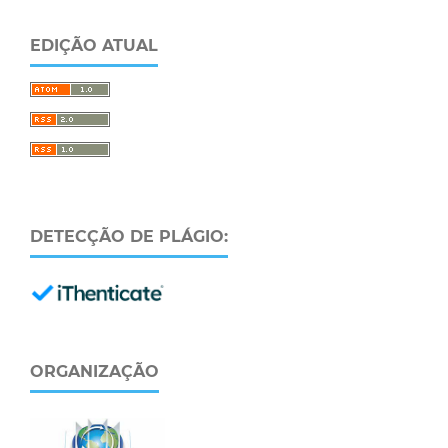
EDIÇÃO ATUAL
DETECÇÃO DE PLÁGIO:
ORGANIZAÇÃO