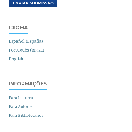
ENVIAR SUBMISSÃO
IDIOMA
Español (España)
Português (Brasil)
English
INFORMAÇÕES
Para Leitores
Para Autores
Para Bibliotecários